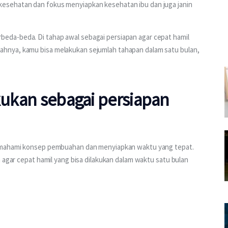
esehatan dan fokus menyiapkan kesehatan ibu dan juga janin 
da-beda. Di tahap awal sebagai persiapan agar cepat hamil 
hnya, kamu bisa melakukan sejumlah tahapan dalam satu bulan, 
akukan sebagai persiapan
memahami konsep pembuahan dan menyiapkan waktu yang tepat. 
 agar cepat hamil yang bisa dilakukan dalam waktu satu bulan 