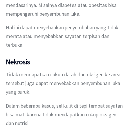
mendasarinya. Misalnya diabetes atau obesitas bisa 
mempengaruhi penyembuhan luka.
Hal ini dapat menyebabkan penyembuhan yang tidak 
merata atau menyebabkan sayatan terpisah dan 
terbuka.
Nekrosis
Tidak mendapatkan cukup darah dan oksigen ke area 
tersebut juga dapat menyebabkan penyembuhan luka 
yang buruk.
Dalam beberapa kasus, sel kulit di tepi tempat sayatan 
bisa mati karena tidak mendapatkan cukup oksigen 
dan nutrisi.