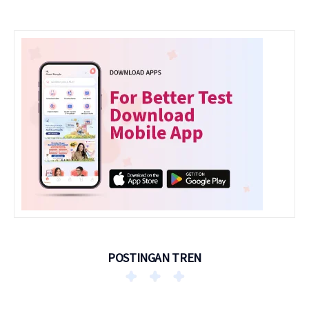
POSTINGAN TREN