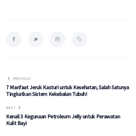
PREVIOUS
7 Manfaat Jeruk Kasturi untuk Kesehatan, Salah Satunya
Tingkatkan Sistem Kekebalan Tubuh!
NEXT
Kenali 3 Kegunaan Petroleum Jelly untuk Perawatan
Kulit Bayi