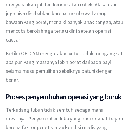
menyebabkan jahitan kendur atau robek. Alasan lain 
juga bisa disebabkan karena membawa barang 
bawaan yang berat, menaiki banyak anak tangga, atau 
mencoba berolahraga terlalu dini setelah operasi 
caesar. 
Ketika OB-GYN mengatakan untuk tidak mengangkat 
apa pun yang massanya lebih berat daripada bayi 
selama masa pemulihan sebaiknya patuhi dengan 
benar. 
Proses penyembuhan operasi yang buruk
Terkadang tubuh tidak sembuh sebagaimana 
mestinya. Penyembuhan luka yang buruk dapat terjadi 
karena faktor genetik atau kondisi medis yang 