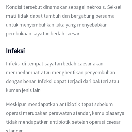
Kondisi tersebut dinamakan sebagai nekrosis. Sel-sel 
mati tidak dapat tumbuh dan bergabung bersama 
untuk menyembuhkan luka yang menyebabkan 
pembukaan sayatan bedah caesar.
Infeksi
Infeksi di tempat sayatan bedah caesar akan 
memperlambat atau menghentikan penyembuhan 
dengan benar. Infeksi dapat terjadi dari bakteri atau 
kuman jenis lain.
Meskipun mendapatkan antibiotik tepat sebelum 
operasi merupakan perawatan standar, kamu biasanya 
tidak mendapatkan antibiotik setelah operasi caesar 
standar.