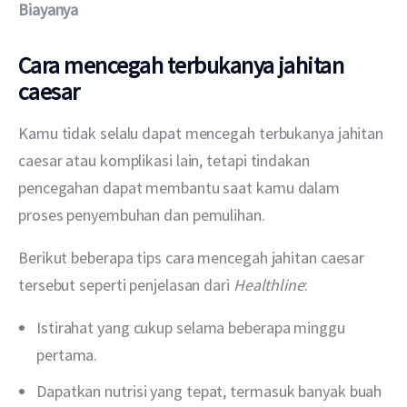
Biayanya
Cara mencegah terbukanya jahitan
caesar
Kamu tidak selalu dapat mencegah terbukanya jahitan 
caesar atau komplikasi lain, tetapi tindakan 
pencegahan dapat membantu saat kamu dalam 
proses penyembuhan dan pemulihan.
Berikut beberapa tips cara mencegah jahitan caesar 
tersebut seperti penjelasan dari 
Healthline
:
Istirahat yang cukup selama beberapa minggu
pertama.
Dapatkan nutrisi yang tepat, termasuk banyak buah