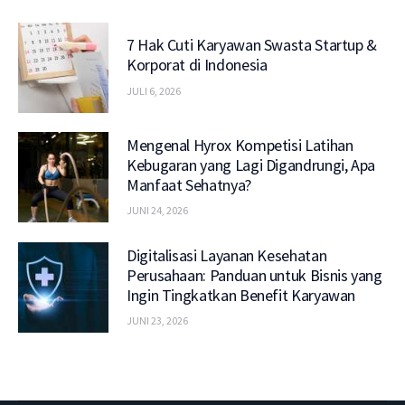
7 Hak Cuti Karyawan Swasta Startup &
Korporat di Indonesia
JULI 6, 2026
Mengenal Hyrox Kompetisi Latihan
Kebugaran yang Lagi Digandrungi, Apa
Manfaat Sehatnya?
JUNI 24, 2026
Digitalisasi Layanan Kesehatan
Perusahaan: Panduan untuk Bisnis yang
Ingin Tingkatkan Benefit Karyawan
JUNI 23, 2026