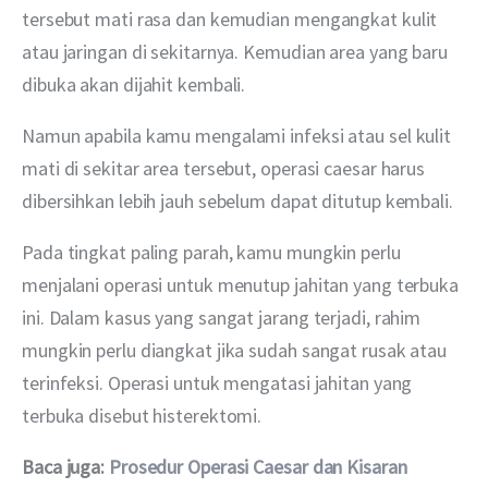
tersebut mati rasa dan kemudian mengangkat kulit 
atau jaringan di sekitarnya. Kemudian area yang baru 
dibuka akan dijahit kembali.
Namun apabila kamu mengalami infeksi atau sel kulit 
mati di sekitar area tersebut, operasi caesar harus 
dibersihkan lebih jauh sebelum dapat ditutup kembali.
Pada tingkat paling parah, kamu mungkin perlu 
menjalani operasi untuk menutup jahitan yang terbuka 
ini. Dalam kasus yang sangat jarang terjadi, rahim 
mungkin perlu diangkat jika sudah sangat rusak atau 
terinfeksi. Operasi untuk mengatasi jahitan yang 
terbuka disebut histerektomi.
Baca juga: 
Prosedur Operasi Caesar dan Kisaran 