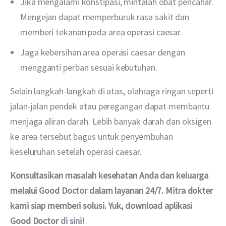
Jika mengalami konstipasi, mintalah obat pencahar.
Mengejan dapat memperburuk rasa sakit dan
memberi tekanan pada area operasi caesar.
Jaga kebersihan area operasi caesar dengan
mengganti perban sesuai kebutuhan.
Selain langkah-langkah di atas, olahraga ringan seperti 
jalan-jalan pendek atau peregangan dapat membantu 
menjaga aliran darah. Lebih banyak darah dan oksigen 
ke area tersebut bagus untuk penyembuhan 
keseluruhan setelah operasi caesar.
Konsultasikan masalah kesehatan Anda dan keluarga 
melalui Good Doctor dalam layanan 24/7. Mitra dokter 
kami siap memberi solusi. Yuk, download aplikasi 
Good Doctor
di sini
!