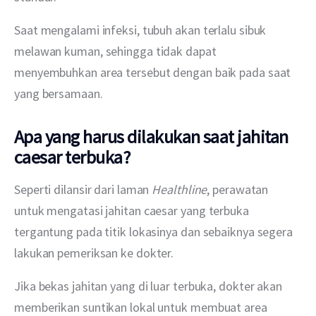
Saat mengalami infeksi, tubuh akan terlalu sibuk 
melawan kuman, sehingga tidak dapat 
menyembuhkan area tersebut dengan baik pada saat 
yang bersamaan.
Apa yang harus dilakukan saat jahitan
caesar terbuka?
Seperti dilansir dari laman 
Healthline
, perawatan 
untuk mengatasi jahitan caesar yang terbuka 
tergantung pada titik lokasinya dan sebaiknya segera 
lakukan pemeriksan ke dokter.
Jika bekas jahitan yang di luar terbuka, dokter akan 
memberikan suntikan lokal untuk membuat area 