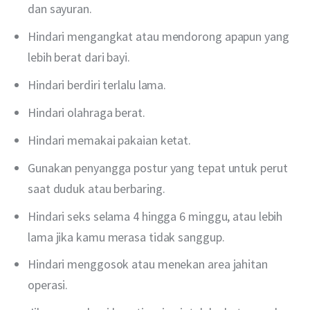
dan sayuran.
Hindari mengangkat atau mendorong apapun yang
lebih berat dari bayi.
Hindari berdiri terlalu lama.
Hindari olahraga berat.
Hindari memakai pakaian ketat.
Gunakan penyangga postur yang tepat untuk perut
saat duduk atau berbaring.
Hindari seks selama 4 hingga 6 minggu, atau lebih
lama jika kamu merasa tidak sanggup.
Hindari menggosok atau menekan area jahitan
operasi.