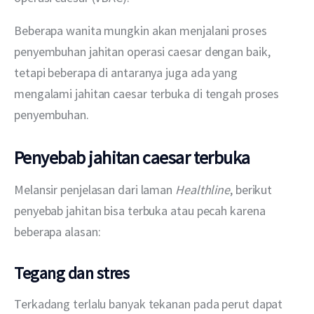
Beberapa wanita mungkin akan menjalani proses 
penyembuhan jahitan operasi caesar dengan baik, 
tetapi beberapa di antaranya juga ada yang 
mengalami jahitan caesar terbuka di tengah proses 
penyembuhan.
Penyebab jahitan caesar terbuka
Melansir penjelasan dari laman 
Healthline
, berikut 
penyebab jahitan bisa terbuka atau pecah karena 
beberapa alasan:
Tegang dan stres
Terkadang terlalu banyak tekanan pada perut dapat 