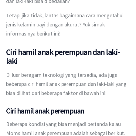
dan laki-laki bisa dibedakan?
Tetapi jika tidak, lantas bagaimana cara mengetahui 
jenis kelamin bayi dengan akurat? Yuk simak 
informasinya berikut ini!
Ciri hamil anak perempuan dan laki-
laki
Di luar beragam teknologi yang tersedia, ada juga 
beberapa ciri hamil anak perempuan dan laki-laki yang 
bisa dilihat dari beberapa faktor di bawah ini:
Ciri hamil anak perempuan
Beberapa kondisi yang bisa menjadi pertanda kalau 
Moms hamil anak perempuan adalah sebagai berikut.