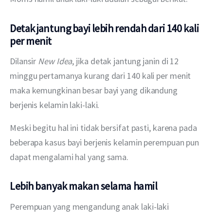
Detak jantung bayi lebih rendah dari 140 kali
per menit
Dilansir 
New Idea
, jika detak jantung janin di 12 
minggu pertamanya kurang dari 140 kali per menit 
maka kemungkinan besar bayi yang dikandung 
berjenis kelamin laki-laki.
Meski begitu hal ini tidak bersifat pasti, karena pada 
beberapa kasus bayi berjenis kelamin perempuan pun 
dapat mengalami hal yang sama.
Lebih banyak makan selama hamil
Perempuan yang mengandung anak laki-laki 