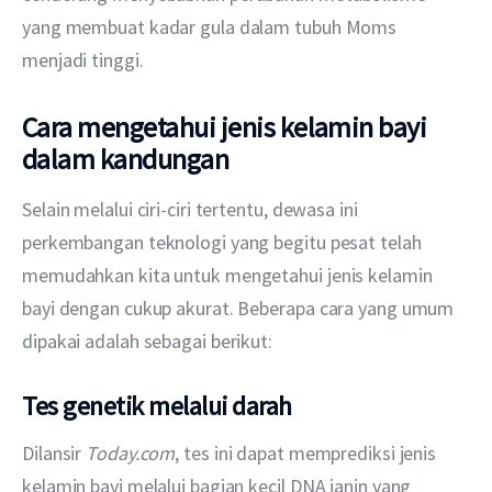
yang membuat kadar gula dalam tubuh Moms 
menjadi tinggi.
Cara mengetahui jenis kelamin bayi
dalam kandungan
Selain melalui ciri-ciri tertentu, dewasa ini 
perkembangan teknologi yang begitu pesat telah 
memudahkan kita untuk mengetahui jenis kelamin 
bayi dengan cukup akurat. Beberapa cara yang umum 
dipakai adalah sebagai berikut:
Tes genetik melalui darah
Dilansir 
Today.com
, tes ini dapat memprediksi jenis 
kelamin bayi melalui bagian kecil DNA janin yang 