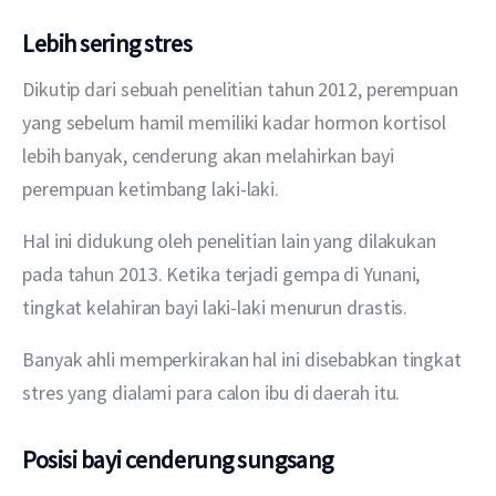
Lebih sering stres
Dikutip dari sebuah penelitian tahun 2012, perempuan 
yang sebelum hamil memiliki kadar hormon kortisol 
lebih banyak, cenderung akan melahirkan bayi 
perempuan ketimbang laki-laki.
Hal ini didukung oleh penelitian lain yang dilakukan 
pada tahun 2013. Ketika terjadi gempa di Yunani, 
tingkat kelahiran bayi laki-laki menurun drastis.
Banyak ahli memperkirakan hal ini disebabkan tingkat 
stres yang dialami para calon ibu di daerah itu.
Posisi bayi cenderung sungsang