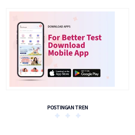
POSTINGAN TREN