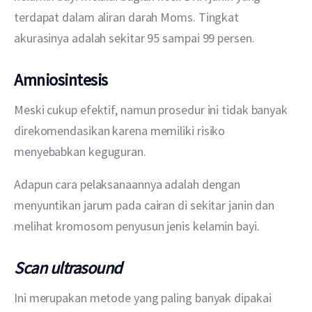
terdapat dalam aliran darah Moms. Tingkat 
akurasinya adalah sekitar 95 sampai 99 persen.
Amniosintesis
Meski cukup efektif, namun prosedur ini tidak banyak 
direkomendasikan karena memiliki risiko 
menyebabkan keguguran.
Adapun cara pelaksanaannya adalah dengan 
menyuntikan jarum pada cairan di sekitar janin dan 
melihat kromosom penyusun jenis kelamin bayi.
Scan ultrasound
Ini merupakan metode yang paling banyak dipakai 