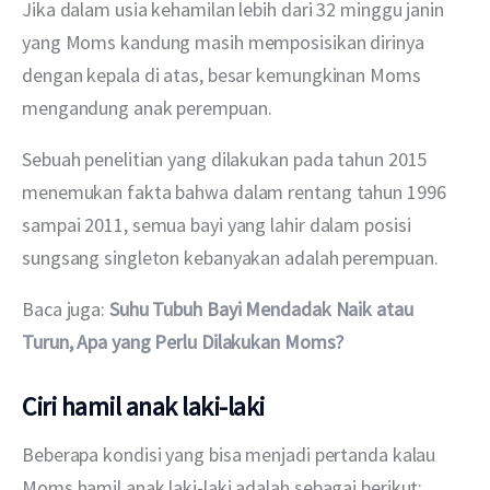
Jika dalam usia kehamilan lebih dari 32 minggu janin 
yang Moms kandung masih memposisikan dirinya 
dengan kepala di atas, besar kemungkinan Moms 
mengandung anak perempuan.
Sebuah penelitian yang dilakukan pada tahun 2015 
menemukan fakta bahwa dalam rentang tahun 1996 
sampai 2011, semua bayi yang lahir dalam posisi 
sungsang singleton kebanyakan adalah perempuan.
Baca juga: 
Suhu Tubuh Bayi Mendadak Naik atau 
Turun, Apa yang Perlu Dilakukan Moms?
Ciri hamil anak laki-laki
Beberapa kondisi yang bisa menjadi pertanda kalau 
Moms hamil anak laki-laki adalah sebagai berikut: