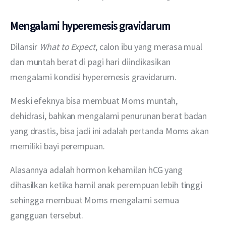
Mengalami hyperemesis gravidarum
Dilansir 
What to Expect
, calon ibu yang merasa mual 
dan muntah berat di pagi hari diindikasikan 
mengalami kondisi hyperemesis gravidarum.
Meski efeknya bisa membuat Moms muntah, 
dehidrasi, bahkan mengalami penurunan berat badan 
yang drastis, bisa jadi ini adalah pertanda Moms akan 
memiliki bayi perempuan.
Alasannya adalah hormon kehamilan hCG yang 
dihasilkan ketika hamil anak perempuan lebih tinggi 
sehingga membuat Moms mengalami semua 
gangguan tersebut.