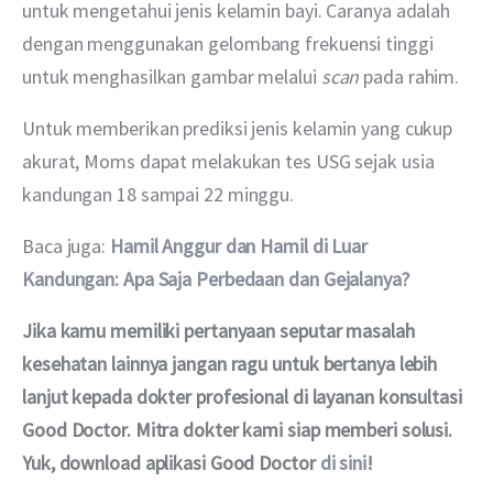
untuk mengetahui jenis kelamin bayi. Caranya adalah 
dengan menggunakan gelombang frekuensi tinggi 
untuk menghasilkan gambar melalui 
scan
 pada rahim.
Untuk memberikan prediksi jenis kelamin yang cukup 
akurat, Moms dapat melakukan tes USG sejak usia 
kandungan 18 sampai 22 minggu.
Baca juga: 
Hamil Anggur dan Hamil di Luar 
Kandungan: Apa Saja Perbedaan dan Gejalanya?
Jika kamu memiliki pertanyaan seputar masalah 
kesehatan lainnya jangan ragu untuk bertanya lebih 
lanjut kepada dokter profesional di layanan konsultasi 
Good Doctor. Mitra dokter kami siap memberi solusi. 
Yuk, download aplikasi Good Doctor 
di sini
!