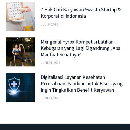
7 Hak Cuti Karyawan Swasta Startup &
Korporat di Indonesia
JULI 6, 2026
Mengenal Hyrox Kompetisi Latihan
Kebugaran yang Lagi Digandrungi, Apa
Manfaat Sehatnya?
JUNI 24, 2026
Digitalisasi Layanan Kesehatan
Perusahaan: Panduan untuk Bisnis yang
Ingin Tingkatkan Benefit Karyawan
JUNI 23, 2026