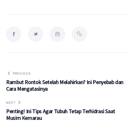
PREVIOUS
Rambut Rontok Setelah Melahirkan? Ini Penyebab dan
Cara Mengatasinya
NEXT
Penting! Ini Tips Agar Tubuh Tetap Terhidrasi Saat
Musim Kemarau