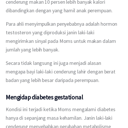
cenderung makan 10 persen lebih banyak kalori 
dibandingkan dengan yang hamil anak perempuan.
Para ahli menyimpulkan penyebabnya adalah hormon 
testosteron yang diproduksi janin laki-laki 
mengirimkan sinyal pada Moms untuk makan dalam 
jumlah yang lebih banyak.
Secara tidak langsung ini juga menjadi alasan 
mengapa bayi laki-laki cenderung lahir dengan berat 
badan yang lebih besar daripada perempuan.
Mengidap diabetes gestational
Kondisi ini terjadi ketika Moms mengalami diabetes 
hanya di sepanjang masa kehamilan. Janin laki-laki 
cenderung menyebabkan perubahan metabolisme 