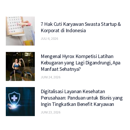
7 Hak Cuti Karyawan Swasta Startup &
Korporat di Indonesia
JULI 6, 2026
Mengenal Hyrox Kompetisi Latihan
Kebugaran yang Lagi Digandrungi, Apa
Manfaat Sehatnya?
JUNI 24, 2026
Digitalisasi Layanan Kesehatan
Perusahaan: Panduan untuk Bisnis yang
Ingin Tingkatkan Benefit Karyawan
JUNI 23, 2026