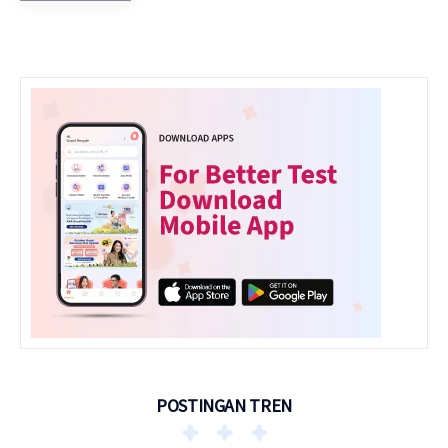
POSTINGAN TREN