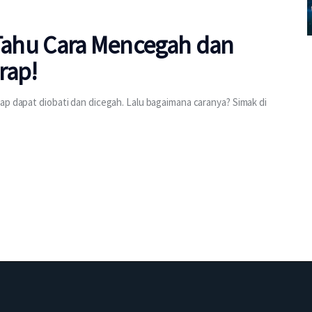
 Tahu Cara Mencegah dan
rap!
ap dapat diobati dan dicegah. Lalu bagaimana caranya? Simak di