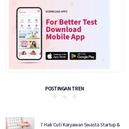
POSTINGAN TREN
7 Hak Cuti Karyawan Swasta Startup &