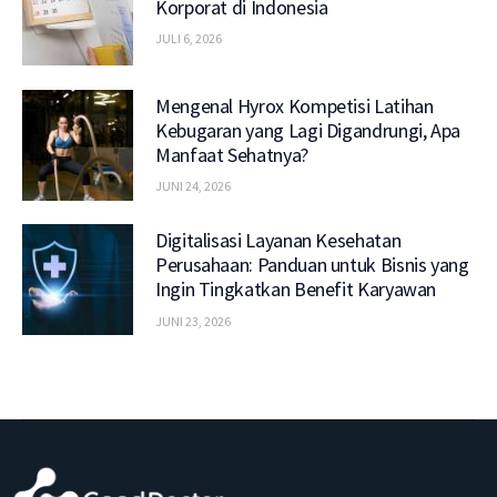
Korporat di Indonesia
JULI 6, 2026
Mengenal Hyrox Kompetisi Latihan
Kebugaran yang Lagi Digandrungi, Apa
Manfaat Sehatnya?
JUNI 24, 2026
Digitalisasi Layanan Kesehatan
Perusahaan: Panduan untuk Bisnis yang
Ingin Tingkatkan Benefit Karyawan
JUNI 23, 2026