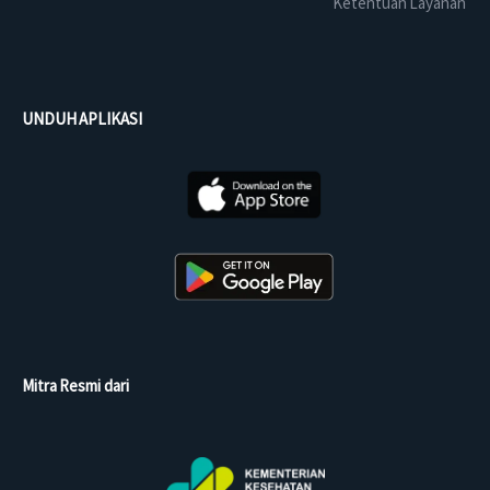
Ketentuan Layanan
UNDUH APLIKASI
Mitra Resmi dari