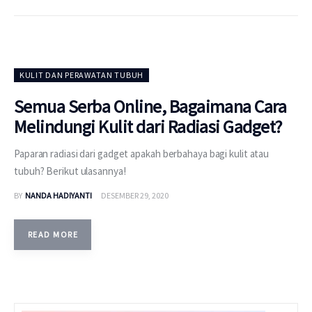
KULIT DAN PERAWATAN TUBUH
Semua Serba Online, Bagaimana Cara
Melindungi Kulit dari Radiasi Gadget?
Paparan radiasi dari gadget apakah berbahaya bagi kulit atau
tubuh? Berikut ulasannya!
BY
NANDA HADIYANTI
DESEMBER 29, 2020
READ MORE