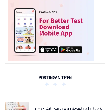
POSTINGAN TREN
7 Hak Cuti Karyawan Swasta Startup &