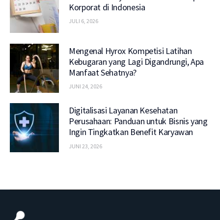
Korporat di Indonesia
JULI 6, 2026
Mengenal Hyrox Kompetisi Latihan
Kebugaran yang Lagi Digandrungi, Apa
Manfaat Sehatnya?
JUNI 24, 2026
Digitalisasi Layanan Kesehatan
Perusahaan: Panduan untuk Bisnis yang
Ingin Tingkatkan Benefit Karyawan
JUNI 23, 2026