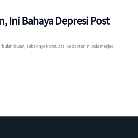
, Ini Bahaya Depresi Post
bulan-bulan, sebaiknya konsultasi ke dokter. Ini bsia menjadi