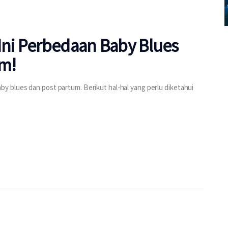
Ini Perbedaan Baby Blues
um!
 blues dan post partum. Berikut hal-hal yang perlu diketahui