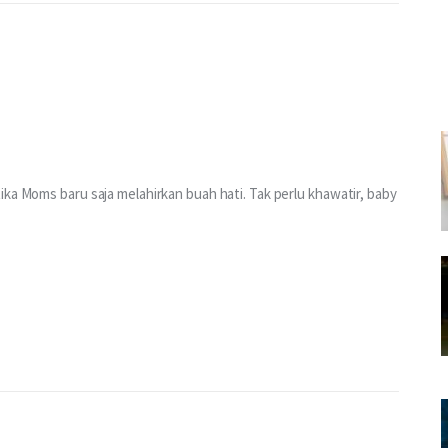
ika Moms baru saja melahirkan buah hati. Tak perlu khawatir, baby