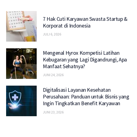
7 Hak Cuti Karyawan Swasta Startup &
Korporat di Indonesia
JULI 6, 2026
Mengenal Hyrox Kompetisi Latihan
Kebugaran yang Lagi Digandrungi, Apa
Manfaat Sehatnya?
JUNI 24, 2026
Digitalisasi Layanan Kesehatan
Perusahaan: Panduan untuk Bisnis yang
Ingin Tingkatkan Benefit Karyawan
JUNI 23, 2026