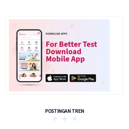
POSTINGAN TREN