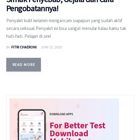
Pengobatannya!
Penyakit kulit kelamin mengancam siapapun yang sudah aktif
secara seksual. Penyakit ini bisa sangat menular kalau kamu tak
hati-hati. Pelajari di sini!
BY
FITRI CHAERONI
JUNI 15, 2020
READ MORE