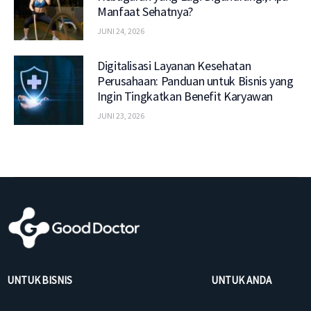
Manfaat Sehatnya?
JUNI 24, 2026
Digitalisasi Layanan Kesehatan
Perusahaan: Panduan untuk Bisnis yang
Ingin Tingkatkan Benefit Karyawan
JUNI 23, 2026
UNTUK BISNIS
UNTUK ANDA