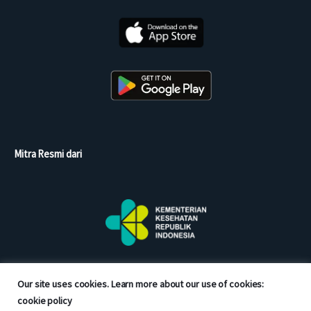
Mitra Resmi dari
Our site uses cookies. Learn more about our use of cookies:
cookie policy