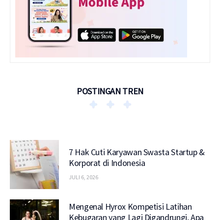
POSTINGAN TREN
7 Hak Cuti Karyawan Swasta Startup &
Korporat di Indonesia
JULI 6, 2026
Mengenal Hyrox Kompetisi Latihan
Kebugaran yang Lagi Digandrungi, Apa