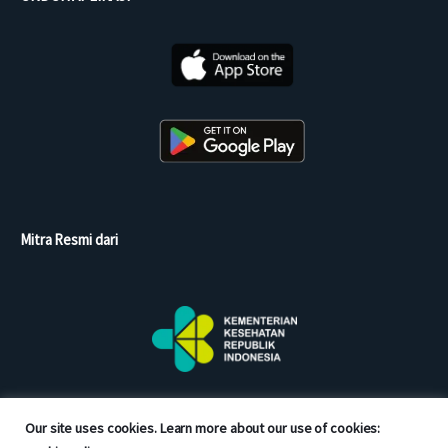
Mitra Resmi dari
Our site uses cookies. Learn more about our use of cookies: