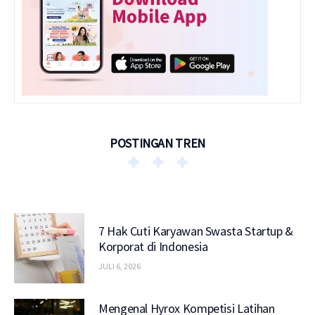
POSTINGAN TREN
7 Hak Cuti Karyawan Swasta Startup &
Korporat di Indonesia
JULI 6, 2026
Mengenal Hyrox Kompetisi Latihan