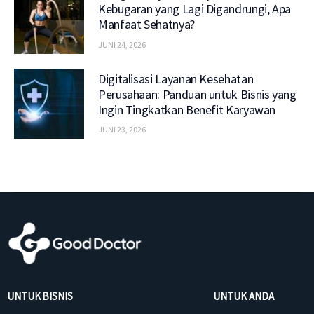
Kebugaran yang Lagi Digandrungi, Apa
Manfaat Sehatnya?
JUNI 24, 2026
Digitalisasi Layanan Kesehatan
Perusahaan: Panduan untuk Bisnis yang
Ingin Tingkatkan Benefit Karyawan
JUNI 23, 2026
UNTUK BISNIS
UNTUK ANDA