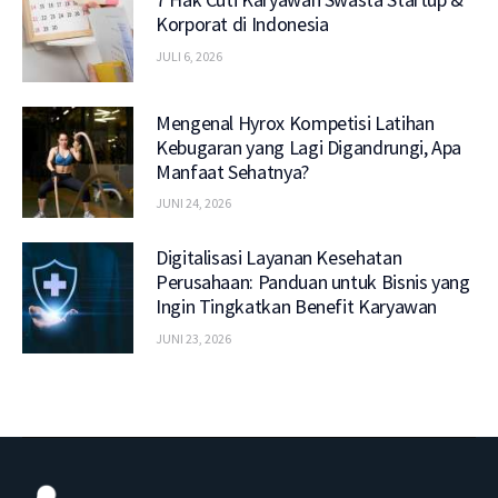
Korporat di Indonesia
JULI 6, 2026
Mengenal Hyrox Kompetisi Latihan
Kebugaran yang Lagi Digandrungi, Apa
Manfaat Sehatnya?
JUNI 24, 2026
Digitalisasi Layanan Kesehatan
Perusahaan: Panduan untuk Bisnis yang
Ingin Tingkatkan Benefit Karyawan
JUNI 23, 2026