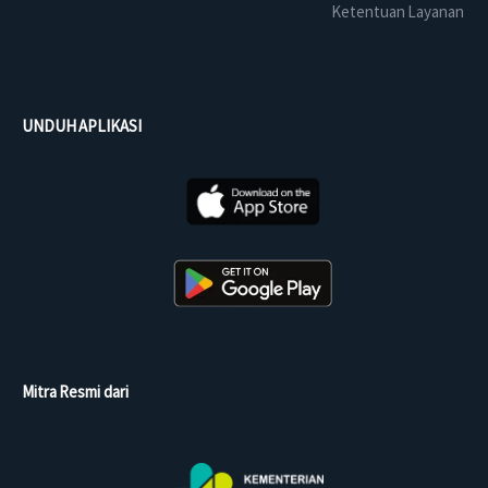
Ketentuan Layanan
UNDUH APLIKASI
Mitra Resmi dari