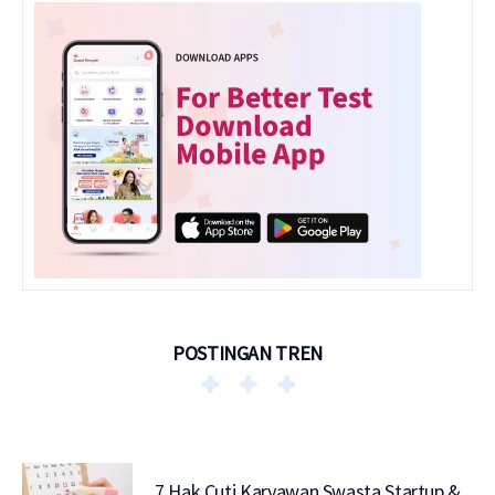
POSTINGAN TREN
7 Hak Cuti Karyawan Swasta Startup &