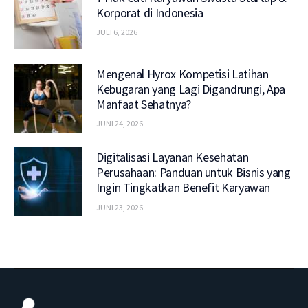
Korporat di Indonesia
JULI 6, 2026
Mengenal Hyrox Kompetisi Latihan
Kebugaran yang Lagi Digandrungi, Apa
Manfaat Sehatnya?
JUNI 24, 2026
Digitalisasi Layanan Kesehatan
Perusahaan: Panduan untuk Bisnis yang
Ingin Tingkatkan Benefit Karyawan
JUNI 23, 2026