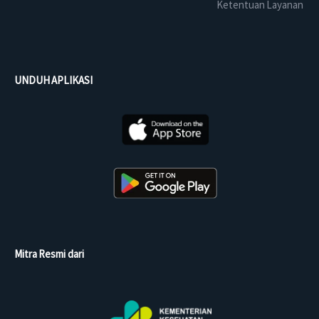
Ketentuan Layanan
UNDUH APLIKASI
Mitra Resmi dari