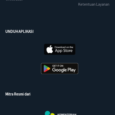
Ketentuan Layanan
UNDUH APLIKASI
Mitra Resmi dari