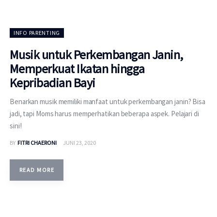
INFO PARENTING
Musik untuk Perkembangan Janin,
Memperkuat Ikatan hingga
Kepribadian Bayi
Benarkan musik memiliki manfaat untuk perkembangan janin? Bisa
jadi, tapi Moms harus memperhatikan beberapa aspek. Pelajari di
sini!
BY
FITRI CHAERONI
JUNI 23, 2020
READ MORE