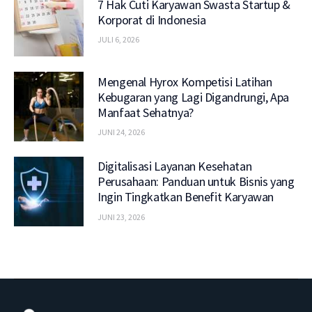
7 Hak Cuti Karyawan Swasta Startup &
Korporat di Indonesia
JULI 6, 2026
Mengenal Hyrox Kompetisi Latihan
Kebugaran yang Lagi Digandrungi, Apa
Manfaat Sehatnya?
JUNI 24, 2026
Digitalisasi Layanan Kesehatan
Perusahaan: Panduan untuk Bisnis yang
Ingin Tingkatkan Benefit Karyawan
JUNI 23, 2026