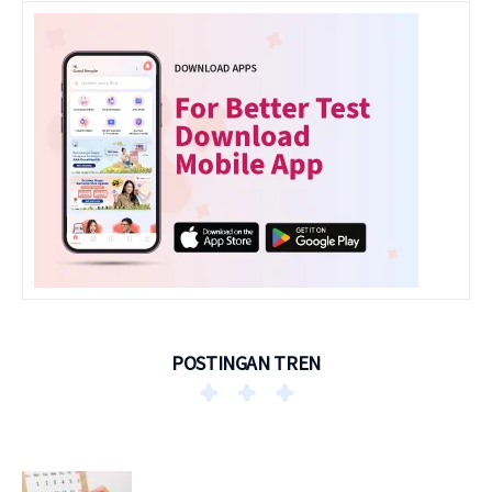
POSTINGAN TREN