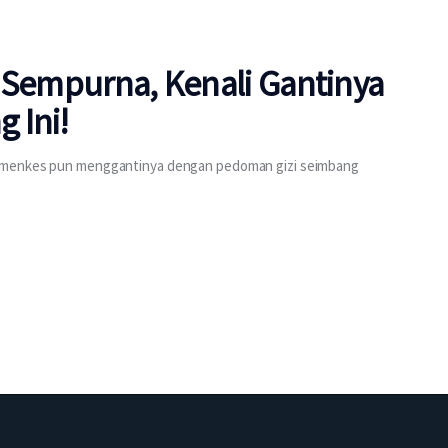
 Sempurna, Kenali Gantinya
 Ini!
Kemenkes pun menggantinya dengan pedoman gizi seimbang