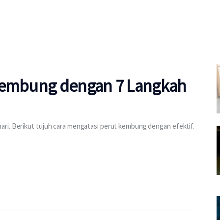
 Kembung dengan 7 Langkah
ri. Berikut tujuh cara mengatasi perut kembung dengan efektif.