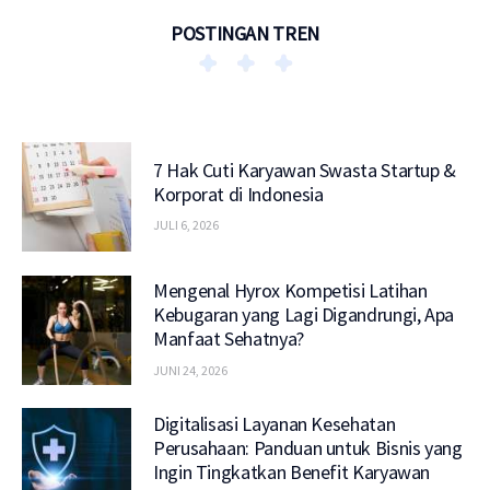
POSTINGAN TREN
7 Hak Cuti Karyawan Swasta Startup &
Korporat di Indonesia
JULI 6, 2026
Mengenal Hyrox Kompetisi Latihan
Kebugaran yang Lagi Digandrungi, Apa
Manfaat Sehatnya?
JUNI 24, 2026
Digitalisasi Layanan Kesehatan
Perusahaan: Panduan untuk Bisnis yang
Ingin Tingkatkan Benefit Karyawan