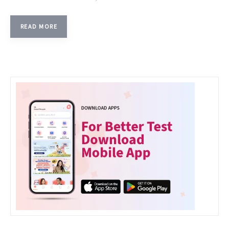
READ MORE