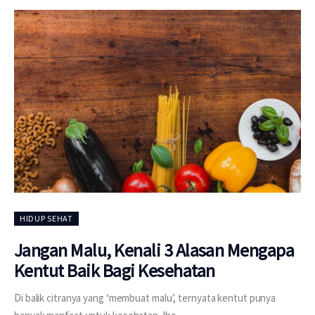
HIDUP SEHAT
Jangan Malu, Kenali 3 Alasan Mengapa
Kentut Baik Bagi Kesehatan
Di balik citranya yang ‘membuat malu’, ternyata kentut punya