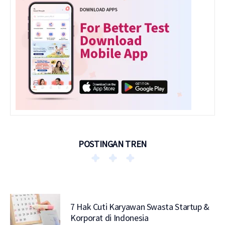
POSTINGAN TREN
7 Hak Cuti Karyawan Swasta Startup &
Korporat di Indonesia