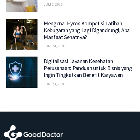
JULI 6, 2026
Mengenal Hyrox Kompetisi Latihan
Kebugaran yang Lagi Digandrungi, Apa
Manfaat Sehatnya?
JUNI 24, 2026
Digitalisasi Layanan Kesehatan
Perusahaan: Panduan untuk Bisnis yang
Ingin Tingkatkan Benefit Karyawan
JUNI 23, 2026