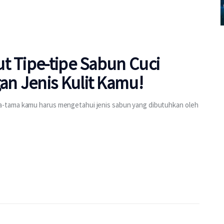
t Tipe-tipe Sabun Cuci
n Jenis Kulit Kamu!
-tama kamu harus mengetahui jenis sabun yang dibutuhkan oleh