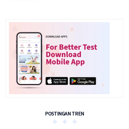
POSTINGAN TREN