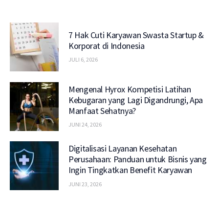
7 Hak Cuti Karyawan Swasta Startup &
Korporat di Indonesia
JULI 6, 2026
Mengenal Hyrox Kompetisi Latihan
Kebugaran yang Lagi Digandrungi, Apa
Manfaat Sehatnya?
JUNI 24, 2026
Digitalisasi Layanan Kesehatan
Perusahaan: Panduan untuk Bisnis yang
Ingin Tingkatkan Benefit Karyawan
JUNI 23, 2026