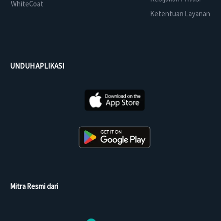
WhiteCoat
Ketentuan Layanan
UNDUH APLIKASI
Mitra Resmi dari