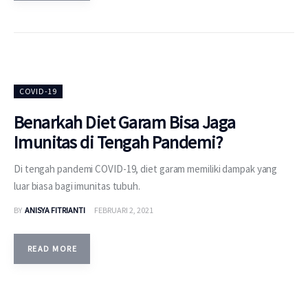
COVID-19
Benarkah Diet Garam Bisa Jaga
Imunitas di Tengah Pandemi?
Di tengah pandemi COVID-19, diet garam memiliki dampak yang
luar biasa bagi imunitas tubuh.
BY
ANISYA FITRIANTI
FEBRUARI 2, 2021
READ MORE