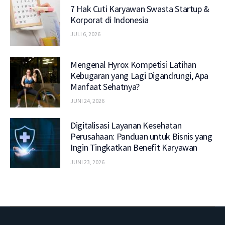
7 Hak Cuti Karyawan Swasta Startup &
Korporat di Indonesia
JULI 6, 2026
Mengenal Hyrox Kompetisi Latihan
Kebugaran yang Lagi Digandrungi, Apa
Manfaat Sehatnya?
JUNI 24, 2026
Digitalisasi Layanan Kesehatan
Perusahaan: Panduan untuk Bisnis yang
Ingin Tingkatkan Benefit Karyawan
JUNI 23, 2026