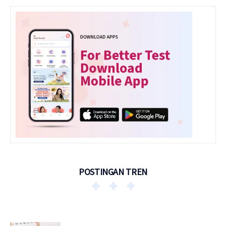
POSTINGAN TREN