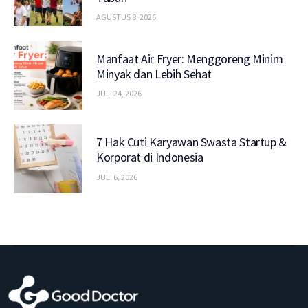
AGUSTUS 8, 2026
Manfaat Air Fryer: Menggoreng Minim
Minyak dan Lebih Sehat
JULI 24, 2026
7 Hak Cuti Karyawan Swasta Startup &
Korporat di Indonesia
JULI 6, 2026