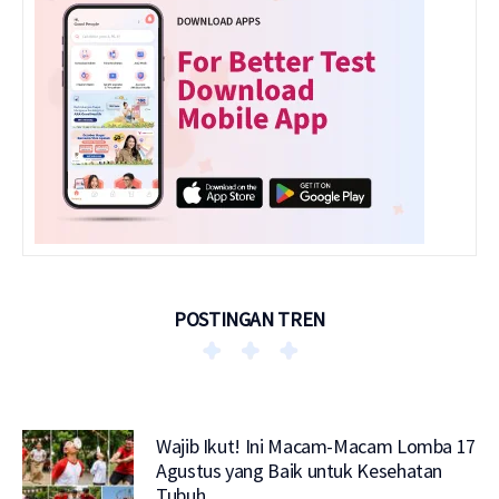
POSTINGAN TREN
Wajib Ikut! Ini Macam-Macam Lomba 17
Agustus yang Baik untuk Kesehatan
Tubuh