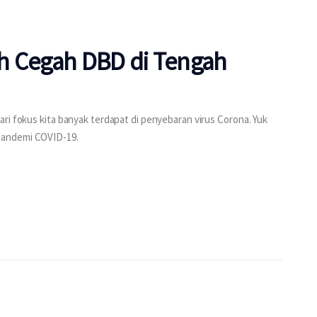
h Cegah DBD di Tengah
ri fokus kita banyak terdapat di penyebaran virus Corona. Yuk
pandemi COVID-19.