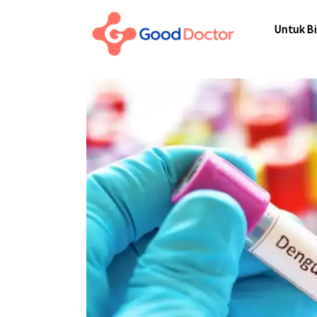
Untuk Bi
Untuk Bi