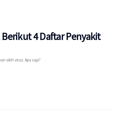
erikut 4 Daftar Penyakit
an oleh virus. Apa saja?