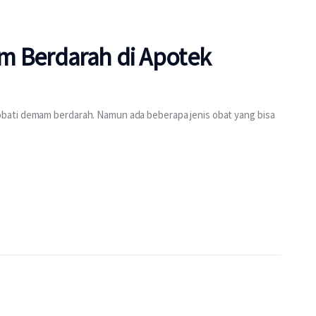
m Berdarah di Apotek
bati demam berdarah. Namun ada beberapa jenis obat yang bisa