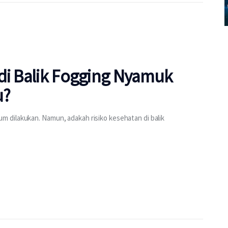
di Balik Fogging Nyamuk
u?
 dilakukan. Namun, adakah risiko kesehatan di balik