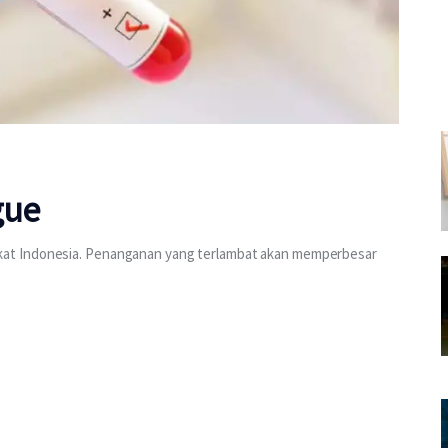
gue
at Indonesia. Penanganan yang terlambat akan memperbesar