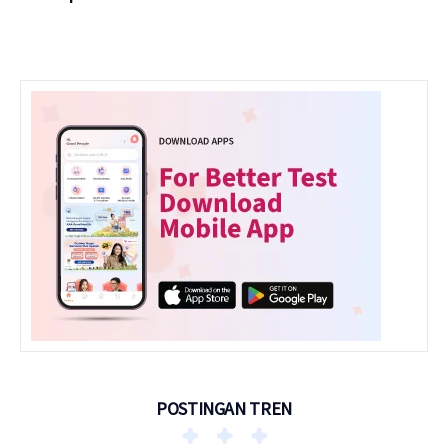
POSTINGAN TREN