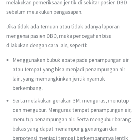
melakukan pemeriksaan jentik di sekitar pasien DBD 
sebelum melakukan pengasapan.
Jika tidak ada temuan atau tidak adanya laporan 
mengenai pasien DBD, maka pencegahan bisa 
dilakukan dengan cara lain, seperti:
Menggunakan bubuk abate pada penampungan air
atau tempat yang bisa menjadi penampungan air
lain, yang memungkinkan jentik nyamuk
berkembang.
Serta melakukan gerakan 3M: menguras, menutup
dan mengubur. Menguras tempat penampungan air,
menutup penampungan air. Serta mengubur barang
bekas yang dapat menampung genangan dan
berpotensi menjadi tempat berkembangnya jentik