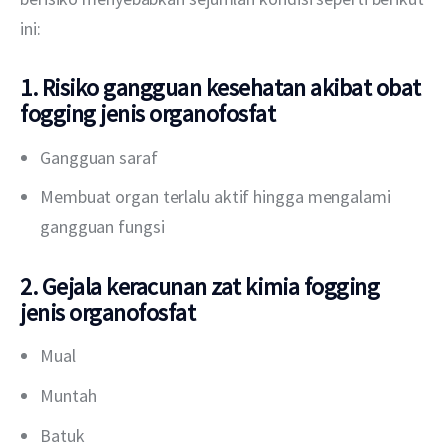
ini:
1. Risiko gangguan kesehatan akibat obat
fogging jenis organofosfat
Gangguan saraf
Membuat organ terlalu aktif hingga mengalami
gangguan fungsi
2. Gejala keracunan zat kimia fogging
jenis organofosfat
Mual
Muntah
Batuk