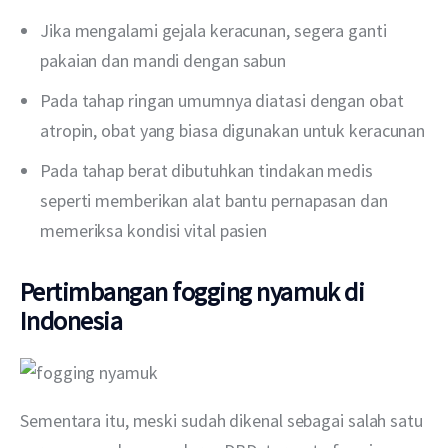
Jika mengalami gejala keracunan, segera ganti
pakaian dan mandi dengan sabun
Pada tahap ringan umumnya diatasi dengan obat
atropin, obat yang biasa digunakan untuk keracunan
Pada tahap berat dibutuhkan tindakan medis
seperti memberikan alat bantu pernapasan dan
memeriksa kondisi vital pasien
Pertimbangan fogging nyamuk di
Indonesia
Sementara itu, meski sudah dikenal sebagai salah satu 