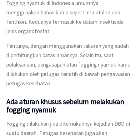
Fogging nyamuk di Indonesia umumnya 
menggunakan bahan kimia seperti malathion dan 
fenthion. Keduanya termasuk ke dalam insektisida 
jenis organofosfat. 
Tentunya, dengan menggunakan takaran yang sudah 
diperhitungkan batas amannya. Selain itu, saat 
pelaksanaan, pengasapan atau fogging nyamuk harus 
dilakukan oleh petugas terlatih di bawah pengawasan 
petugas kesehatan. 
Ada aturan khusus sebelum melakukan
fogging nyamuk
Fogging dilakukan jika ditemukannya kejadian DBD di 
suatu daerah. Petugas kesehatan juga akan 