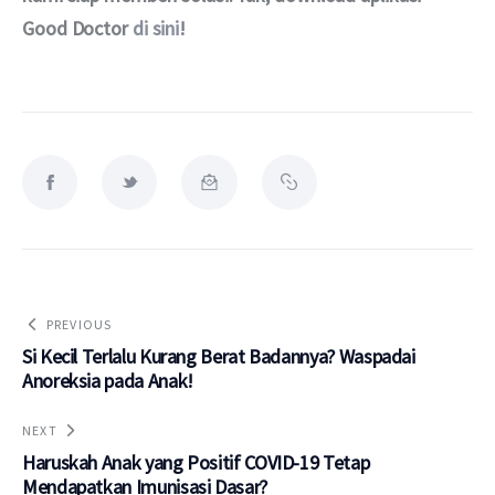
Good Doctor 
di sini
!
PREVIOUS
Si Kecil Terlalu Kurang Berat Badannya? Waspadai
Anoreksia pada Anak!
NEXT
Haruskah Anak yang Positif COVID-19 Tetap
Mendapatkan Imunisasi Dasar?