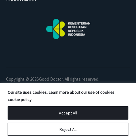
Copyright © 2026 Good Doctor. All rights reserved.
Our site uses cookies. Learn more about our use of cookies:
cookie policy
Accept All
Reject All