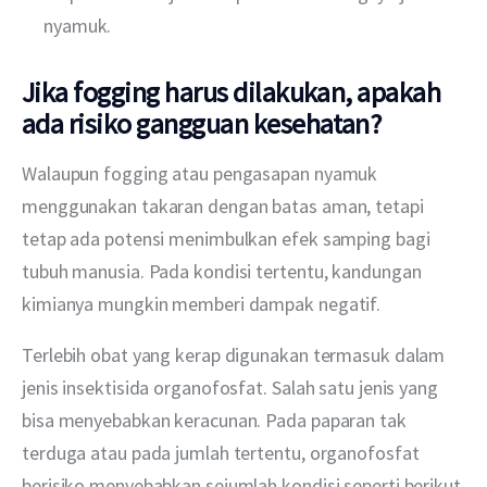
nyamuk.
Jika fogging harus dilakukan, apakah
ada risiko gangguan kesehatan?
Walaupun fogging atau pengasapan nyamuk 
menggunakan takaran dengan batas aman, tetapi 
tetap ada potensi menimbulkan efek samping bagi 
tubuh manusia. Pada kondisi tertentu, kandungan 
kimianya mungkin memberi dampak negatif.
Terlebih obat yang kerap digunakan termasuk dalam 
jenis insektisida organofosfat. Salah satu jenis yang 
bisa menyebabkan keracunan. Pada paparan tak 
terduga atau pada jumlah tertentu, organofosfat 
berisiko menyebabkan sejumlah kondisi seperti berikut 