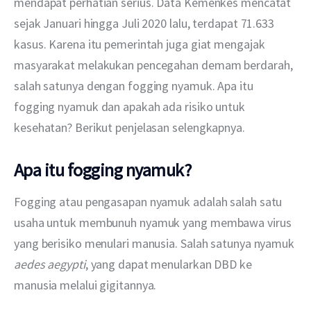
mendapat perhatian serius. Data Kemenkes mencatat 
sejak Januari hingga Juli 2020 lalu, terdapat 71.633 
kasus. Karena itu pemerintah juga giat mengajak 
masyarakat melakukan pencegahan demam berdarah, 
salah satunya dengan fogging nyamuk. Apa itu 
fogging nyamuk dan apakah ada risiko untuk 
kesehatan? Berikut penjelasan selengkapnya. 
Apa itu fogging nyamuk?
Fogging atau pengasapan nyamuk adalah salah satu 
usaha untuk membunuh nyamuk yang membawa virus 
yang berisiko menulari manusia. Salah satunya nyamuk 
aedes aegypti
, yang dapat menularkan DBD ke 
manusia melalui gigitannya. 