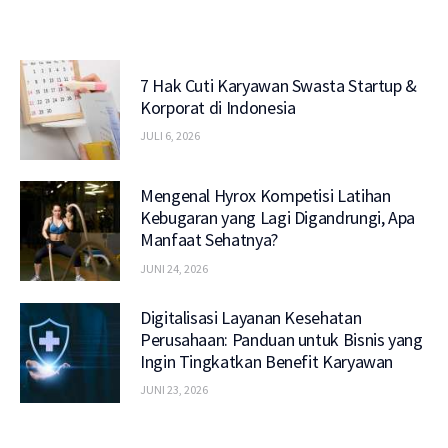
7 Hak Cuti Karyawan Swasta Startup &
Korporat di Indonesia
JULI 6, 2026
Mengenal Hyrox Kompetisi Latihan
Kebugaran yang Lagi Digandrungi, Apa
Manfaat Sehatnya?
JUNI 24, 2026
Digitalisasi Layanan Kesehatan
Perusahaan: Panduan untuk Bisnis yang
Ingin Tingkatkan Benefit Karyawan
JUNI 23, 2026