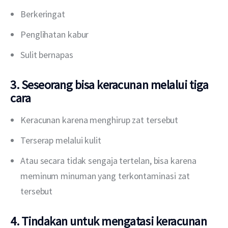
Berkeringat
Penglihatan kabur
Sulit bernapas
3. Seseorang bisa keracunan melalui tiga
cara
Keracunan karena menghirup zat tersebut
Terserap melalui kulit
Atau secara tidak sengaja tertelan, bisa karena
meminum minuman yang terkontaminasi zat
tersebut
4. Tindakan untuk mengatasi keracunan