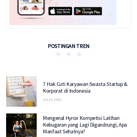
POSTINGAN TREN
7 Hak Cuti Karyawan Swasta Startup &
Korporat di Indonesia
JULI 6, 2026
Mengenal Hyrox Kompetisi Latihan
Kebugaran yang Lagi Digandrungi, Apa
Manfaat Sehatnya?