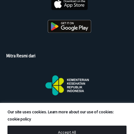
Mitra Resmi dari
Our site uses cookies. Learn more about our use of cookies:
cookie policy
Accept All