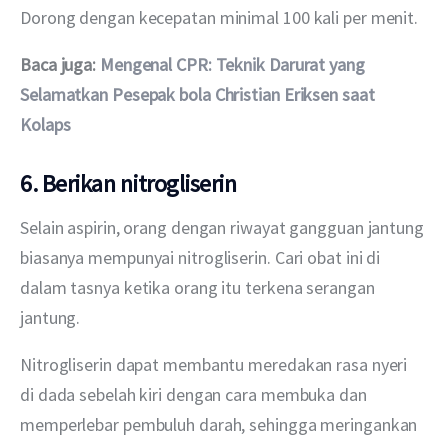
Dorong dengan kecepatan minimal 100 kali per menit.
Baca juga: 
Mengenal CPR: Teknik Darurat yang 
Selamatkan Pesepak bola Christian Eriksen saat 
Kolaps
6. Berikan nitrogliserin
Selain aspirin, orang dengan riwayat gangguan jantung 
biasanya mempunyai nitrogliserin. Cari obat ini di 
dalam tasnya ketika orang itu terkena serangan 
jantung.
Nitrogliserin dapat membantu meredakan rasa nyeri 
di dada sebelah kiri dengan cara membuka dan 
memperlebar pembuluh darah, sehingga meringankan 