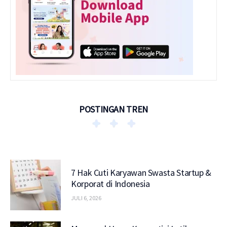
POSTINGAN TREN
7 Hak Cuti Karyawan Swasta Startup &
Korporat di Indonesia
JULI 6, 2026