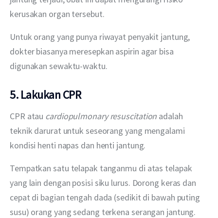
kerusakan organ tersebut.
Untuk orang yang punya riwayat penyakit jantung, 
dokter biasanya meresepkan aspirin agar bisa 
digunakan sewaktu-waktu.
5. Lakukan CPR
CPR atau 
cardiopulmonary resuscitation
 adalah 
teknik darurat untuk seseorang yang mengalami 
kondisi henti napas dan henti jantung.
Tempatkan satu telapak tanganmu di atas telapak 
yang lain dengan posisi siku lurus. Dorong keras dan 
cepat di bagian tengah dada (sedikit di bawah puting 
susu) orang yang sedang terkena serangan jantung. 