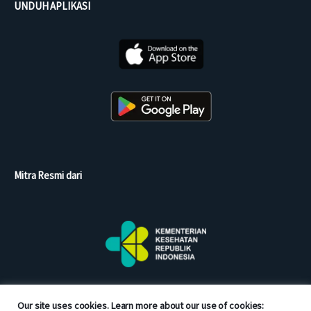
UNDUH APLIKASI
Mitra Resmi dari
Our site uses cookies. Learn more about our use of cookies: