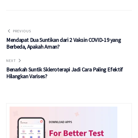
PREVIOUS
Mendapat Dua Suntikan dari 2 Vaksin COVID-19 yang
Berbeda, Apakah Aman?
NEXT
Benarkah Suntik Skleroterapi Jadi Cara Paling Efektif
Hilangkan Varises?