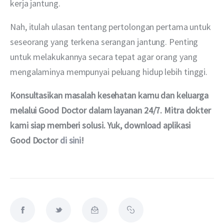
kerja jantung.
Nah, itulah ulasan tentang pertolongan pertama untuk 
seseorang yang terkena serangan jantung. Penting 
untuk melakukannya secara tepat agar orang yang 
mengalaminya mempunyai peluang hidup lebih tinggi.
Konsultasikan masalah kesehatan kamu dan keluarga 
melalui Good Doctor dalam layanan 24/7. Mitra dokter 
kami siap memberi solusi. Yuk, download aplikasi 
Good Doctor 
di sini
!