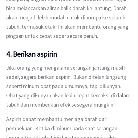
bisa melancarkan aliran balik darah ke jantung. Darah 
akan menjadi lebih mudah untuk dipompa ke seluruh 
tubuh, termasuk otak. Ini akan membantu orang yang 
pingsan untuk cepat sadar secara penuh.
4. Berikan aspirin
Jika orang yang mengalami serangan jantung masih 
sadar, segera berikan aspirin. Bukan ditelan langsung 
seperti minum obat pada umumnya, tapi dikunyah. 
Obat yang dikunyah akan lebih cepat bereaksi di dalam 
tubuh dan memberikan efek sesegera mungkin.
Aspirin dapat membantu menjaga darah dari 
pembekuan. Ketika diminum pada saat serangan 
jantung terjadi, obat ini dapat mengurangi risiko 