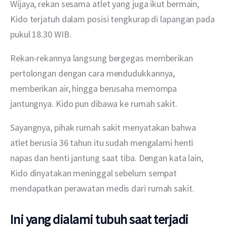
Wijaya, rekan sesama atlet yang juga ikut bermain, 
Kido terjatuh dalam posisi tengkurap di lapangan pada 
pukul 18.30 WIB.
Rekan-rekannya langsung bergegas memberikan 
pertolongan dengan cara mendudukkannya, 
memberikan air, hingga berusaha memompa 
jantungnya. Kido pun dibawa ke rumah sakit.
Sayangnya, pihak rumah sakit menyatakan bahwa 
atlet berusia 36 tahun itu sudah mengalami henti 
napas dan henti jantung saat tiba. Dengan kata lain, 
Kido dinyatakan meninggal sebelum sempat 
mendapatkan perawatan medis dari rumah sakit.
Ini yang dialami tubuh saat terjadi