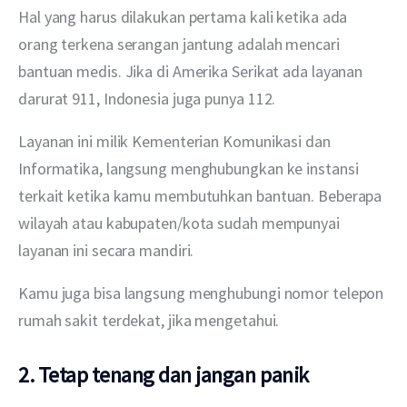
Hal yang harus dilakukan pertama kali ketika ada 
orang terkena serangan jantung adalah mencari 
bantuan medis. Jika di Amerika Serikat ada layanan 
darurat 911, Indonesia juga punya 112.
Layanan ini milik Kementerian Komunikasi dan 
Informatika, langsung menghubungkan ke instansi 
terkait ketika kamu membutuhkan bantuan. Beberapa 
wilayah atau kabupaten/kota sudah mempunyai 
layanan ini secara mandiri.
Kamu juga bisa langsung menghubungi nomor telepon 
rumah sakit terdekat, jika mengetahui.
2. Tetap tenang dan jangan panik