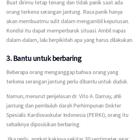
Buat dirimu tetap tenang dan tidak panik saat ada 
orang terkena serangan jantung. Rasa panik hanya 
akan membuatmu sulit dalam mengambil keputusan. 
Kondisi itu dapat memperburuk situasi. Ambil napas 
dalam-dalam, lalu berpikirlah apa yang harus dilakukan.
3. Bantu untuk berbaring
Beberapa orang menganggap bahwa orang yang 
terkena serangan jantung perlu dibantu untuk duduk.
Namun, menurut penjelasan dr. Vito A. Damay, ahli 
jantung dan pembuluh darah Perhimpunan Dokter 
Spesialis Kardiovaskular Indonesia (PERKI), orang itu 
sebaiknya diposisikan berbaring.
Jika perlu, angkat kakinya sekitar 30 sentimeter agar 