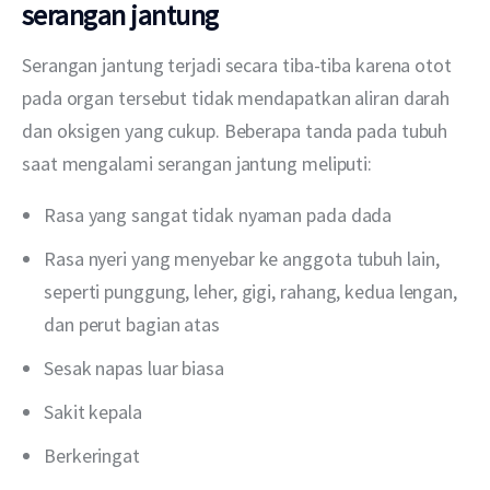
serangan jantung
Serangan jantung terjadi secara tiba-tiba karena otot 
pada organ tersebut tidak mendapatkan aliran darah 
dan oksigen yang cukup. Beberapa tanda pada tubuh 
saat mengalami serangan jantung meliputi:
Rasa yang sangat tidak nyaman pada dada
Rasa nyeri yang menyebar ke anggota tubuh lain,
seperti punggung, leher, gigi, rahang, kedua lengan,
dan perut bagian atas
Sesak napas luar biasa
Sakit kepala
Berkeringat