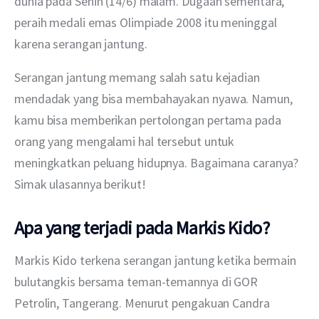
dunia pada Senin (14/6) malam. Dugaan sementara, 
peraih medali emas Olimpiade 2008 itu meninggal 
karena serangan jantung.
Serangan jantung memang salah satu kejadian 
mendadak yang bisa membahayakan nyawa. Namun, 
kamu bisa memberikan pertolongan pertama pada 
orang yang mengalami hal tersebut untuk 
meningkatkan peluang hidupnya. Bagaimana caranya? 
Simak ulasannya berikut!
Apa yang terjadi pada Markis Kido?
Markis Kido terkena serangan jantung ketika bermain 
bulutangkis bersama teman-temannya di GOR 
Petrolin, Tangerang. Menurut pengakuan Candra 