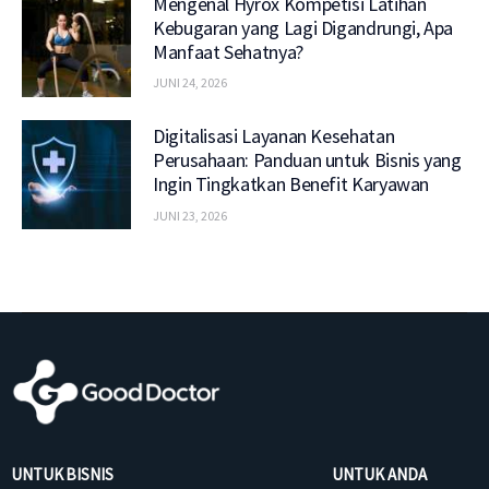
Mengenal Hyrox Kompetisi Latihan
Kebugaran yang Lagi Digandrungi, Apa
Manfaat Sehatnya?
JUNI 24, 2026
Digitalisasi Layanan Kesehatan
Perusahaan: Panduan untuk Bisnis yang
Ingin Tingkatkan Benefit Karyawan
JUNI 23, 2026
UNTUK BISNIS
UNTUK ANDA