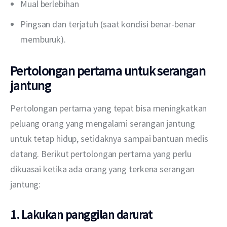
Mual berlebihan
Pingsan dan terjatuh (saat kondisi benar-benar
memburuk).
Pertolongan pertama untuk serangan
jantung
Pertolongan pertama yang tepat bisa meningkatkan 
peluang orang yang mengalami serangan jantung 
untuk tetap hidup, setidaknya sampai bantuan medis 
datang. Berikut pertolongan pertama yang perlu 
dikuasai ketika ada orang yang terkena serangan 
jantung:
1. Lakukan panggilan darurat