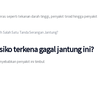
ras seperti tekanan darah tinggi, penyakit tiroid hingga penyakit
h Salah Satu Tanda Serangan Jantung?
siko terkena gagal jantung ini?
enyebabkan penyakit ini timbul: