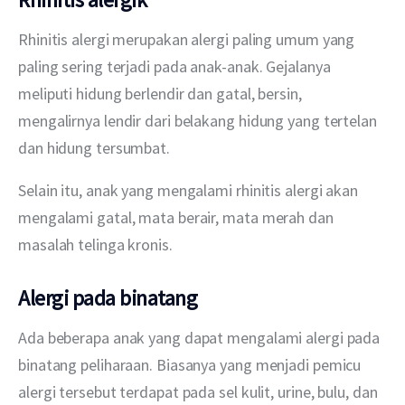
Rhinitis alergi merupakan alergi paling umum yang 
paling sering terjadi pada anak-anak. Gejalanya 
meliputi hidung berlendir dan gatal, bersin, 
mengalirnya lendir dari belakang hidung yang tertelan 
dan hidung tersumbat.
Selain itu, anak yang mengalami rhinitis alergi akan 
mengalami gatal, mata berair, mata merah dan 
masalah telinga kronis.
Alergi pada binatang
Ada beberapa anak yang dapat mengalami alergi pada 
binatang peliharaan. Biasanya yang menjadi pemicu 
alergi tersebut terdapat pada sel kulit, urine, bulu, dan 