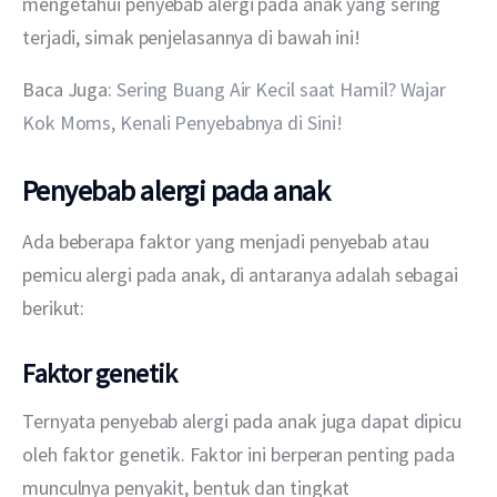
mengetahui penyebab alergi pada anak yang sering 
terjadi, simak penjelasannya di bawah ini!
Baca Juga: 
Sering Buang Air Kecil saat Hamil? Wajar 
Kok Moms, Kenali Penyebabnya di Sini!
Penyebab alergi pada anak
Ada beberapa faktor yang menjadi penyebab atau 
pemicu alergi pada anak, di antaranya adalah sebagai 
berikut:
Faktor genetik
Ternyata penyebab alergi pada anak juga dapat dipicu 
oleh faktor genetik. Faktor ini berperan penting pada 
munculnya penyakit, bentuk dan tingkat 