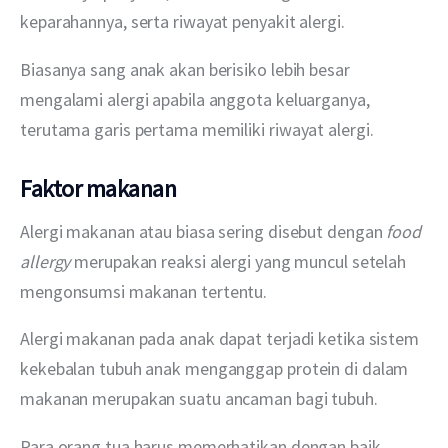
keparahannya, serta riwayat penyakit alergi. 
Biasanya sang anak akan berisiko lebih besar 
mengalami alergi apabila anggota keluarganya, 
terutama garis pertama memiliki riwayat alergi.
Faktor makanan
Alergi makanan atau biasa sering disebut dengan 
food 
allergy
 merupakan reaksi alergi yang muncul setelah 
mengonsumsi makanan tertentu.
Alergi makanan pada anak dapat terjadi ketika sistem 
kekebalan tubuh anak menganggap protein di dalam 
makanan merupakan suatu ancaman bagi tubuh.
Para orang tua harus memerhatikan dengan baik 