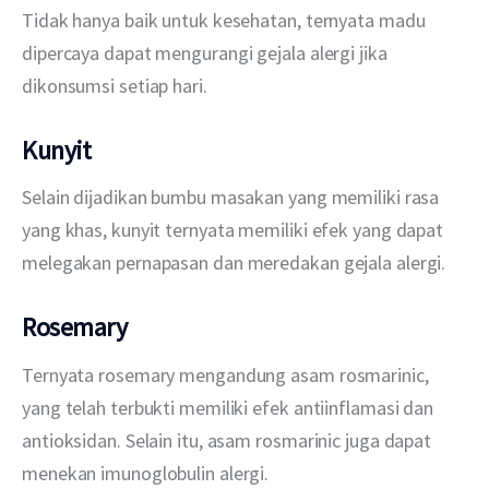
Tidak hanya baik untuk kesehatan, ternyata madu 
dipercaya dapat mengurangi gejala alergi jika 
dikonsumsi setiap hari. 
Kunyit
Selain dijadikan bumbu masakan yang memiliki rasa 
yang khas, kunyit ternyata memiliki efek yang dapat 
melegakan pernapasan dan meredakan gejala alergi.
Rosemary
Ternyata rosemary mengandung asam rosmarinic, 
yang telah terbukti memiliki efek antiinflamasi dan 
antioksidan. Selain itu, asam rosmarinic juga dapat 
menekan imunoglobulin alergi.