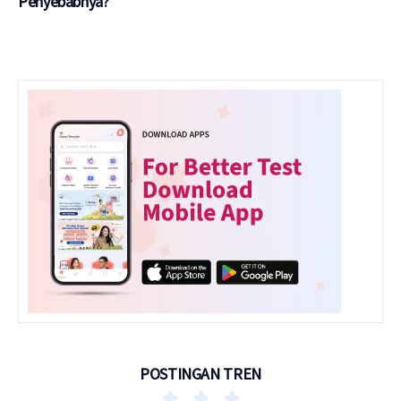
Penyebabnya?
POSTINGAN TREN