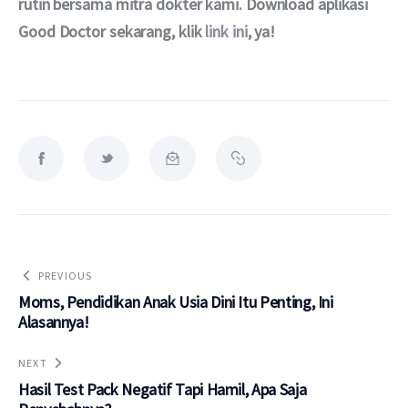
rutin bersama mitra dokter kami. Download aplikasi 
Good Doctor sekarang, klik 
link ini
, ya!
PREVIOUS
Moms, Pendidikan Anak Usia Dini Itu Penting, Ini
Alasannya!
NEXT
Hasil Test Pack Negatif Tapi Hamil, Apa Saja