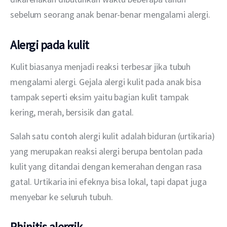
sebelum seorang anak benar-benar mengalami alergi.
Alergi pada kulit
Kulit biasanya menjadi reaksi terbesar jika tubuh 
mengalami alergi. Gejala alergi kulit pada anak bisa 
tampak seperti eksim yaitu bagian kulit tampak 
kering, merah, bersisik dan gatal.
Salah satu contoh alergi kulit adalah biduran (urtikaria) 
yang merupakan reaksi alergi berupa bentolan pada 
kulit yang ditandai dengan kemerahan dengan rasa 
gatal. Urtikaria ini efeknya bisa lokal, tapi dapat juga 
menyebar ke seluruh tubuh.
Rhinitis alergik