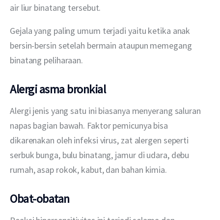
air liur binatang tersebut.
Gejala yang paling umum terjadi yaitu ketika anak 
bersin-bersin setelah bermain ataupun memegang 
binatang peliharaan.
Alergi asma bronkial
Alergi jenis yang satu ini biasanya menyerang saluran 
napas bagian bawah. Faktor pemicunya bisa 
dikarenakan oleh infeksi virus, zat alergen seperti 
serbuk bunga, bulu binatang, jamur di udara, debu 
rumah, asap rokok, kabut, dan bahan kimia.
Obat-obatan