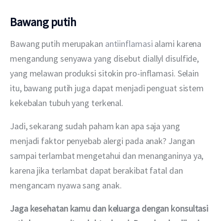
Bawang putih
Bawang putih merupakan 
antiinflamasi
 alami karena 
mengandung senyawa yang disebut diallyl disulfide, 
yang melawan produksi sitokin pro-inflamasi. Selain 
itu, bawang putih juga dapat menjadi penguat sistem 
kekebalan tubuh yang terkenal.
Jadi, sekarang sudah paham kan apa saja yang 
menjadi faktor penyebab alergi pada anak? Jangan 
sampai terlambat mengetahui dan menanganinya ya, 
karena jika terlambat dapat berakibat fatal dan 
mengancam nyawa sang anak.
Jaga kesehatan kamu dan keluarga dengan konsultasi 