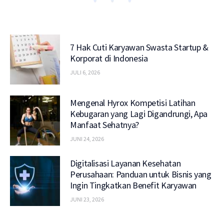
7 Hak Cuti Karyawan Swasta Startup &
Korporat di Indonesia
JULI 6, 2026
Mengenal Hyrox Kompetisi Latihan
Kebugaran yang Lagi Digandrungi, Apa
Manfaat Sehatnya?
JUNI 24, 2026
Digitalisasi Layanan Kesehatan
Perusahaan: Panduan untuk Bisnis yang
Ingin Tingkatkan Benefit Karyawan
JUNI 23, 2026