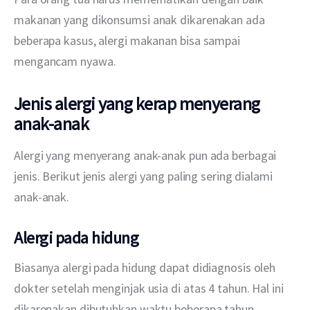
makanan yang dikonsumsi anak dikarenakan ada 
beberapa kasus, alergi makanan bisa sampai 
mengancam nyawa.
Jenis alergi yang kerap menyerang
anak-anak
Alergi yang menyerang anak-anak pun ada berbagai 
jenis. Berikut jenis alergi yang paling sering dialami 
anak-anak.
Alergi pada hidung
Biasanya alergi pada hidung dapat didiagnosis oleh 
dokter setelah menginjak usia di atas 4 tahun. Hal ini 
dikarenakan dibutuhkan waktu beberapa tahun 