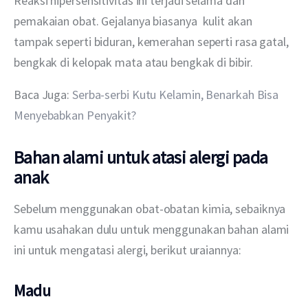
Reaksi hipersensitivitas ini terjadi selama dan 
pemakaian obat. Gejalanya biasanya  kulit akan 
tampak seperti biduran, kemerahan seperti rasa gatal, 
bengkak di kelopak mata atau bengkak di bibir.
Baca Juga: 
Serba-serbi Kutu Kelamin, Benarkah Bisa 
Menyebabkan Penyakit?
Bahan alami untuk atasi alergi pada
anak
Sebelum menggunakan obat-obatan kimia, sebaiknya 
kamu usahakan dulu untuk menggunakan bahan alami 
ini untuk mengatasi alergi, berikut uraiannya:
Madu