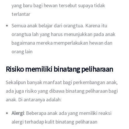
yang baru bagi hewan tersebut supaya tidak
terlantar
Semua anak belajar dari orangtua. Karena itu
orangtua lah yang harus menunjukkan pada anak
bagaimana mereka memperlakukan hewan dan
orang lain
Risiko memiliki binatang peliharaan
Sekalipun banyak manfaat bagi perkembangan anak, 
ada juga risiko yang dibawa binatang peliharaan bagi 
anak. Di antaranya adalah:
Alergi
: Beberapa anak ada yang memiliki reaksi
alergi terhadap kulit binatang peliharaan