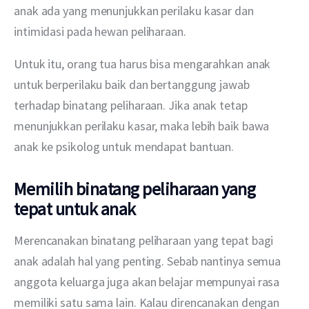
anak ada yang menunjukkan perilaku kasar dan 
intimidasi pada hewan peliharaan.
Untuk itu, orang tua harus bisa mengarahkan anak 
untuk berperilaku baik dan bertanggung jawab 
terhadap binatang peliharaan. Jika anak tetap 
menunjukkan perilaku kasar, maka lebih baik bawa 
anak ke psikolog untuk mendapat bantuan.
Memilih binatang peliharaan yang
tepat untuk anak
Merencanakan binatang peliharaan yang tepat bagi 
anak adalah hal yang penting. Sebab nantinya semua 
anggota keluarga juga akan belajar mempunyai rasa 
memiliki satu sama lain. Kalau direncanakan dengan 