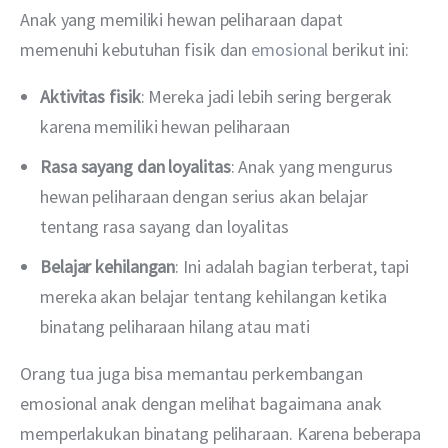
Anak yang memiliki hewan peliharaan dapat 
memenuhi kebutuhan fisik dan 
emosional
 berikut ini:
Aktivitas fisik
: Mereka jadi lebih sering bergerak
karena memiliki hewan peliharaan
Rasa sayang dan loyalitas
: Anak yang mengurus
hewan peliharaan dengan serius akan belajar
tentang rasa sayang dan loyalitas
Belajar kehilangan
: Ini adalah bagian terberat, tapi
mereka akan belajar tentang kehilangan ketika
binatang peliharaan hilang atau mati
Orang tua juga bisa memantau perkembangan 
emosional anak dengan melihat bagaimana anak 
memperlakukan binatang peliharaan. Karena beberapa 