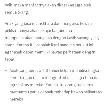
baik, maka manfaatnya akan dirasakan juga oleh 
semua orang.
Anak yang bisa memelihara dan mengurus hewan 
peliharaannya akan belajar bagaimana 
memperlakukan orang lain dengan kasih sayang yang 
sama. Karena itu, cobalah ikuti panduan berikut ini 
agar anak dapat memiliki hewan peliharaan dengan 
tepat:
Anak yang berusia 2-3 tahun belum memiliki tingkat
kematangan dalam mengontrol rasa ingin tahu dan
agresivitas mereka. Karena itu, orang tua harus
memantau perilaku anak terhadap hewan peliharaan
mereka