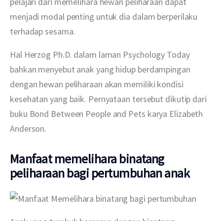
pelajari dari memelihara hewan peliharaan dapat 
menjadi modal penting untuk dia dalam berperilaku 
terhadap sesama.
Hal Herzog Ph.D. dalam laman Psychology Today 
bahkan menyebut anak yang hidup berdampingan 
dengan hewan peliharaan akan memiliki kondisi 
kesehatan yang baik. Pernyataan tersebut dikutip dari 
buku Bond Between People and Pets karya Elizabeth 
Anderson.
Manfaat memelihara binatang
peliharaan bagi pertumbuhan anak