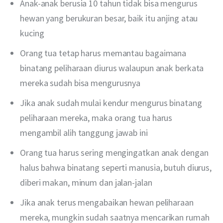
Anak-anak berusia 10 tahun tidak bisa mengurus
hewan yang berukuran besar, baik itu anjing atau
kucing
Orang tua tetap harus memantau bagaimana
binatang peliharaan diurus walaupun anak berkata
mereka sudah bisa mengurusnya
Jika anak sudah mulai kendur mengurus binatang
peliharaan mereka, maka orang tua harus
mengambil alih tanggung jawab ini
Orang tua harus sering mengingatkan anak dengan
halus bahwa binatang seperti manusia, butuh diurus,
diberi makan, minum dan jalan-jalan
Jika anak terus mengabaikan hewan peliharaan
mereka, mungkin sudah saatnya mencarikan rumah