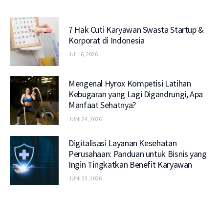
7 Hak Cuti Karyawan Swasta Startup &
Korporat di Indonesia
JULI 6, 2026
Mengenal Hyrox Kompetisi Latihan
Kebugaran yang Lagi Digandrungi, Apa
Manfaat Sehatnya?
JUNI 24, 2026
Digitalisasi Layanan Kesehatan
Perusahaan: Panduan untuk Bisnis yang
Ingin Tingkatkan Benefit Karyawan
JUNI 23, 2026