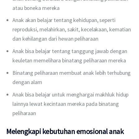
atau boneka mereka
Anak akan belajar tentang kehidupan, seperti
reproduksi, melahirkan, sakit, kecelakaan, kematian
dan kehilangan dari hewan peliharaan
Anak bisa belajar tentang tanggung jawab dengan
keuletan memelihara binatang peliharaan mereka
Binatang peliharaan membuat anak lebih terhubung
dengan alam
Anak bisa belajar untuk menghargai makhluk hidup
lainnya lewat kecintaan mereka pada binatang
peliharaan
Melengkapi kebutuhan emosional anak