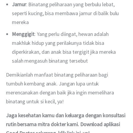
Jamur
: Binatang peliharaan yang berbulu lebat,
seperti kucing, bisa membawa jamur di balik bulu
mereka
Menggigit
: Yang perlu diingat, hewan adalah
makhluk hidup yang perilakunya tidak bisa
diperkirakan, dan anak bisa tergigit jika mereka
salah mengasuh binatang tersebut
Demikianlah manfaat binatang peliharaan bagi 
tumbuh kembang anak. Jangan lupa untuk 
merencanakan dengan baik jika ingin memelihara 
binatang untuk si kecil, ya!
Jaga kesehatan kamu dan keluarga dengan konsultasi 
rutin bersama mitra dokter kami. Download aplikasi 