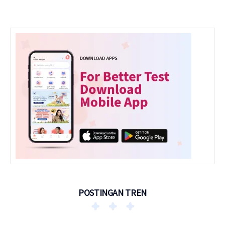
POSTINGAN TREN