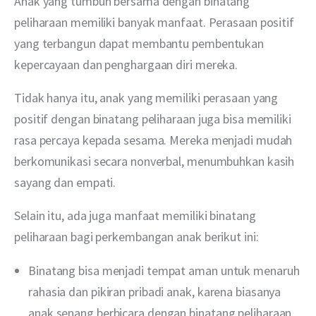
Anak yang tumbuh bersama dengan binatang 
peliharaan memiliki banyak manfaat. Perasaan positif 
yang terbangun dapat membantu pembentukan 
kepercayaan dan penghargaan diri mereka.
Tidak hanya itu, anak yang memiliki perasaan yang 
positif dengan binatang peliharaan juga bisa memiliki 
rasa percaya kepada sesama. Mereka menjadi mudah 
berkomunikasi secara nonverbal, menumbuhkan kasih 
sayang dan empati.
Selain itu, ada juga manfaat memiliki binatang 
peliharaan bagi perkembangan anak berikut ini:
Binatang bisa menjadi tempat aman untuk menaruh
rahasia dan pikiran pribadi anak, karena biasanya
anak senang berbicara dengan binatang peliharaan