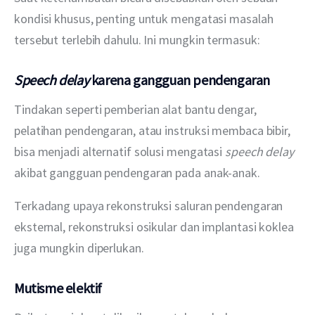
kondisi khusus, penting untuk mengatasi masalah 
tersebut terlebih dahulu. Ini mungkin termasuk:
Speech delay
karena gangguan pendengaran
Tindakan seperti pemberian alat bantu dengar, 
pelatihan pendengaran, atau instruksi membaca bibir, 
bisa menjadi alternatif solusi mengatasi 
speech delay 
akibat gangguan pendengaran pada anak-anak.
Terkadang upaya rekonstruksi saluran pendengaran 
eksternal, rekonstruksi osikular dan implantasi koklea 
juga mungkin diperlukan.
Mutisme elektif