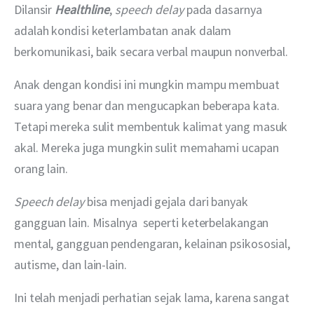
Dilansir 
Healthline
, 
speech
delay
 pada dasarnya 
adalah kondisi keterlambatan anak dalam 
berkomunikasi, baik secara verbal maupun nonverbal.
Anak dengan kondisi ini mungkin mampu membuat 
suara yang benar dan mengucapkan beberapa kata. 
Tetapi mereka sulit membentuk kalimat yang masuk 
akal. Mereka juga mungkin sulit memahami ucapan 
orang lain.
Speech delay
 bisa menjadi gejala dari banyak 
gangguan lain. Misalnya  seperti keterbelakangan 
mental, gangguan pendengaran, kelainan psikososial, 
autisme, dan lain-lain.
Ini telah menjadi perhatian sejak lama, karena sangat 