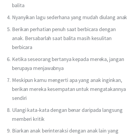
balita
Nyanyikan lagu sederhana yang mudah diulang anak
Berikan perhatian penuh saat berbicara dengan
anak. Bersabarlah saat balita masih kesulitan
berbicara
Ketika seseorang bertanya kepada mereka, jangan
berupaya menjawabnya
Meskipun kamu mengerti apa yang anak inginkan,
berikan mereka kesempatan untuk mengatakannya
sendiri
Ulangi kata-kata dengan benar daripada langsung
memberi kritik
Biarkan anak berinteraksi dengan anak lain yang