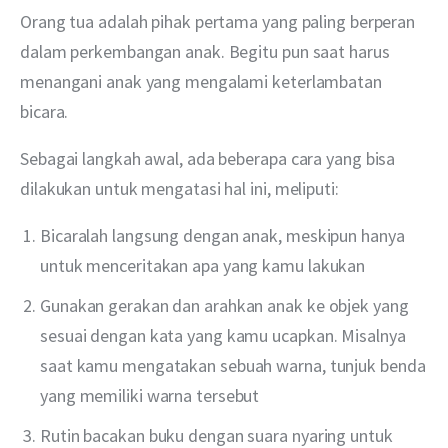
Orang tua adalah pihak pertama yang paling berperan 
dalam perkembangan anak. Begitu pun saat harus 
menangani anak yang mengalami keterlambatan 
bicara.
Sebagai langkah awal, ada beberapa cara yang bisa 
dilakukan untuk mengatasi hal ini, meliputi:
Bicaralah langsung dengan anak, meskipun hanya
untuk menceritakan apa yang kamu lakukan
Gunakan gerakan dan arahkan anak ke objek yang
sesuai dengan kata yang kamu ucapkan. Misalnya
saat kamu mengatakan sebuah warna, tunjuk benda
yang memiliki warna tersebut
Rutin bacakan buku dengan suara nyaring untuk