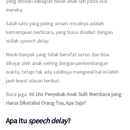
yang dimiliki sebagian besar anak lain pada usia 
mereka.
Salah satu yang paling umum misalnya adalah 
kemampuan berbicara, yang biasa disebut dengan 
istilah 
speech delay
.
Meski banyak yang tidak bersifat serius dan bisa 
dikejar oleh anak seiring dengan perkembangan 
waktu, tetapi tak ada salahnya mengenal hal ini lebih 
jauh lewat ulasan berikut.
Baca juga: 
Ini Lho Penyebab Anak Sulit Membaca yang 
Harus Diketahui Orang Tua, Apa Saja?
Apa itu
speech delay
?