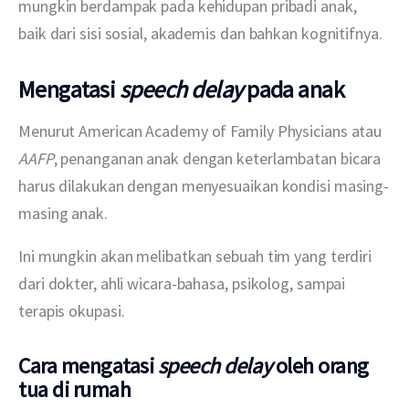
mungkin berdampak pada kehidupan pribadi anak, 
baik dari sisi sosial, akademis dan bahkan kognitifnya.
Mengatasi
speech delay
pada anak
Menurut American Academy of Family Physicians atau 
AAFP
, penanganan anak dengan keterlambatan bicara 
harus dilakukan dengan menyesuaikan kondisi masing-
masing anak.
Ini mungkin akan melibatkan sebuah tim yang terdiri 
dari dokter, ahli wicara-bahasa, psikolog, sampai 
terapis okupasi.
Cara mengatasi
speech delay
oleh orang
tua di rumah