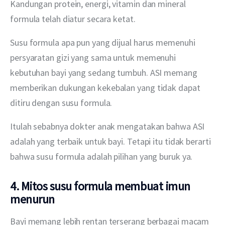
Kandungan protein, energi, vitamin dan mineral 
formula telah diatur secara ketat.
Susu formula apa pun yang dijual harus memenuhi 
persyaratan gizi yang sama untuk memenuhi 
kebutuhan bayi yang sedang tumbuh. ASI memang 
memberikan dukungan kekebalan yang tidak dapat 
ditiru dengan susu formula.
Itulah sebabnya dokter anak mengatakan bahwa ASI 
adalah yang terbaik untuk bayi. Tetapi itu tidak berarti 
bahwa susu formula adalah pilihan yang buruk ya. 
4. Mitos susu formula membuat imun
menurun
Bayi memang lebih rentan terserang berbagai macam 