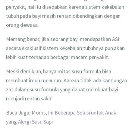
penyakit, hal itu disebabkan karena sistem kekebalan 
tubuh pada bayi masih rentan dibandingkan dengan 
orang dewasa. 
Memang benar, jika seorang bayi mendapatkan ASI 
secara eksklusif sistem kekebalan tubuhnya pun akan 
lebih kuat terhadap berbagai macam penyakit. 
Meski demikian, hanya mitos susu formula bisa 
membuat imun menurun. Karena tidak ada kandungan 
zat dalam susu formula yang dapat membuat bayi 
menjadi rentan sakit.
Baca Juga: 
Moms, Ini Beberapa Solusi untuk Anak 
yang Alergi Susu Sapi