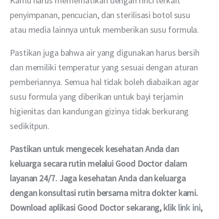
Kamu harus memerhatikan dengan rinci terkait 
penyimpanan, pencucian, dan sterilisasi botol susu 
atau media lainnya untuk memberikan susu formula.
Pastikan juga bahwa air yang digunakan harus bersih 
dan memiliki temperatur yang sesuai dengan aturan 
pemberiannya. Semua hal tidak boleh diabaikan agar 
susu formula yang diberikan untuk bayi terjamin 
higienitas dan kandungan gizinya tidak berkurang 
sedikitpun. 
Pastikan untuk mengecek kesehatan Anda dan 
keluarga secara rutin melalui Good Doctor dalam 
layanan 24/7. Jaga kesehatan Anda dan keluarga 
dengan konsultasi rutin bersama mitra dokter kami. 
Download aplikasi Good Doctor sekarang, klik 
link ini
, 