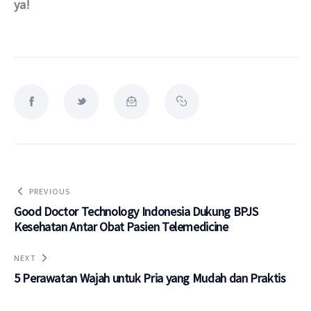
ya!
PREVIOUS
Good Doctor Technology Indonesia Dukung BPJS
Kesehatan Antar Obat Pasien Telemedicine
NEXT
5 Perawatan Wajah untuk Pria yang Mudah dan Praktis