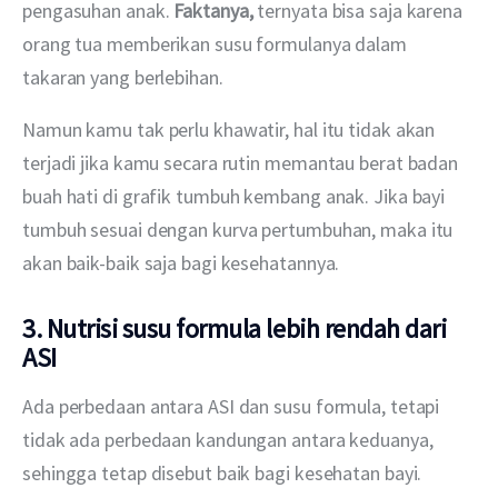
pengasuhan anak. 
Faktanya,
 ternyata bisa saja karena 
orang tua memberikan susu formulanya dalam 
takaran yang berlebihan.
Namun kamu tak perlu khawatir, hal itu tidak akan 
terjadi jika kamu secara rutin memantau berat badan 
buah hati di grafik tumbuh kembang anak. Jika bayi 
tumbuh sesuai dengan kurva pertumbuhan, maka itu 
akan baik-baik saja bagi kesehatannya. 
3. Nutrisi susu formula lebih rendah dari
ASI
Ada perbedaan antara ASI dan susu formula, tetapi 
tidak ada perbedaan kandungan antara keduanya, 
sehingga tetap disebut baik bagi kesehatan bayi. 