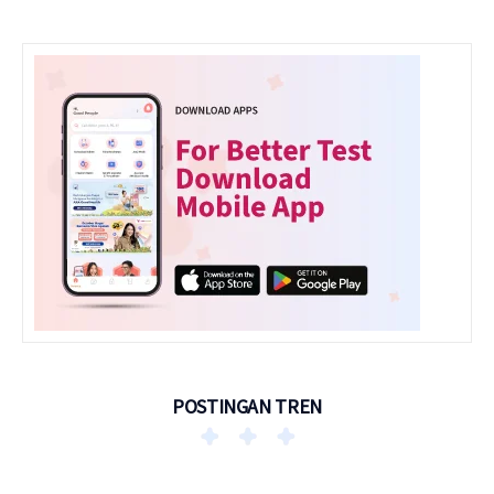
POSTINGAN TREN