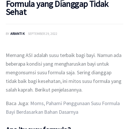
Formula yang Dianggap Tidak
Sehat
BY
ARIANTI K
SEPTEMBER 29, 2022
Memang ASI adalah susu terbaik bagi bayi. Namun ada 
beberapa kondisi yang mengharuskan bayi untuk 
mengonsumsi susu formula saja. Sering dianggap 
tidak baik bagi kesehatan, ini mitos susu formula yang 
salah kaprah. Berikut penjelasannya. 
Baca Juga: 
Moms, Pahami Penggunaan Susu Formula 
Bayi Berdasarkan Bahan Dasarnya