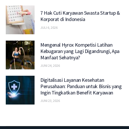
7 Hak Cuti Karyawan Swasta Startup &
Korporat di Indonesia
JULI 6, 2026
Mengenal Hyrox Kompetisi Latihan
Kebugaran yang Lagi Digandrungi, Apa
Manfaat Sehatnya?
JUNI 24, 2026
Digitalisasi Layanan Kesehatan
Perusahaan: Panduan untuk Bisnis yang
Ingin Tingkatkan Benefit Karyawan
JUNI 23, 2026