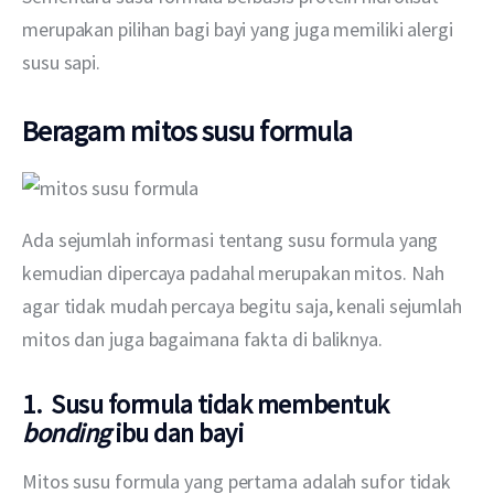
merupakan pilihan bagi bayi yang juga memiliki alergi 
susu sapi. 
Beragam mitos susu formula
Ada sejumlah informasi tentang susu formula yang 
kemudian dipercaya padahal merupakan mitos. Nah 
agar tidak mudah percaya begitu saja, kenali sejumlah 
mitos dan juga bagaimana fakta di baliknya.
1. Susu formula tidak membentuk
bonding
ibu dan bayi
Mitos susu formula yang pertama adalah sufor tidak 