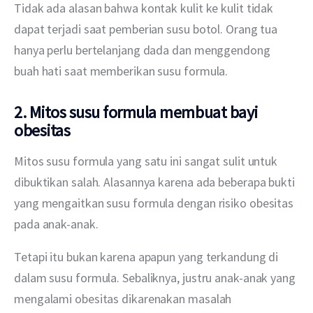
Tidak ada alasan bahwa kontak kulit ke kulit tidak 
dapat terjadi saat pemberian susu botol. Orang tua 
hanya perlu bertelanjang dada dan menggendong 
buah hati saat memberikan susu formula. 
2. Mitos susu formula membuat bayi
obesitas
Mitos susu formula yang satu ini sangat sulit untuk 
dibuktikan salah. Alasannya karena ada beberapa bukti 
yang mengaitkan susu formula dengan risiko obesitas 
pada anak-anak. 
Tetapi itu bukan karena apapun yang terkandung di 
dalam susu formula. Sebaliknya, justru anak-anak yang 
mengalami obesitas dikarenakan masalah 