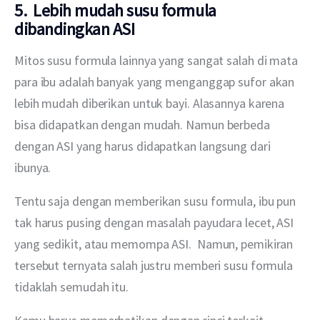
5. Lebih mudah susu formula
dibandingkan ASI
Mitos susu formula lainnya yang sangat salah di mata 
para ibu adalah banyak yang menganggap sufor akan 
lebih mudah diberikan untuk bayi. Alasannya karena 
bisa didapatkan dengan mudah. Namun berbeda 
dengan ASI yang harus didapatkan langsung dari 
ibunya. 
Tentu saja dengan memberikan susu formula, ibu pun 
tak harus pusing dengan masalah payudara lecet, ASI 
yang sedikit, atau memompa ASI.  Namun, pemikiran 
tersebut ternyata salah justru memberi susu formula 
tidaklah semudah itu.