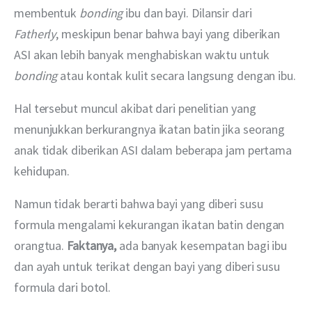
membentuk 
bonding
 ibu dan bayi. Dilansir dari 
Fatherly
, meskipun benar bahwa bayi yang diberikan 
ASI akan lebih banyak menghabiskan waktu untuk 
bonding
 atau kontak kulit secara langsung dengan ibu.
Hal tersebut muncul akibat dari penelitian yang 
menunjukkan berkurangnya ikatan batin jika seorang 
anak tidak diberikan ASI dalam beberapa jam pertama 
kehidupan.
Namun tidak berarti bahwa bayi yang diberi susu 
formula mengalami kekurangan ikatan batin dengan 
orangtua. 
Faktanya,
 ada banyak kesempatan bagi ibu 
dan ayah untuk terikat dengan bayi yang diberi susu 
formula dari botol.