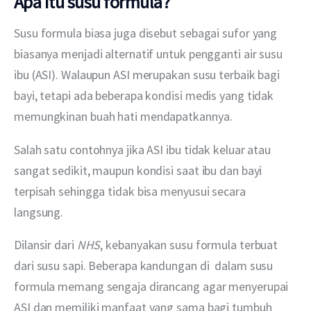
Apa itu susu formula?
Susu formula biasa juga disebut sebagai sufor yang 
biasanya menjadi alternatif untuk pengganti air susu 
ibu (ASI). Walaupun ASI merupakan susu terbaik bagi 
bayi, tetapi ada beberapa kondisi medis yang tidak 
memungkinan buah hati mendapatkannya. 
Salah satu contohnya jika ASI ibu tidak keluar atau 
sangat sedikit, maupun kondisi saat ibu dan bayi 
terpisah sehingga tidak bisa menyusui secara 
langsung.
Dilansir dari 
NHS
, kebanyakan susu formula terbuat 
dari susu sapi. Beberapa kandungan di  dalam susu 
formula memang sengaja dirancang agar menyerupai 
ASI dan memiliki manfaat yang sama bagi tumbuh 