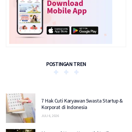
POSTINGAN TREN
7 Hak Cuti Karyawan Swasta Startup &
Korporat di Indonesia
JULI 6, 2026