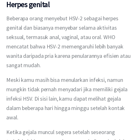
Herpes genital
Beberapa orang menyebut HSV-2 sebagai herpes 
genital dan biasanya menyebar selama aktivitas 
seksual, termasuk anal, vaginal, atau oral. WHO 
mencatat bahwa HSV-2 memengaruhi lebih banyak 
wanita daripada pria karena penularannya efisien atau 
sangat mudah.
Meski kamu masih bisa menularkan infeksi, namun 
mungkin tidak pernah menyadari jika memiliki gejala 
infeksi HSV. Di sisi lain, kamu dapat melihat gejala 
dalam beberapa hari hingga minggu setelah kontak 
awal.
Ketika gejala muncul segera setelah seseorang 