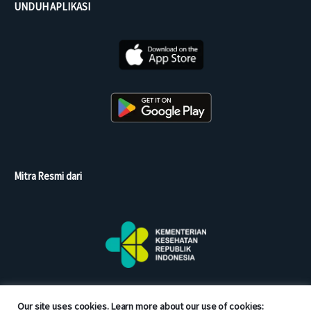
UNDUH APLIKASI
Mitra Resmi dari
Our site uses cookies. Learn more about our use of cookies: