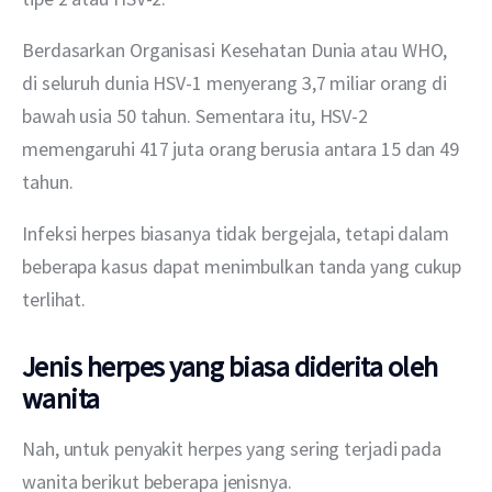
Berdasarkan Organisasi Kesehatan Dunia atau WHO, 
di seluruh dunia HSV-1 menyerang 3,7 miliar orang di 
bawah usia 50 tahun. Sementara itu, HSV-2 
memengaruhi 417 juta orang berusia antara 15 dan 49 
tahun. 
Infeksi herpes biasanya tidak bergejala, tetapi dalam 
beberapa kasus dapat menimbulkan tanda yang cukup 
terlihat.
Jenis herpes yang biasa diderita oleh
wanita
Nah, untuk penyakit herpes yang sering terjadi pada 
wanita berikut beberapa jenisnya.