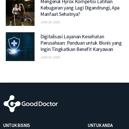
Mengenal Hyrox Kompetisi Latihan
Kebugaran yang Lagi Digandrungi, Apa
Manfaat Sehatnya?
JUNI 24, 2026
Digitalisasi Layanan Kesehatan
Perusahaan: Panduan untuk Bisnis yang
Ingin Tingkatkan Benefit Karyawan
JUNI 23, 2026
UNTUK BISNIS
UNTUK ANDA