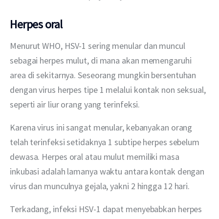
Herpes oral
Menurut WHO, HSV-1 sering menular dan muncul 
sebagai herpes mulut, di mana akan memengaruhi 
area di sekitarnya. Seseorang mungkin bersentuhan 
dengan virus herpes tipe 1 melalui kontak non seksual, 
seperti air liur orang yang terinfeksi.
Karena virus ini sangat menular, kebanyakan orang 
telah terinfeksi setidaknya 1 subtipe herpes sebelum 
dewasa. Herpes oral atau mulut memiliki masa 
inkubasi adalah lamanya waktu antara kontak dengan 
virus dan munculnya gejala, yakni 2 hingga 12 hari.
Terkadang, infeksi HSV-1 dapat menyebabkan herpes 