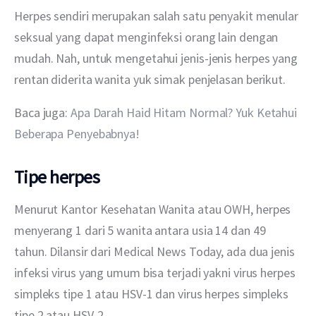
Herpes sendiri merupakan salah satu penyakit menular 
seksual yang dapat menginfeksi orang lain dengan 
mudah. Nah, untuk mengetahui jenis-jenis herpes yang 
rentan diderita wanita yuk simak penjelasan berikut.
Baca juga: 
Apa Darah Haid Hitam Normal? Yuk Ketahui 
Beberapa Penyebabnya!
Tipe herpes
Menurut Kantor Kesehatan Wanita atau OWH, herpes 
menyerang 1 dari 5 wanita antara usia 14 dan 49 
tahun. Dilansir dari Medical News Today, ada dua jenis 
infeksi virus yang umum bisa terjadi yakni virus herpes 
simpleks tipe 1 atau HSV-1 dan virus herpes simpleks 
tipe 2 atau HSV-2.