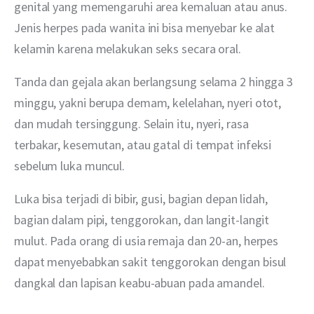
genital yang memengaruhi area kemaluan atau anus. 
Jenis herpes pada wanita ini bisa menyebar ke alat 
kelamin karena melakukan seks secara oral.
Tanda dan gejala akan berlangsung selama 2 hingga 3 
minggu, yakni berupa demam, kelelahan, nyeri otot, 
dan mudah tersinggung. Selain itu, nyeri, rasa 
terbakar, kesemutan, atau gatal di tempat infeksi 
sebelum luka muncul. 
Luka bisa terjadi di bibir, gusi, bagian depan lidah, 
bagian dalam pipi, tenggorokan, dan langit-langit 
mulut. Pada orang di usia remaja dan 20-an, herpes 
dapat menyebabkan sakit tenggorokan dengan bisul 
dangkal dan lapisan keabu-abuan pada amandel.