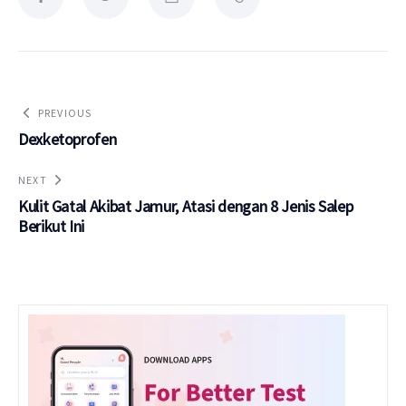
PREVIOUS
Dexketoprofen
NEXT
Kulit Gatal Akibat Jamur, Atasi dengan 8 Jenis Salep
Berikut Ini