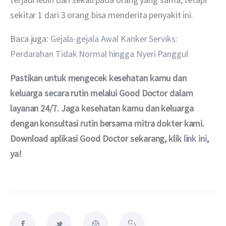
sekitar 1 dari 3 orang bisa menderita penyakit ini.
Baca juga: 
Gejala-gejala Awal Kanker Serviks: 
Perdarahan Tidak Normal hingga Nyeri Panggul
Pastikan untuk mengecek kesehatan kamu dan 
keluarga secara rutin melalui Good Doctor dalam 
layanan 24/7. Jaga kesehatan kamu dan keluarga 
dengan konsultasi rutin bersama mitra dokter kami. 
Download aplikasi Good Doctor sekarang, klik 
link ini
, 
ya!