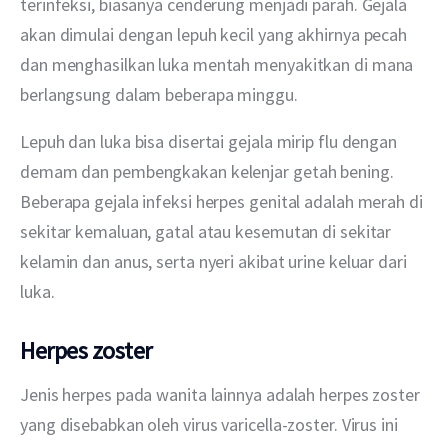
terinfeksi, biasanya cenderung menjadi parah. Gejala 
akan dimulai dengan lepuh kecil yang akhirnya pecah 
dan menghasilkan luka mentah menyakitkan di mana 
berlangsung dalam beberapa minggu.
Lepuh dan luka bisa disertai gejala mirip flu dengan 
demam dan pembengkakan kelenjar getah bening. 
Beberapa gejala infeksi herpes genital adalah merah di 
sekitar kemaluan, gatal atau kesemutan di sekitar 
kelamin dan anus, serta nyeri akibat urine keluar dari 
luka.
Herpes zoster
Jenis herpes pada wanita lainnya adalah herpes zoster 
yang disebabkan oleh virus varicella-zoster. Virus ini 