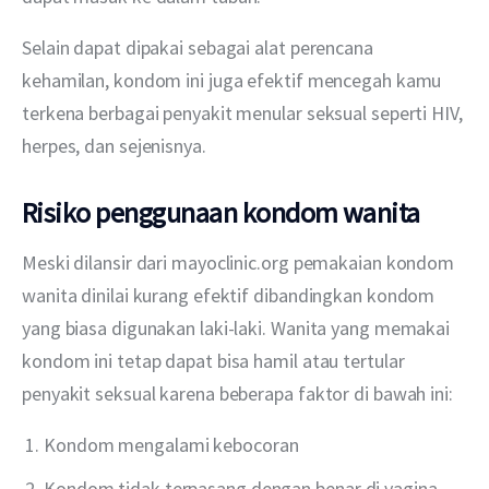
Selain dapat dipakai sebagai alat perencana 
kehamilan, kondom ini juga efektif mencegah kamu 
terkena berbagai penyakit menular seksual seperti HIV, 
herpes, dan sejenisnya.
Risiko penggunaan kondom wanita
Meski dilansir dari mayoclinic.org pemakaian kondom 
wanita dinilai kurang efektif dibandingkan kondom 
yang biasa digunakan laki-laki. Wanita yang memakai 
kondom ini tetap dapat bisa hamil atau tertular 
penyakit seksual karena beberapa faktor di bawah ini:
Kondom mengalami kebocoran
Kondom tidak terpasang dengan benar di vagina