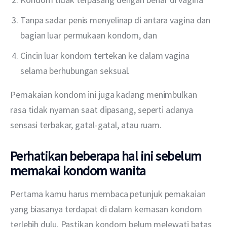
Tanpa sadar penis menyelinap di antara vagina dan
bagian luar permukaan kondom, dan
Cincin luar kondom tertekan ke dalam vagina
selama berhubungan seksual.
Pemakaian kondom ini juga kadang menimbulkan 
rasa tidak nyaman saat dipasang, seperti adanya 
sensasi terbakar, gatal-gatal, atau ruam.
Perhatikan beberapa hal ini sebelum
memakai kondom wanita
Pertama kamu harus membaca petunjuk pemakaian 
yang biasanya terdapat di dalam kemasan kondom 
terlebih dulu. Pastikan kondom belum melewati batas 