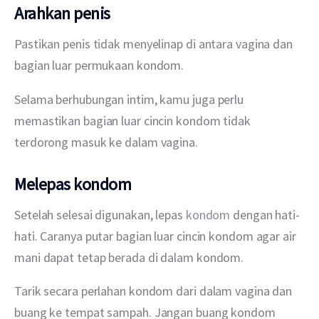
Arahkan penis
Pastikan penis tidak menyelinap di antara vagina dan 
bagian luar permukaan kondom.
Selama berhubungan intim, kamu juga perlu 
memastikan bagian luar cincin kondom tidak 
terdorong masuk ke dalam vagina.
Melepas kondom
Setelah selesai digunakan, lepas 
kondom
 dengan hati-
hati. Caranya putar bagian luar cincin kondom agar air 
mani dapat tetap berada di dalam kondom.
Tarik secara perlahan kondom dari dalam vagina dan 
buang ke tempat sampah. Jangan buang kondom 