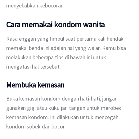
menyebabkan kebocoran.
Cara memakai kondom wanita
Rasa enggan yang timbul saat pertama kali hendak 
memakai benda ini adalah hal yang wajar. Kamu bisa 
melakukan beberapa tips di bawah ini untuk 
mengatasi hal tersebut:
Membuka kemasan
Buka kemasan kondom dengan hati-hati, jangan 
gunakan gigi atau kuku jari tangan untuk merobek 
kemasan kondom. Ini dilakukan untuk mencegah 
kondom sobek dan bocor.