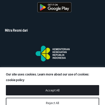
Mitra Resmi dari
Our site uses cookies. Learn more about our use of cookies:
cookie policy
Accept All
Copyright © 2026 Good Doctor. All rights reserved.
Reject All