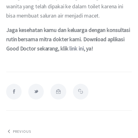
wanita yang telah dipakai ke dalam toilet karena ini 
bisa membuat saluran air menjadi macet.
Jaga kesehatan kamu dan keluarga dengan konsultasi 
rutin bersama mitra dokter kami. Download aplikasi 
Good Doctor sekarang, klik 
link ini
, ya!
PREVIOUS