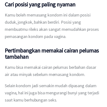
Cari posisi yang paling nyaman
Kamu boleh memasang kondom ini dalam posisi 
duduk, jongkok, bahkan berdiri. Posisi yang 
membuatmu rileks akan sangat memudahkan proses 
pemasangan kondom pada vagina.
Pertimbangkan memakai cairan pelumas
tambahan
Kamu bisa memakai cairan pelumas berbahan dasar 
air atau minyak sebelum memasang kondom.
Selain kondom jadi semakin mudah dipasang dalam 
vagina, hal ini juga bisa mengurangi bunyi yang terjadi 
saat kamu berhubungan seks.