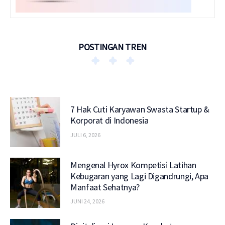
POSTINGAN TREN
7 Hak Cuti Karyawan Swasta Startup &
Korporat di Indonesia
JULI 6, 2026
Mengenal Hyrox Kompetisi Latihan
Kebugaran yang Lagi Digandrungi, Apa
Manfaat Sehatnya?
JUNI 24, 2026