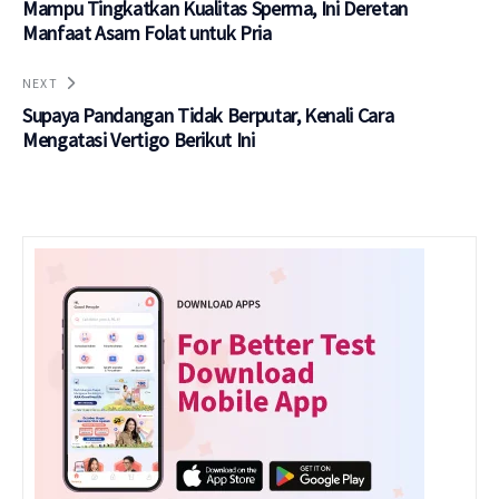
Mampu Tingkatkan Kualitas Sperma, Ini Deretan
Manfaat Asam Folat untuk Pria
NEXT
Supaya Pandangan Tidak Berputar, Kenali Cara
Mengatasi Vertigo Berikut Ini