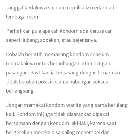
tanggal kedaluwarsa, dan memiliki izin edar dari 
lembaga resmi.
Perhatikan pula apakah kondom ada kerusakan 
seperti lubang, sobekan, atau sejenisnya.
Cobalah berlatih memasang kondom sebelum 
memakainya untuk berhubungan intim dengan 
pasangan. Pastikan ia terpasang dengan benar dan 
tidak berubah posisi selama hubungan seksual 
berlangsung.
Jangan memakai kondom wanita yang sama berulang 
kali. Kondom ini juga tidak disarankan dipakai 
bersamaan dengan kondom laki-laki, karena saat 
bergesekan mereka bisa saling menempel dan 