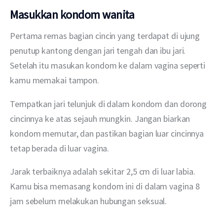
Masukkan kondom wanita
Pertama remas bagian cincin yang terdapat di ujung 
penutup kantong dengan jari tengah dan ibu jari. 
Setelah itu masukan kondom ke dalam vagina seperti 
kamu memakai tampon.
Tempatkan jari telunjuk di dalam kondom dan dorong 
cincinnya ke atas sejauh mungkin. Jangan biarkan 
kondom memutar, dan pastikan bagian luar cincinnya 
tetap berada di luar vagina.
Jarak terbaiknya adalah sekitar 2,5 cm di luar labia. 
Kamu bisa memasang kondom ini di dalam vagina 8 
jam sebelum melakukan hubungan seksual.