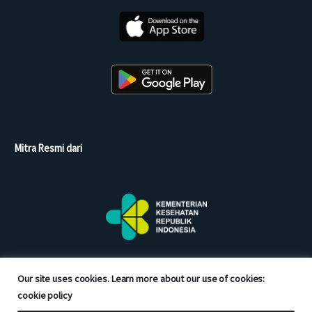
Mitra Resmi dari
Our site uses cookies. Learn more about our use of cookies:
cookie policy