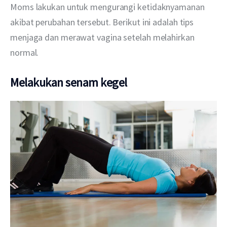
Moms lakukan untuk mengurangi ketidaknyamanan 
akibat perubahan tersebut. Berikut ini adalah tips 
menjaga dan merawat vagina setelah melahirkan 
normal.
Melakukan senam kegel