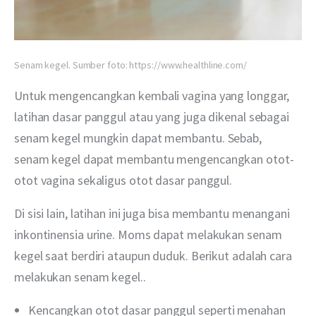
Senam kegel. Sumber foto: https://www.healthline.com/
Untuk mengencangkan kembali vagina yang longgar, 
latihan dasar panggul atau yang juga dikenal sebagai 
senam kegel mungkin dapat membantu. Sebab, 
senam kegel dapat membantu mengencangkan otot-
otot vagina sekaligus otot dasar panggul.
Di sisi lain, latihan ini juga bisa membantu menangani 
inkontinensia urine. Moms dapat melakukan senam 
kegel saat berdiri ataupun duduk. Berikut adalah cara 
melakukan senam kegel..
Kencangkan otot dasar panggul seperti menahan