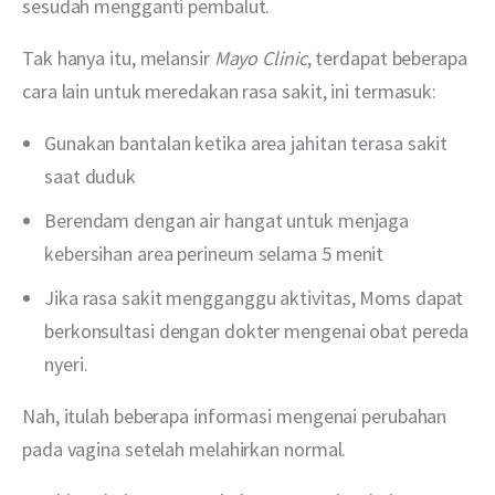
sesudah mengganti pembalut.
Tak hanya itu, melansir 
Mayo Clinic
, terdapat beberapa 
cara lain untuk meredakan rasa sakit, ini termasuk:
Gunakan bantalan ketika area jahitan terasa sakit
saat duduk
Berendam dengan air hangat untuk menjaga
kebersihan area perineum selama 5 menit
Jika rasa sakit mengganggu aktivitas, Moms dapat
berkonsultasi dengan dokter mengenai obat pereda
nyeri.
Nah, itulah beberapa informasi mengenai perubahan 
pada vagina setelah melahirkan normal.