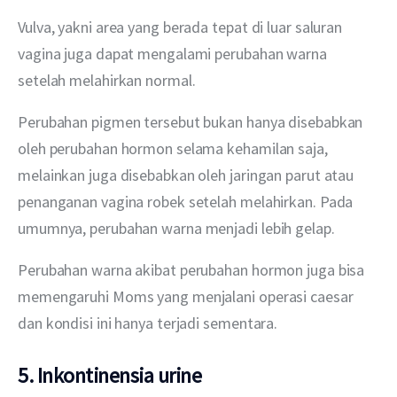
Vulva, yakni area yang berada tepat di luar saluran 
vagina juga dapat mengalami perubahan warna 
setelah melahirkan normal.
Perubahan pigmen tersebut bukan hanya disebabkan 
oleh perubahan hormon selama kehamilan saja, 
melainkan juga disebabkan oleh jaringan parut atau 
penanganan vagina robek setelah melahirkan. Pada 
umumnya, perubahan warna menjadi lebih gelap.
Perubahan warna akibat perubahan hormon juga bisa 
memengaruhi Moms yang menjalani operasi caesar 
dan kondisi ini hanya terjadi sementara.
5. Inkontinensia urine