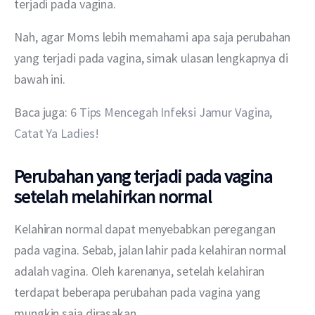
terjadi pada vagina.
Nah, agar Moms lebih memahami apa saja perubahan 
yang terjadi pada vagina, simak ulasan lengkapnya di 
bawah ini.
Baca juga: 
6 Tips Mencegah Infeksi Jamur Vagina, 
Catat Ya Ladies!
Perubahan yang terjadi pada vagina
setelah melahirkan normal
Kelahiran normal dapat menyebabkan peregangan 
pada vagina. Sebab, jalan lahir pada kelahiran normal 
adalah vagina. Oleh karenanya, setelah kelahiran 
terdapat beberapa perubahan pada vagina yang 
mungkin saja dirasakan.