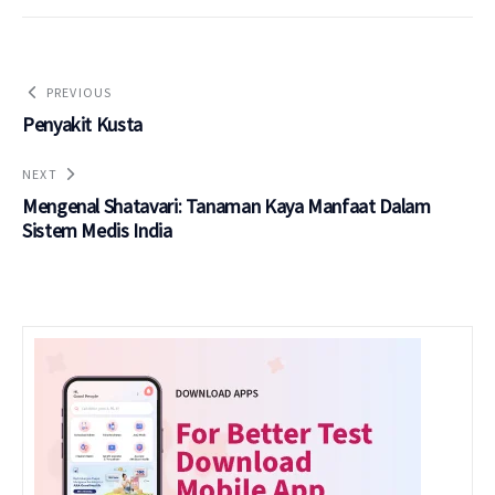
PREVIOUS
Penyakit Kusta
NEXT
Mengenal Shatavari: Tanaman Kaya Manfaat Dalam
Sistem Medis India