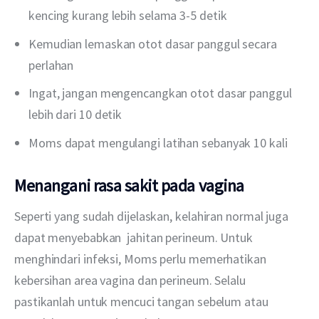
kencing kurang lebih selama 3-5 detik
Kemudian lemaskan otot dasar panggul secara
perlahan
Ingat, jangan mengencangkan otot dasar panggul
lebih dari 10 detik
Moms dapat mengulangi latihan sebanyak 10 kali
Menangani rasa sakit pada vagina
Seperti yang sudah dijelaskan, kelahiran normal juga 
dapat menyebabkan  jahitan perineum. Untuk 
menghindari infeksi, Moms perlu memerhatikan 
kebersihan area vagina dan perineum. Selalu 
pastikanlah untuk mencuci tangan sebelum atau 