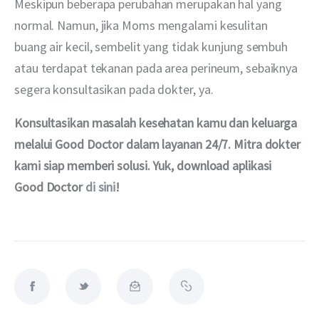
Meskipun beberapa perubahan merupakan hal yang 
normal. Namun, jika Moms mengalami kesulitan 
buang air kecil, sembelit yang tidak kunjung sembuh 
atau terdapat tekanan pada area perineum, sebaiknya 
segera konsultasikan pada dokter, ya.
Konsultasikan masalah kesehatan kamu dan keluarga 
melalui Good Doctor dalam layanan 24/7. Mitra dokter 
kami siap memberi solusi. Yuk, download aplikasi 
Good Doctor 
di sini
!