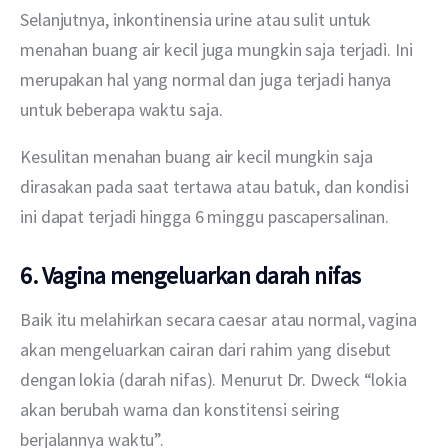
Selanjutnya, inkontinensia urine atau sulit untuk 
menahan buang air kecil juga mungkin saja terjadi. Ini 
merupakan hal yang normal dan juga terjadi hanya 
untuk beberapa waktu saja.
Kesulitan menahan buang air kecil mungkin saja 
dirasakan pada saat tertawa atau batuk, dan kondisi 
ini dapat terjadi hingga 6 minggu pascapersalinan.
6. Vagina mengeluarkan darah nifas
Baik itu melahirkan secara caesar atau normal, vagina 
akan mengeluarkan cairan dari rahim yang disebut 
dengan lokia (darah nifas). Menurut Dr. Dweck “lokia 
akan berubah warna dan konstitensi seiring 
berjalannya waktu”.