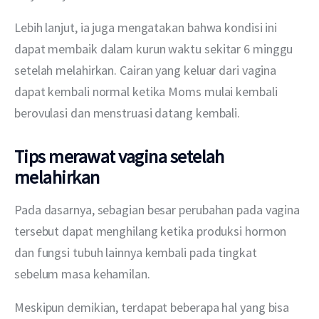
Lebih lanjut, ia juga mengatakan bahwa kondisi ini 
dapat membaik dalam kurun waktu sekitar 6 minggu 
setelah melahirkan. Cairan yang keluar dari vagina 
dapat kembali normal ketika Moms mulai kembali 
berovulasi dan menstruasi datang kembali.
Tips merawat vagina setelah
melahirkan
Pada dasarnya, sebagian besar perubahan pada vagina 
tersebut dapat menghilang ketika produksi hormon 
dan fungsi tubuh lainnya kembali pada tingkat 
sebelum masa kehamilan.
Meskipun demikian, terdapat beberapa hal yang bisa 