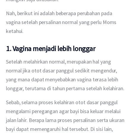
Nah, berikut ini adalah beberapa perubahan pada 
vagina setelah persalinan normal yang perlu Moms 
ketahui.
1. Vagina menjadi lebih longgar
Setelah melahirkan normal, merupakan hal yang 
normal jika otot dasar panggul sedikit mengendur, 
yang mana dapat menyebabkan vagina terasa lebih 
longgar, terutama di tahun pertama setelah kelahiran.
Sebab, selama proses kelahiran otot dasar panggul 
mengalami peregangan agar bayi bisa keluar melalui 
jalan lahir. Berapa lama proses persalinan serta ukuran 
bayi dapat memengaruhi hal tersebut. Di sisi lain, 