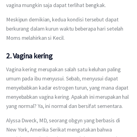
vagina mungkin saja dapat terlihat bengkak.
Meskipun demikian, kedua kondisi tersebut dapat 
berkurang dalam kurun waktu beberapa hari setelah 
Moms melahirkan si Kecil.
2. Vagina kering
Vagina kering merupakan salah satu keluhan paling 
umum pada ibu menyusui. Sebab, menyusui dapat 
menyebabkan kadar estrogen turun, yang mana dapat 
menyebabkan vagina kering. Apakah ini merupakan hal 
yang normal? Ya, ini normal dan bersifat sementara.
Alyssa Dweck, MD, seorang obgyn yang berbasis di 
New York, Amerika Serikat mengatakan bahwa 