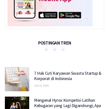
POSTINGAN TREN
7 Hak Cuti Karyawan Swasta Startup &
Korporat di Indonesia
JULI 6, 2026
Mengenal Hyrox Kompetisi Latihan
Kebugaran yang Lagi Digandrungi, Apa