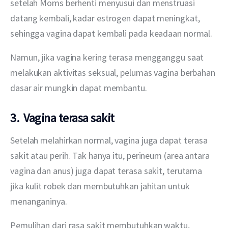
setelah Moms berhenti menyusui dan menstruasi 
datang kembali, kadar estrogen dapat meningkat, 
sehingga vagina dapat kembali pada keadaan normal.
Namun, jika vagina kering terasa mengganggu saat 
melakukan aktivitas seksual, pelumas vagina berbahan 
dasar air mungkin dapat membantu.
3. Vagina terasa sakit
Setelah melahirkan normal, vagina juga dapat terasa 
sakit atau perih. Tak hanya itu, perineum (area antara 
vagina dan anus) juga dapat terasa sakit, terutama 
jika kulit robek dan membutuhkan jahitan untuk 
menanganinya.
Pemulihan dari rasa sakit membutuhkan waktu, 