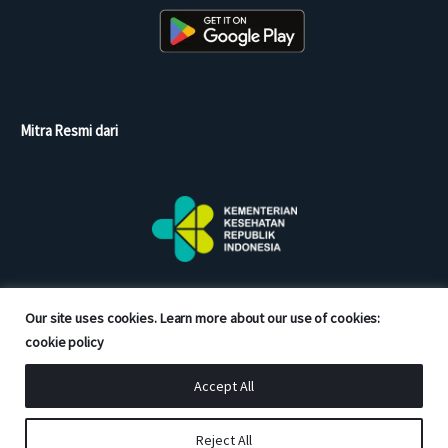
Mitra Resmi dari
Our site uses cookies. Learn more about our use of cookies:
cookie policy
Accept All
Copyright © 2026 Good Doctor. All rights reserved.
Reject All