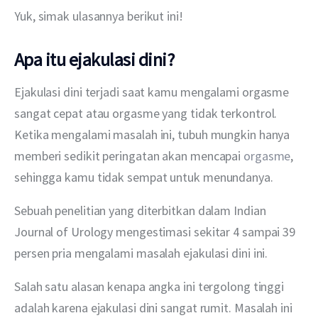
Yuk, simak ulasannya berikut ini!
Apa itu ejakulasi dini?
Ejakulasi dini terjadi saat kamu mengalami orgasme 
sangat cepat atau orgasme yang tidak terkontrol. 
Ketika mengalami masalah ini, tubuh mungkin hanya 
memberi sedikit peringatan akan mencapai 
orgasme
, 
sehingga kamu tidak sempat untuk menundanya.
Sebuah penelitian yang diterbitkan dalam Indian 
Journal of Urology mengestimasi sekitar 4 sampai 39 
persen pria mengalami masalah ejakulasi dini ini. 
Salah satu alasan kenapa angka ini tergolong tinggi 
adalah karena ejakulasi dini sangat rumit. Masalah ini 