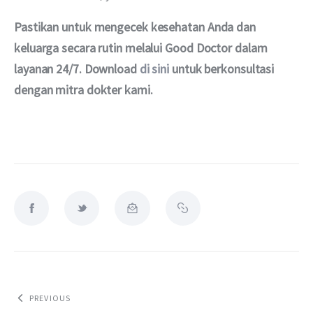
Pastikan untuk mengecek kesehatan Anda dan 
keluarga secara rutin melalui Good Doctor dalam 
layanan 24/7. Download 
di sini
 untuk berkonsultasi 
dengan mitra dokter kami.
PREVIOUS