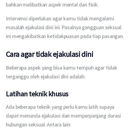
bahkan melibatkan aspek mental dan fisik.
Intervensi diperlukan agar kamu tidak mengalami 
masalah ejakulasi dini ini. Pasalnya gangguan seksual 
ini mengakibatkan ketidakpuasan pada tiap pasangan.
Cara agar tidak ejakulasi dini
Beberapa aspek yang bisa kamu tempuh agar tidak 
terganggu oleh ejakulasi dini adalah:
Latihan teknik khusus
Ada beberapa teknik yang perlu kamu latih supaya 
dapat menunda ejakulasi dan memperpanjang durasi 
hubungan seksual. Antara lain: