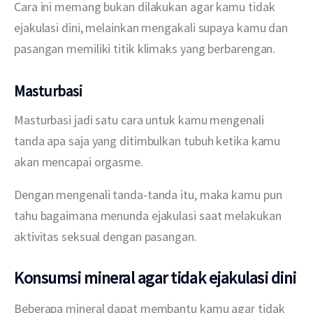
Cara ini memang bukan dilakukan agar kamu tidak 
ejakulasi dini, melainkan mengakali supaya kamu dan 
pasangan memiliki titik klimaks yang berbarengan.
Masturbasi
Masturbasi jadi satu cara untuk kamu mengenali 
tanda apa saja yang ditimbulkan tubuh ketika kamu 
akan mencapai orgasme.
Dengan mengenali tanda-tanda itu, maka kamu pun 
tahu bagaimana menunda ejakulasi saat melakukan 
aktivitas seksual dengan pasangan.
Konsumsi mineral agar tidak ejakulasi dini
Beberapa mineral dapat membantu kamu agar tidak 