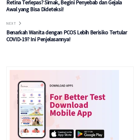
Retina Terlepas? Simak, Begini Penyebab dan Gejala
Awal yang Bisa Dideteksi!
NEXT
Benarkah Wanita dengan PCOS Lebih Berisiko Tertular
COVID-19? Ini Penjelasannya!