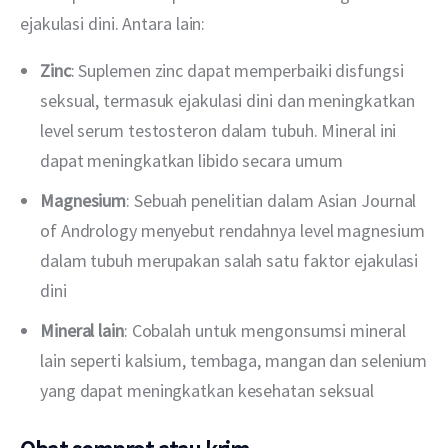
ejakulasi dini. Antara lain:
Zinc
: Suplemen zinc dapat memperbaiki disfungsi
seksual, termasuk ejakulasi dini dan meningkatkan
level serum testosteron dalam tubuh. Mineral ini
dapat meningkatkan libido secara umum
Magnesium
: Sebuah penelitian dalam Asian Journal
of Andrology menyebut rendahnya level magnesium
dalam tubuh merupakan salah satu faktor ejakulasi
dini
Mineral lain
: Cobalah untuk mengonsumsi mineral
lain seperti kalsium, tembaga, mangan dan selenium
yang dapat meningkatkan kesehatan seksual