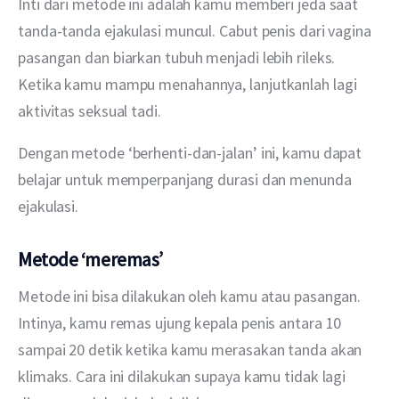
Inti dari metode ini adalah kamu memberi jeda saat 
tanda-tanda ejakulasi muncul. Cabut penis dari vagina 
pasangan dan biarkan tubuh menjadi lebih rileks. 
Ketika kamu mampu menahannya, lanjutkanlah lagi 
aktivitas seksual tadi.
Dengan metode ‘berhenti-dan-jalan’ ini, kamu dapat 
belajar untuk memperpanjang durasi dan menunda 
ejakulasi.
Metode ‘meremas’
Metode ini bisa dilakukan oleh kamu atau pasangan. 
Intinya, kamu remas ujung kepala penis antara 10 
sampai 20 detik ketika kamu merasakan tanda akan 
klimaks. Cara ini dilakukan supaya kamu tidak lagi 