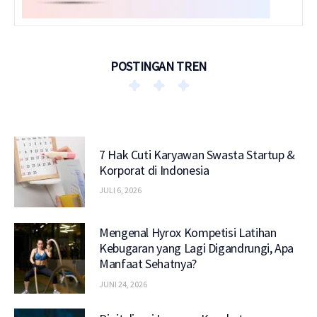
POSTINGAN TREN
7 Hak Cuti Karyawan Swasta Startup &
Korporat di Indonesia
JULI 6, 2026
Mengenal Hyrox Kompetisi Latihan
Kebugaran yang Lagi Digandrungi, Apa
Manfaat Sehatnya?
JUNI 24, 2026