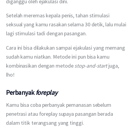
diganggu oleh ejakulasi dini.
Setelah meremas kepala penis, tahan stimulasi 
seksual yang kamu rasakan selama 30 detik, lalu mulai 
lagi stimulasi tadi dengan pasangan.
Cara ini bisa dilakukan sampai ejakulasi yang memang 
sudah kamu niatkan. Metode ini pun bisa kamu 
kombinasikan dengan metode 
stop-and-start
 juga, 
lho!
Perbanyak
foreplay
Kamu bisa coba perbanyak pemanasan sebelum 
penetrasi atau foreplay supaya pasangan berada 
dalam titik terangsang yang tinggi. 