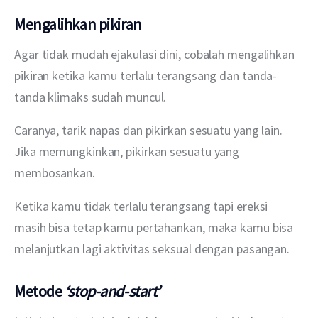
Mengalihkan pikiran
Agar tidak mudah ejakulasi dini, cobalah mengalihkan 
pikiran ketika kamu terlalu terangsang dan tanda-
tanda klimaks sudah muncul.
Caranya, tarik napas dan pikirkan sesuatu yang lain. 
Jika memungkinkan, pikirkan sesuatu yang 
membosankan.
Ketika kamu tidak terlalu terangsang tapi ereksi 
masih bisa tetap kamu pertahankan, maka kamu bisa 
melanjutkan lagi aktivitas seksual dengan pasangan.
Metode
‘stop-and-start’