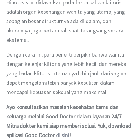
Hipotesis ini didasarkan pada fakta bahwa klitoris 
adalah organ kesenangan wanita yang utama, yang 
sebagian besar strukturnya ada di dalam, dan 
ukurannya juga bertambah saat terangsang secara 
eksternal.
Dengan cara ini, para peneliti berpikir bahwa wanita 
dengan kelenjar klitoris yang lebih kecil, dan mereka 
yang badan klitoris internalnya lebih jauh dari vagina, 
dapat mengalami lebih banyak kesulitan dalam 
mencapai kepuasan seksual yang maksimal.
Ayo konsultasikan masalah kesehatan kamu dan 
keluarga melalui Good Doctor dalam layanan 24/7. 
Mitra dokter kami siap memberi solusi. Yuk, download 
aplikasi Good Doctor 
di sini
!