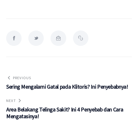
PREVIOUS
Sering Mengalami Gatal pada Klitoris? Ini Penyebabnya!
NEXT
Area Belakang Telinga Sakit? Ini 4 Penyebab dan Cara
Mengatasinya!