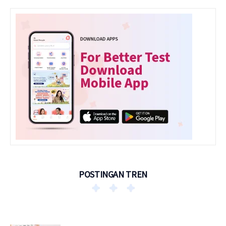
POSTINGAN TREN