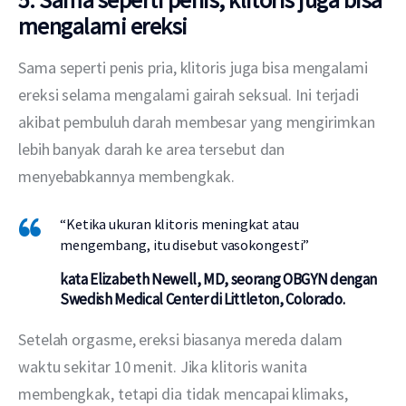
mengalami ereksi
Sama seperti penis pria, klitoris juga bisa mengalami 
ereksi selama mengalami gairah seksual. Ini terjadi 
akibat pembuluh darah membesar yang mengirimkan 
lebih banyak darah ke area tersebut dan 
menyebabkannya membengkak.
“Ketika ukuran klitoris meningkat atau
mengembang, itu disebut vasokongesti”
kata Elizabeth Newell, MD, seorang OBGYN dengan
Swedish Medical Center di Littleton, Colorado.
Setelah orgasme, ereksi biasanya mereda dalam 
waktu sekitar 10 menit. Jika klitoris wanita 
membengkak, tetapi dia tidak mencapai klimaks, 