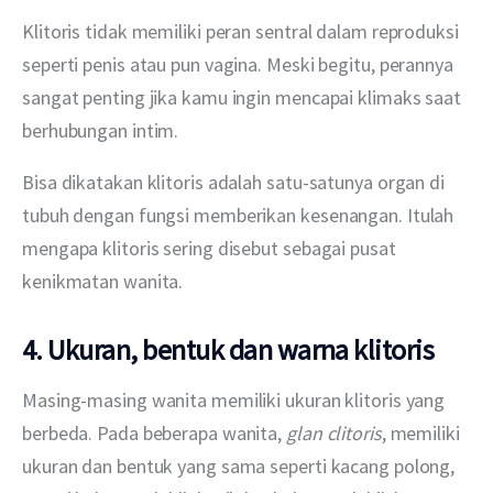
Klitoris tidak memiliki peran sentral dalam reproduksi 
seperti penis atau pun vagina. Meski begitu, perannya 
sangat penting jika kamu ingin mencapai klimaks saat 
berhubungan intim.
Bisa dikatakan klitoris adalah satu-satunya organ di 
tubuh dengan fungsi memberikan kesenangan. Itulah 
mengapa klitoris sering disebut sebagai pusat 
kenikmatan wanita.
4. Ukuran, bentuk dan warna klitoris
Masing-masing wanita memiliki ukuran klitoris yang 
berbeda. Pada beberapa wanita, 
glan clitoris
, memiliki 
ukuran dan bentuk yang sama seperti kacang polong, 