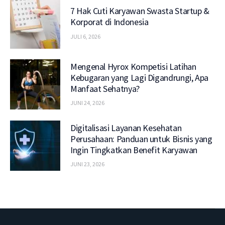
7 Hak Cuti Karyawan Swasta Startup &
Korporat di Indonesia
JULI 6, 2026
Mengenal Hyrox Kompetisi Latihan
Kebugaran yang Lagi Digandrungi, Apa
Manfaat Sehatnya?
JUNI 24, 2026
Digitalisasi Layanan Kesehatan
Perusahaan: Panduan untuk Bisnis yang
Ingin Tingkatkan Benefit Karyawan
JUNI 23, 2026