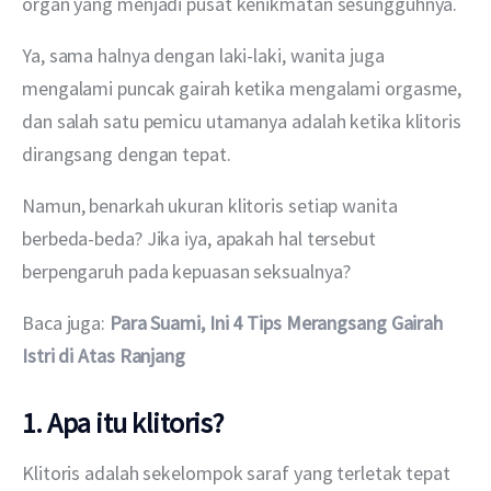
organ yang menjadi pusat kenikmatan sesungguhnya.
Ya, sama halnya dengan laki-laki, wanita juga 
mengalami puncak gairah ketika mengalami orgasme, 
dan salah satu pemicu utamanya adalah ketika klitoris 
dirangsang dengan tepat.
Namun, benarkah ukuran klitoris setiap wanita 
berbeda-beda? Jika iya, apakah hal tersebut 
berpengaruh pada kepuasan seksualnya?
Baca juga: 
Para Suami, Ini 4 Tips Merangsang Gairah 
Istri di Atas Ranjang
1. Apa itu klitoris?
Klitoris adalah sekelompok saraf yang terletak tepat 