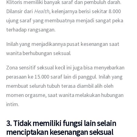
Klitoris memiliki banyak saraf dan pembuluh darah. 
Dilansir dari 
Health
, kelenjarnya berisi sekitar 8.000 
ujung saraf yang membuatnya menjadi sangat peka 
terhadap rangsangan.
Inilah yang menjadikannya pusat kesenangan saat 
wanita berhubungan seksual.
Zona sensitif seksual kecil ini juga bisa menyebarkan 
perasaan ke 15.000 saraf lain di panggul. Inilah yang 
membuat seluruh tubuh terasa diambil alih oleh 
momen orgasme, saat wanita melakukan hubungan 
intim.
3. Tidak memiliki fungsi lain selain
menciptakan kesenangan seksual