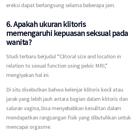
ereksi dapat berlangsung selama beberapa jam.
6. Apakah ukuran klitoris
memengaruhi kepuasan seksual pada
wanita?
Studi terbaru berjudul “Clitoral size and location in 
relation to sexual function using pelvic MRI,” 
mengiyakan hal ini.
Di situ disebutkan bahwa kelenjar klitoris kecil atau 
jarak yang lebih jauh antara bagian dalam klitoris dan 
saluran vagina, bisa menyebabkan kesulitan dalam 
mendapatkan rangsangan fisik yang dibutuhkan untuk 
mencapai orgasme.