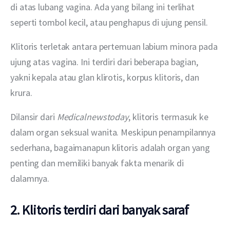
di atas lubang vagina. Ada yang bilang ini terlihat 
seperti tombol kecil, atau penghapus di ujung pensil.
Klitoris terletak antara pertemuan labium minora pada 
ujung atas vagina. Ini terdiri dari beberapa bagian, 
yakni kepala atau glan klirotis, korpus klitoris, dan 
krura.
Dilansir dari 
Medicalnewstoday
, klitoris termasuk ke 
dalam organ seksual wanita. Meskipun penampilannya 
sederhana, bagaimanapun klitoris adalah organ yang 
penting dan memiliki banyak fakta menarik di 
dalamnya.
2. Klitoris terdiri dari banyak saraf