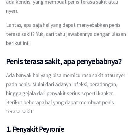
ada kondisi yang membuat penis terasa sakit atau 
nyeri.
Lantas, apa saja hal yang dapat menyebabkan penis 
terasa sakit? Yuk, cari tahu jawabannya dengan ulasan 
berikut ini!
Penis terasa sakit, apa penyebabnya?
Ada banyak hal yang bisa memicu rasa sakit atau nyeri 
pada penis. Mulai dari adanya infeksi, peradangan, 
hingga gejala dari penyakit serius seperti kanker. 
Berikut beberapa hal yang dapat membuat penis 
terasa sakit:
1. Penyakit Peyronie