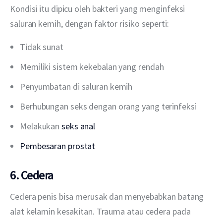
Kondisi itu dipicu oleh bakteri yang menginfeksi 
saluran kemih, dengan faktor risiko seperti:
Tidak sunat
Memiliki sistem kekebalan yang rendah
Penyumbatan di saluran kemih
Berhubungan seks dengan orang yang terinfeksi
Melakukan
seks anal
Pembesaran prostat
6. Cedera
Cedera penis bisa merusak dan menyebabkan batang 
alat kelamin kesakitan. Trauma atau cedera pada 