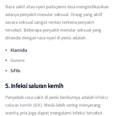
Rasa sakit atau nyeri pada penis bisa mengindikasikan 
adanya penyakit menular seksual. Orang yang aktif 
secara seksual sangat rentan terkena penyakit 
tersebut. Beberapa penyakit menular seksual yang 
ditandai dengan rasa nyeri di penis adalah:
Klamidia
Gonore
Sifilis
5. Infeksi saluran kemih
Penyebab rasa sakit di penis berikutnya adalah 
infeksi 
saluran kemih (ISK)
. Meski lebih sering menyerang 
wanita, pria juga dapat mengalami infeksi tersebut. 