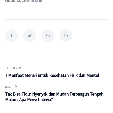
Good Doctor 
di sini
!
PREVIOUS
7 Manfaat Menari untuk Kesehatan Fisik dan Mental
NEXT
Tak Bisa Tidur Nyenyak dan Mudah Terbangun Tengah
Malam, Apa Penyebabnya?