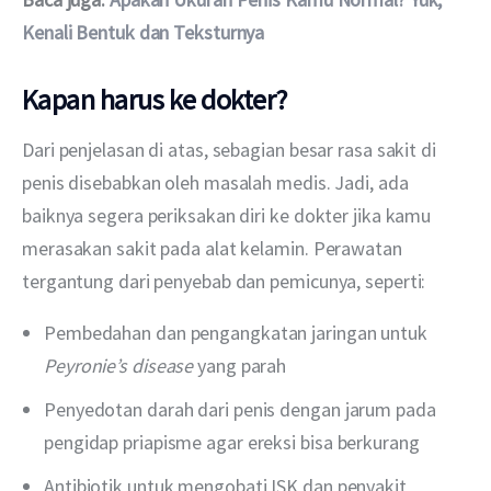
Kenali Bentuk dan Teksturnya
Kapan harus ke dokter?
Dari penjelasan di atas, sebagian besar rasa sakit di 
penis disebabkan oleh masalah medis. Jadi, ada 
baiknya segera periksakan diri ke dokter jika kamu 
merasakan sakit pada alat kelamin. Perawatan 
tergantung dari penyebab dan pemicunya, seperti:
Pembedahan dan pengangkatan jaringan untuk
Peyronie’s disease
yang parah
Penyedotan darah dari penis dengan jarum pada
pengidap priapisme agar ereksi bisa berkurang
Antibiotik untuk mengobati ISK dan penyakit