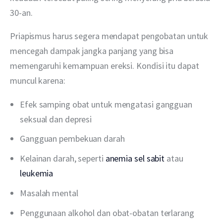
30-an.
Priapismus harus segera mendapat pengobatan untuk 
mencegah dampak jangka panjang yang bisa 
memengaruhi kemampuan ereksi. Kondisi itu dapat 
muncul karena:
Efek samping obat untuk mengatasi gangguan
seksual dan depresi
Gangguan pembekuan darah
Kelainan darah, seperti
anemia sel sabit
atau
leukemia
Masalah mental
Penggunaan alkohol dan obat-obatan terlarang