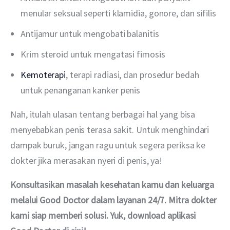
menular seksual seperti klamidia, gonore, dan sifilis
Antijamur untuk mengobati balanitis
Krim steroid untuk mengatasi fimosis
Kemoterapi
, terapi radiasi, dan prosedur bedah
untuk penanganan kanker penis
Nah, itulah ulasan tentang berbagai hal yang bisa 
menyebabkan penis terasa sakit. Untuk menghindari 
dampak buruk, jangan ragu untuk segera periksa ke 
dokter jika merasakan nyeri di penis, ya!
Konsultasikan masalah kesehatan kamu dan keluarga 
melalui Good Doctor dalam layanan 24/7. Mitra dokter 
kami siap memberi solusi. Yuk, download aplikasi 