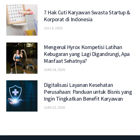
7 Hak Cuti Karyawan Swasta Startup &
Korporat di Indonesia
JULI 6, 2026
Mengenal Hyrox Kompetisi Latihan
Kebugaran yang Lagi Digandrungi, Apa
Manfaat Sehatnya?
JUNI 24, 2026
Digitalisasi Layanan Kesehatan
Perusahaan: Panduan untuk Bisnis yang
Ingin Tingkatkan Benefit Karyawan
JUNI 23, 2026