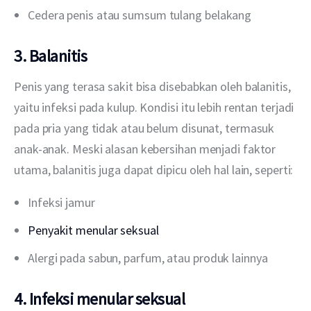
Cedera penis atau sumsum tulang belakang
3. Balanitis
Penis yang terasa sakit bisa disebabkan oleh balanitis, 
yaitu infeksi pada kulup. Kondisi itu lebih rentan terjadi 
pada pria yang tidak atau belum disunat, termasuk 
anak-anak. Meski alasan kebersihan menjadi faktor 
utama, balanitis juga dapat dipicu oleh hal lain, seperti:
Infeksi jamur
Penyakit menular seksual
Alergi pada sabun, parfum, atau produk lainnya
4. Infeksi menular seksual