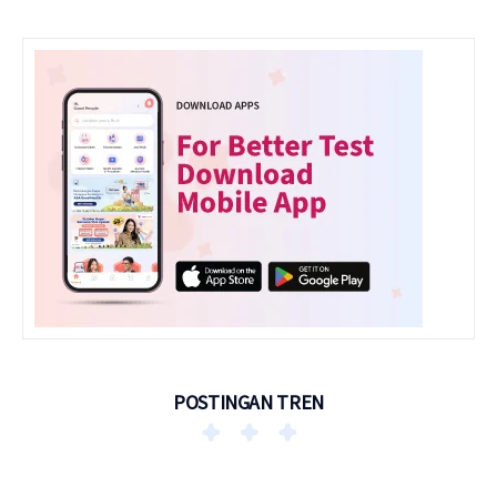
POSTINGAN TREN