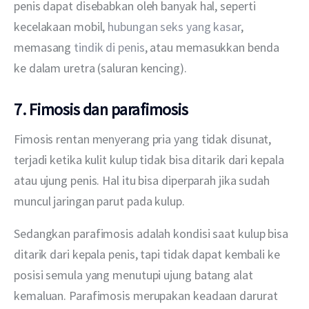
penis dapat disebabkan oleh banyak hal, seperti 
kecelakaan mobil, 
hubungan seks yang kasar
, 
memasang 
tindik di penis
, atau memasukkan benda 
ke dalam uretra (saluran kencing).
7. Fimosis dan parafimosis
Fimosis rentan menyerang pria yang tidak disunat, 
terjadi ketika kulit kulup tidak bisa ditarik dari kepala 
atau ujung penis. Hal itu bisa diperparah jika sudah 
muncul jaringan parut pada kulup.
Sedangkan parafimosis adalah kondisi saat kulup bisa 
ditarik dari kepala penis, tapi tidak dapat kembali ke 
posisi semula yang menutupi ujung batang alat 
kemaluan. Parafimosis merupakan keadaan darurat 