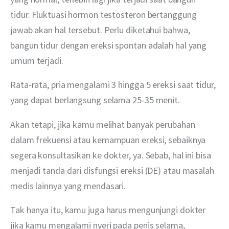
tidur. Fluktuasi hormon testosteron bertanggung 
jawab akan hal tersebut. Perlu diketahui bahwa, 
bangun tidur dengan ereksi spontan adalah hal yang 
umum terjadi.
Rata-rata, pria mengalami 3 hingga 5 ereksi saat tidur, 
yang dapat berlangsung selama 25-35 menit.
Akan tetapi, jika kamu melihat banyak perubahan 
dalam frekuensi atau kemampuan ereksi, sebaiknya 
segera konsultasikan ke dokter, ya. Sebab, hal ini bisa 
menjadi tanda dari disfungsi ereksi (DE) atau masalah 
medis lainnya yang mendasari.
Tak hanya itu, kamu juga harus mengunjungi dokter 
jika kamu mengalami nyeri pada penis selama, 