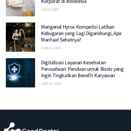
Korporat di Indonesia
JULI 6, 2026
Mengenal Hyrox Kompetisi Latihan
Kebugaran yang Lagi Digandrungi, Apa
Manfaat Sehatnya?
JUNI 24, 2026
Digitalisasi Layanan Kesehatan
Perusahaan: Panduan untuk Bisnis yang
Ingin Tingkatkan Benefit Karyawan
JUNI 23, 2026