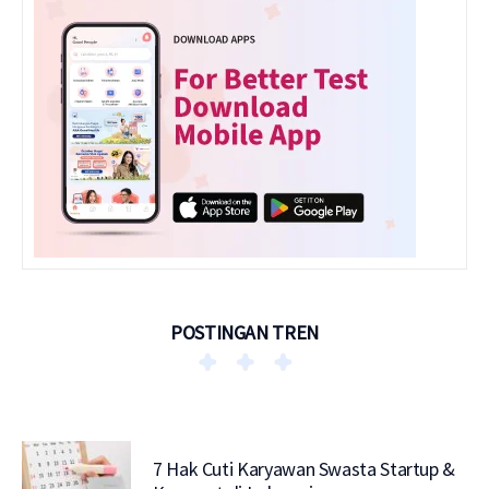
POSTINGAN TREN
7 Hak Cuti Karyawan Swasta Startup &