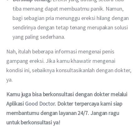
tiba memang dapat membuatmu panik. Namun,
bagi sebagian pria menunggu ereksi hilang dengan
sendirinya dengan tetap tenang merupakan solusi
yang paling sederhana.
Nah, itulah beberapa informasi mengenai penis 
gampang ereksi. Jika kamu khawatir mengenai 
kondisi ini, sebaiknya konsultasikanlah dengan dokter, 
ya.
Kamu juga bisa berkonsultasi dengan dokter melalui 
Aplikasi 
Good Doctor
. Dokter terpercaya kami siap 
membantumu dengan layanan 24/7.
Jangan ragu 
untuk berkonsultasi ya!