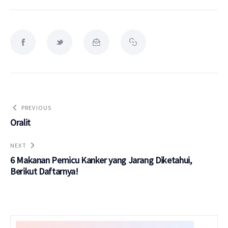
PREVIOUS
Oralit
NEXT
6 Makanan Pemicu Kanker yang Jarang Diketahui,
Berikut Daftarnya!