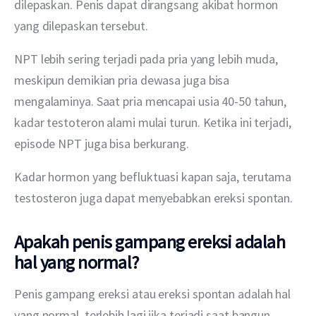
dilepaskan. Penis dapat dirangsang akibat hormon 
yang dilepaskan tersebut.
NPT lebih sering terjadi pada pria yang lebih muda, 
meskipun demikian pria dewasa juga bisa 
mengalaminya. Saat pria mencapai usia 40-50 tahun, 
kadar testoteron alami mulai turun. Ketika ini terjadi, 
episode NPT juga bisa berkurang.
Kadar hormon yang befluktuasi kapan saja, terutama 
testosteron juga dapat menyebabkan ereksi spontan.
Apakah penis gampang ereksi adalah
hal yang normal?
Penis gampang ereksi atau ereksi spontan adalah hal 
yang normal, terlebih lagi jika terjadi saat bangun 