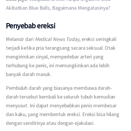
Akibatkan Blue Balls, Bagaimana Mengatasinya?
Penyebab ereksi
Melansir dari 
Medical News Today
, ereksi seringkali 
terjadi ketika pria terangsang secara seksual. Otak 
mengirimkan sinyal, memperlebar arteri yang 
terhubung ke penis, ini memungkinkan ada lebih 
banyak darah masuk.
Pembuluh darah yang biasanya membawa darah-
darah tersebut kembali ke seluruh tubuh kemudian 
menyusut. Ini dapat menyebabkan penis membesar 
dan kaku, yang membentuk ereksi. Ereksi bisa hilang 
dengan sendirinya atau dengan ejakulasi.