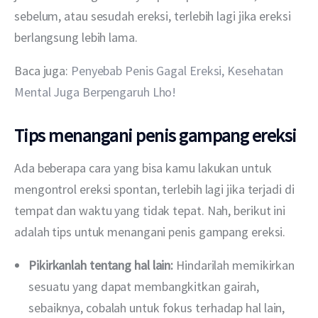
sebelum, atau sesudah ereksi, terlebih lagi jika ereksi 
berlangsung lebih lama.
Baca juga: 
Penyebab Penis Gagal Ereksi, Kesehatan 
Mental Juga Berpengaruh Lho!
Tips menangani penis gampang ereksi
Ada beberapa cara yang bisa kamu lakukan untuk 
mengontrol ereksi spontan, terlebih lagi jika terjadi di 
tempat dan waktu yang tidak tepat. Nah, berikut ini 
adalah tips untuk menangani penis gampang ereksi.
Pikirkanlah tentang hal lain:
Hindarilah memikirkan
sesuatu yang dapat membangkitkan gairah,
sebaiknya, cobalah untuk fokus terhadap hal lain,