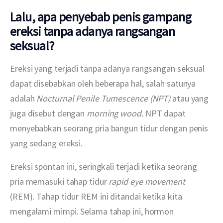
Lalu, apa penyebab penis gampang
ereksi tanpa adanya rangsangan
seksual?
Ereksi yang terjadi tanpa adanya rangsangan seksual 
dapat disebabkan oleh beberapa hal, salah satunya 
adalah 
Nocturnal Penile Tumescence (NPT)
 atau yang 
juga disebut dengan 
morning wood. 
NPT dapat 
menyebabkan seorang pria bangun tidur dengan penis 
yang sedang ereksi.
Ereksi spontan ini, seringkali terjadi ketika seorang 
pria memasuki tahap tidur 
rapid eye movement
(REM). Tahap tidur REM ini ditandai ketika kita 
mengalami mimpi. Selama tahap ini, hormon 