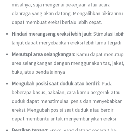
misalnya, saja mengenai pekerjaan atau acara
olahraga yang akan datang. Mengalihkan pikiranmu
dapat membuat ereksi berlalu lebih cepat.
Hindari merangsang ereksi lebih jauh:
Stimulasi lebih
lanjut dapat menyebabkan ereksi lebih lama terjadi
Menutupi area selangkangan:
Kamu dapat menutupi
area selangkangan dengan menggunakan tas, jaket,
buku, atau benda lainnya
Mengubah posisi saat duduk atau berdiri:
Pada
beberapa kasus, pakaian, cara kamu bergerak atau
duduk dapat menstimulasi penis dan menyebabkan
ereksi. Mengubah posisi saat duduk atau berdiri
dapat membantu untuk menyembunyikan ereksi
Bersikap tenang:
Ereksi yang datang secara tiba-