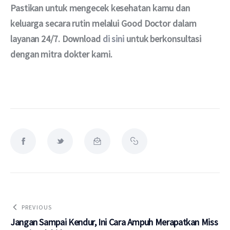
Pastikan untuk mengecek kesehatan kamu dan 
keluarga secara rutin melalui Good Doctor dalam 
layanan 24/7. Download 
di sini
 untuk berkonsultasi 
dengan mitra dokter kami.
PREVIOUS
Jangan Sampai Kendur, Ini Cara Ampuh Merapatkan Miss