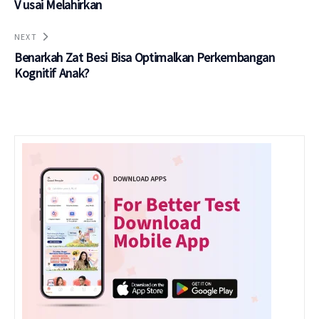
V usai Melahirkan
NEXT
Benarkah Zat Besi Bisa Optimalkan Perkembangan
Kognitif Anak?