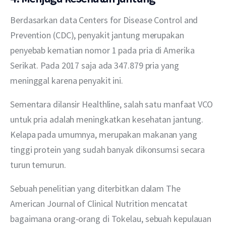
Berdasarkan data Centers for Disease Control and 
Prevention (CDC), penyakit jantung merupakan 
penyebab kematian nomor 1 pada pria di Amerika 
Serikat. Pada 2017 saja ada 347.879 pria yang 
meninggal karena penyakit ini.
Sementara dilansir Healthline, salah satu manfaat VCO 
untuk pria adalah meningkatkan kesehatan jantung. 
Kelapa pada umumnya, merupakan makanan yang 
tinggi protein yang sudah banyak dikonsumsi secara 
turun temurun.
Sebuah penelitian yang diterbitkan dalam The 
American Journal of Clinical Nutrition mencatat 
bagaimana orang-orang di Tokelau, sebuah kepulauan 