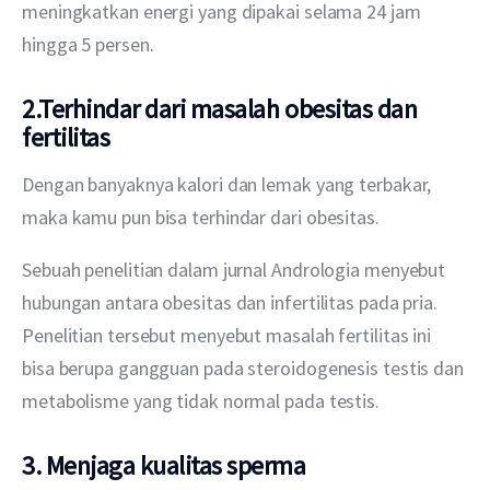
meningkatkan energi yang dipakai selama 24 jam 
hingga 5 persen.
2.Terhindar dari masalah obesitas dan
fertilitas
Dengan banyaknya kalori dan lemak yang terbakar, 
maka kamu pun bisa terhindar dari obesitas. 
Sebuah penelitian dalam jurnal Andrologia menyebut 
hubungan antara obesitas dan infertilitas pada pria. 
Penelitian tersebut menyebut masalah fertilitas ini 
bisa berupa gangguan pada steroidogenesis testis dan 
metabolisme yang tidak normal pada testis.
3. Menjaga kualitas sperma