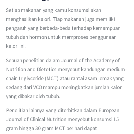
Setiap makanan yang kamu konsumsi akan 
menghasilkan kalori. Tiap makanan juga memiliki 
pengaruh yang berbeda-beda terhadap kemampuan 
tubuh dan hormon untuk memproses penggunaan 
kalori ini.
Sebuah penelitian dalam Journal of the Academy of 
Nutrition and Dietetics menyebut kandungan medium-
chain triglyceride (MCT) atau rantai asam lemak yang 
sedang dari VCO mampu meningkatkan jumlah kalori 
yang dibakar oleh tubuh.
Penelitian lainnya yang diterbitkan dalam European 
Journal of Clinical Nutrition menyebut konsumsi 15 
gram hingga 30 gram MCT per hari dapat 