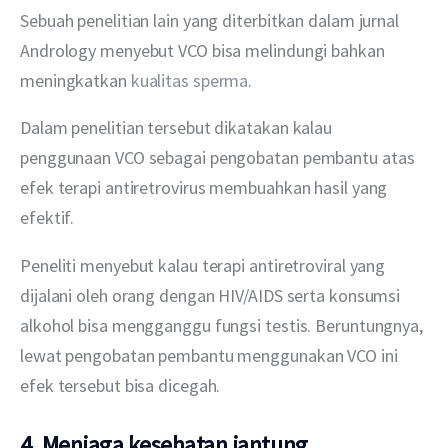
Sebuah penelitian lain yang diterbitkan dalam jurnal 
Andrology menyebut VCO bisa melindungi bahkan 
meningkatkan 
kualitas sperma
. 
Dalam penelitian tersebut dikatakan kalau 
penggunaan VCO sebagai pengobatan pembantu atas 
efek terapi antiretrovirus membuahkan hasil yang 
efektif.
Peneliti menyebut kalau terapi antiretroviral yang 
dijalani oleh orang dengan HIV/AIDS serta konsumsi 
alkohol bisa mengganggu fungsi testis. Beruntungnya, 
lewat pengobatan pembantu menggunakan VCO ini 
efek tersebut bisa dicegah.
4. Menjaga kesehatan jantung