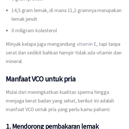
14,5 gram lemak, di mana 11,2 gramnya merupakan
lemak jenuh
0 miligram kolesterol
Minyak kelapa juga mengandung 
vitamin E
, tapi tanpa 
serat dan sedikit bahkan hampir tidak ada vitamin dan 
mineral.
Manfaat VCO untuk pria
Mulai dari meningkatkan kualitas sperma hingga 
menjaga berat badan yang sehat, berikut ini adalah 
manfaat VCO untuk pria yang perlu kamu pahami:
1. Mendorong pembakaran lemak