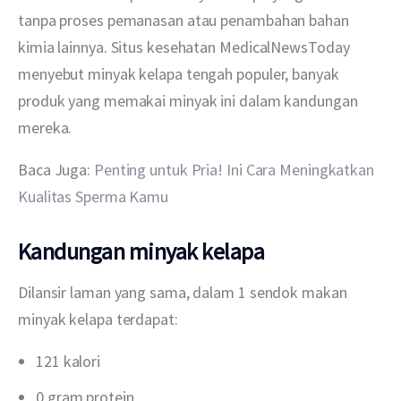
tanpa proses pemanasan atau penambahan bahan 
kimia lainnya. Situs kesehatan MedicalNewsToday 
menyebut minyak kelapa tengah populer, banyak 
produk yang memakai minyak ini dalam kandungan 
mereka.
Baca Juga: 
Penting untuk Pria! Ini Cara Meningkatkan 
Kualitas Sperma Kamu
Kandungan minyak kelapa
Dilansir laman yang sama, dalam 1 sendok makan 
minyak kelapa terdapat:
121 kalori
0 gram protein