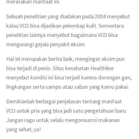
merasakan manfaat ini.
Sebuah penelitian yang diadakan pada 2004 menyebut 
kalau VCO bisa dijadikan pelembap kulit. Sementara 
penelitian lainnya menyebut bagaimana VCO bisa 
mengurangi gejala penyakit eksim. 
Hal ini merupakan berita baik, mengingat eksim pun 
bisa terjadi di penis. Situs kesehatan Healthline 
menyebut kondisi ini bisa terjadi karena dorongan gen, 
lingkungan serta sampo atau sabun yang kamu pakai.
Demikianlah berbagai penjelasan tentang manfaat 
VCO untuk pria yang bisa jadi satu pengetahuan baru. 
Jangan ragu untuk selalu mengonsumsi makanan 
yang sehat, ya!