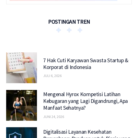
POSTINGAN TREN
7 Hak Cuti Karyawan Swasta Startup &
Korporat di Indonesia
JULI 6, 2026
Mengenal Hyrox Kompetisi Latihan
Kebugaran yang Lagi Digandrungi, Apa
Manfaat Sehatnya?
JUNI 24, 2026
Digitalisasi Layanan Kesehatan