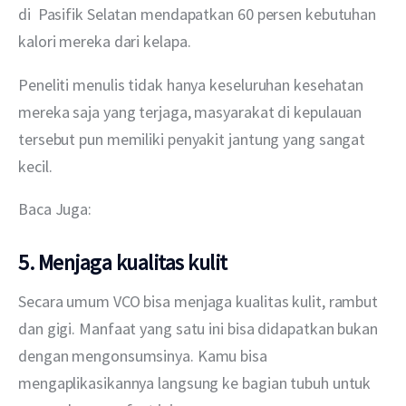
di  Pasifik Selatan mendapatkan 60 persen kebutuhan 
kalori mereka dari kelapa.
Peneliti menulis tidak hanya keseluruhan kesehatan 
mereka saja yang terjaga, masyarakat di kepulauan 
tersebut pun memiliki penyakit jantung yang sangat 
kecil.
Baca Juga:
5. Menjaga kualitas kulit
Secara umum VCO bisa menjaga kualitas kulit, rambut 
dan gigi. Manfaat yang satu ini bisa didapatkan bukan 
dengan mengonsumsinya. Kamu bisa 
mengaplikasikannya langsung ke bagian tubuh untuk 