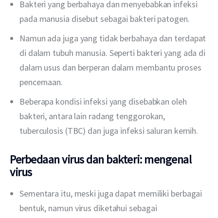
Bakteri yang berbahaya dan menyebabkan infeksi
pada manusia disebut sebagai bakteri patogen.
Namun ada juga yang tidak berbahaya dan terdapat
di dalam tubuh manusia. Seperti bakteri yang ada di
dalam usus dan berperan dalam membantu proses
pencernaan.
Beberapa kondisi infeksi yang disebabkan oleh
bakteri, antara lain radang tenggorokan,
tuberculosis (TBC) dan juga infeksi saluran kemih.
Perbedaan virus dan bakteri: mengenal
virus
Sementara itu, meski juga dapat memiliki berbagai
bentuk, namun virus diketahui sebagai