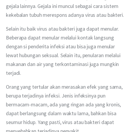
gejala lainnya. Gejala ini muncul sebagai cara sistem 
kekebalan tubuh merespons adanya virus atau bakteri.
Selain itu baik virus atau bakteri juga dapat menular. 
Beberapa dapat menular melalui kontak langsung 
dengan si penderita infeksi atau bisa juga menular 
lewat hubungan seksual. Selain itu, penularan melalui 
makanan dan air yang terkontaminasi juga mungkin 
terjadi.
Orang yang tertular akan merasakan efek yang sama, 
berupa terjadinya infeksi. Jenis infeksinya pun 
bermacam-macam, ada yang ringan ada yang kronis, 
dapat berlangsung dalam waktu lama, bahkan bisa 
seumur hidup. Yang pasti, virus atau bakteri dapat 
menyebabkan terjadinya penyakit.