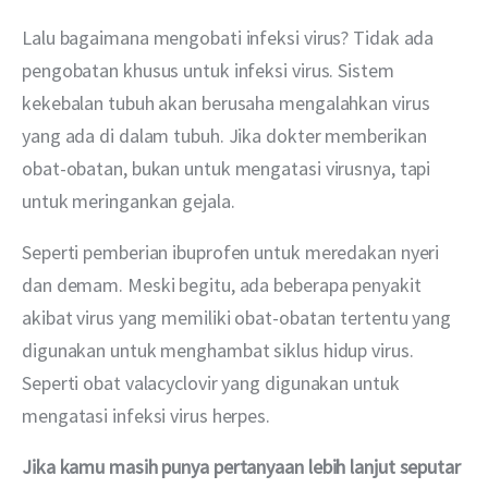
Lalu bagaimana mengobati infeksi virus? Tidak ada 
pengobatan khusus untuk infeksi virus. Sistem 
kekebalan tubuh akan berusaha mengalahkan virus 
yang ada di dalam tubuh. Jika dokter memberikan 
obat-obatan, bukan untuk mengatasi virusnya, tapi 
untuk meringankan gejala.
Seperti pemberian ibuprofen untuk meredakan nyeri 
dan demam. Meski begitu, ada beberapa penyakit 
akibat virus yang memiliki obat-obatan tertentu yang 
digunakan untuk menghambat siklus hidup virus. 
Seperti obat valacyclovir yang digunakan untuk 
mengatasi infeksi virus herpes.
Jika kamu masih punya pertanyaan lebih lanjut seputar 