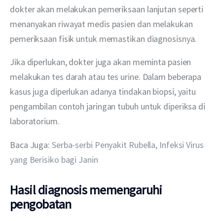
dokter akan melakukan pemeriksaan lanjutan seperti 
menanyakan riwayat medis pasien dan melakukan 
pemeriksaan fisik untuk memastikan diagnosisnya.
Jika diperlukan, dokter juga akan meminta pasien 
melakukan tes darah atau tes urine. Dalam beberapa 
kasus juga diperlukan adanya tindakan biopsi, yaitu 
pengambilan contoh jaringan tubuh untuk diperiksa di 
laboratorium.
Baca Juga: 
Serba-serbi Penyakit Rubella, Infeksi Virus 
yang Berisiko bagi Janin
Hasil diagnosis memengaruhi
pengobatan