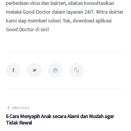
perbedaan virus dan bakteri, silakan konsultasikan 
melalui Good Doctor dalam layanan 24/7. Mitra dokter 
kami siap memberi solusi. Yuk, download aplikasi 
Good Doctor 
di sini
!
PREVIOUS
6 Cara Menyapih Anak secara Alami dan Mudah agar
Tidak Rewel