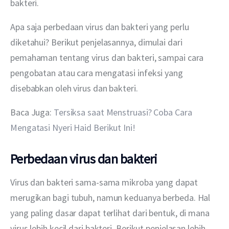
bakteri.
Apa saja perbedaan virus dan bakteri yang perlu 
diketahui? Berikut penjelasannya, dimulai dari 
pemahaman tentang virus dan bakteri, sampai cara 
pengobatan atau cara mengatasi infeksi yang 
disebabkan oleh virus dan bakteri.
Baca Juga: 
Tersiksa saat Menstruasi? Coba Cara 
Mengatasi Nyeri Haid Berikut Ini!
Perbedaan virus dan bakteri
Virus dan bakteri sama-sama mikroba yang dapat 
merugikan bagi tubuh, namun keduanya berbeda. Hal 
yang paling dasar dapat terlihat dari bentuk, di mana 
virus lebih kecil dari bakteri. Berikut penjelasan lebih 