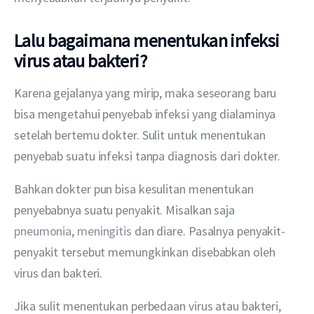
Lalu bagaimana menentukan infeksi
virus atau bakteri?
Karena gejalanya yang mirip, maka seseorang baru 
bisa mengetahui penyebab infeksi yang dialaminya 
setelah bertemu dokter. Sulit untuk menentukan 
penyebab suatu infeksi tanpa diagnosis dari dokter.
Bahkan dokter pun bisa kesulitan menentukan 
penyebabnya suatu penyakit. Misalkan saja 
pneumonia
, 
meningitis
 dan diare. Pasalnya penyakit-
penyakit tersebut memungkinkan disebabkan oleh 
virus dan bakteri.
Jika sulit menentukan perbedaan virus atau bakteri, 