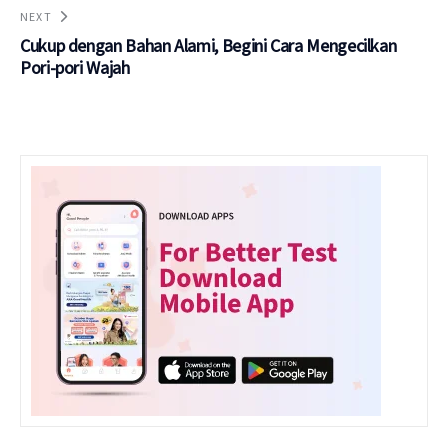
NEXT
Cukup dengan Bahan Alami, Begini Cara Mengecilkan
Pori-pori Wajah