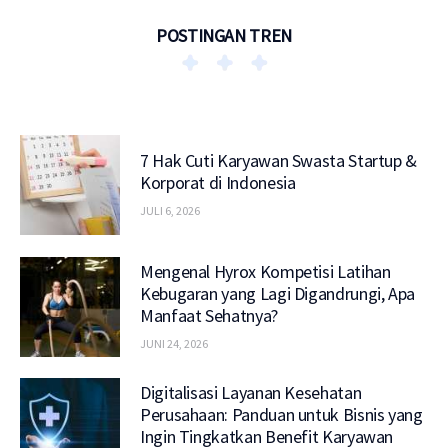
POSTINGAN TREN
7 Hak Cuti Karyawan Swasta Startup &
Korporat di Indonesia
JULI 6, 2026
Mengenal Hyrox Kompetisi Latihan
Kebugaran yang Lagi Digandrungi, Apa
Manfaat Sehatnya?
JUNI 24, 2026
Digitalisasi Layanan Kesehatan
Perusahaan: Panduan untuk Bisnis yang
Ingin Tingkatkan Benefit Karyawan