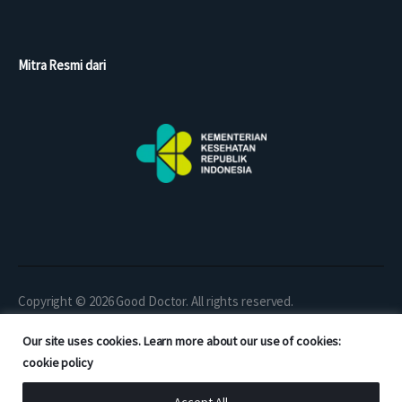
Mitra Resmi dari
Copyright © 2026 Good Doctor. All rights reserved.
Our site uses cookies. Learn more about our use of cookies:
cookie policy
Accept All