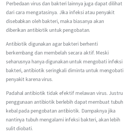
Perbedaan virus dan bakteri lainnya juga dapat dilihat 
dari cara mengatasinya. Jika infeksi atau penyakit 
disebabkan oleh bakteri, maka biasanya akan 
diberikan antibiotik untuk pengobatan.
Antibiotik digunakan agar bakteri berhenti 
berkembang dan membelah secara aktif. Meski 
seharusnya hanya digunakan untuk mengobati infeksi 
bakteri, antibiotik seringkali diminta untuk mengobati 
penyakit karena virus.
Padahal antibiotik tidak efektif melawan virus. Justru 
penggunaan antibiotik berlebih dapat membuat tubuh 
kebal pada pengobatan antibiotik. Dampaknya jika 
nantinya tubuh mengalami infeksi bakteri, akan lebih 
sulit diobati.