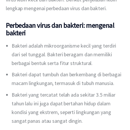
lengkap mengenai perbedaan virus dan bakteri.
Perbedaan virus dan bakteri: mengenal
bakteri
Bakteri adalah mikroorganisme kecil yang terdiri
dari sel tunggal. Bakteri beragam dan memiliki
berbagai bentuk serta fitur struktural.
Bakteri dapat tumbuh dan berkembang di berbagai
macam lingkungan, termasuk di tubuh manusia.
Bakteri yang tercatat telah ada sekitar 3.5 miliar
tahun lalu ini juga dapat bertahan hidup dalam
kondisi yang ekstrem, seperti lingkungan yang
sangat panas atau sangat dingin.