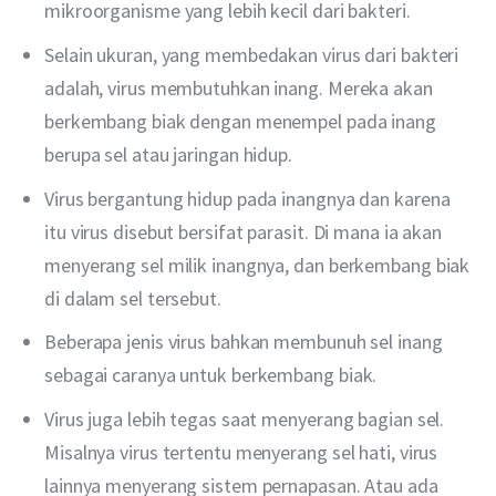
mikroorganisme yang lebih kecil dari bakteri.
Selain ukuran, yang membedakan virus dari bakteri
adalah, virus membutuhkan inang. Mereka akan
berkembang biak dengan menempel pada inang
berupa sel atau jaringan hidup.
Virus bergantung hidup pada inangnya dan karena
itu virus disebut bersifat parasit. Di mana ia akan
menyerang sel milik inangnya, dan berkembang biak
di dalam sel tersebut.
Beberapa jenis virus bahkan membunuh sel inang
sebagai caranya untuk berkembang biak.
Virus juga lebih tegas saat menyerang bagian sel.
Misalnya virus tertentu menyerang sel hati, virus
lainnya menyerang sistem pernapasan. Atau ada