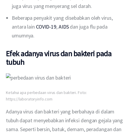
juga virus yang menyerang sel darah.
Beberapa penyakit yang disebabkan oleh virus,
antara lain
COVID-19
,
AIDS
dan juga flu pada
umumnya.
Efek adanya virus dan bakteri pada
tubuh
Ketahui apa perbedaan virus dan bakteri. Foto:
https://laboratoryinfo.com
Adanya virus dan bakteri yang berbahaya di dalam 
tubuh dapat menyebabkan infeksi dengan gejala yang 
sama. Seperti bersin, batuk, demam, peradangan dan 