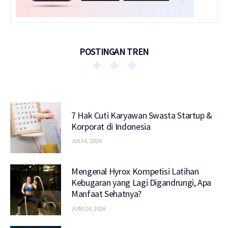
POSTINGAN TREN
7 Hak Cuti Karyawan Swasta Startup &
Korporat di Indonesia
JULI 6, 2026
Mengenal Hyrox Kompetisi Latihan
Kebugaran yang Lagi Digandrungi, Apa
Manfaat Sehatnya?
JUNI 24, 2026