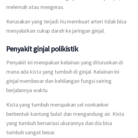
melemah atau mengeras.
Kerusakan yang terjadi itu membuat arteri tidak bisa 
menyalurkan cukup darah ke jaringan ginjal.
Penyakit ginjal polikistik
Penyakit ini merupakan kelainan yang diturunkan di 
mana ada 
kista 
yang tumbuh di ginjal. Kelainan ini 
ginjal membesar dan kehilangan fungsi seiring 
berjalannya waktu.
Kista yang tumbuh merupakan sel nonkanker 
berbentuk kantung bulat dan mengandung air. Kista 
yang tumbuh bervariasi ukurannya dan dia bisa 
tumbuh sangat besar.