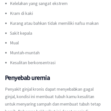
Kelelahan yang sangat ekstrem
Kram di kaki
Kurang atau bahkan tidak memiliki nafsu makan
Sakit kepala
Mual
Muntah-muntah
Kesulitan berkonsentrasi
Penyebab uremia
Penyakit ginjal kronis dapat menyebabkan gagal 
ginjal, kondisi ini membuat tubuh kamu kesulitan 
untuk menyaring sampah dan membuat tubuh tetap 