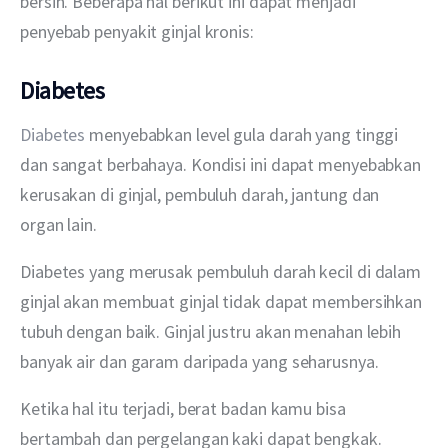
bersih. Beberapa hal berikut ini dapat menjadi 
penyebab penyakit ginjal kronis:
Diabetes
Diabetes
 menyebabkan level gula darah yang tinggi 
dan sangat berbahaya. Kondisi ini dapat menyebabkan 
kerusakan di ginjal, pembuluh darah, jantung dan 
organ lain.
Diabetes yang merusak pembuluh darah kecil di dalam 
ginjal akan membuat ginjal tidak dapat membersihkan 
tubuh dengan baik. Ginjal justru akan menahan lebih 
banyak air dan garam daripada yang seharusnya.
Ketika hal itu terjadi, berat badan kamu bisa 
bertambah dan pergelangan kaki dapat bengkak. 