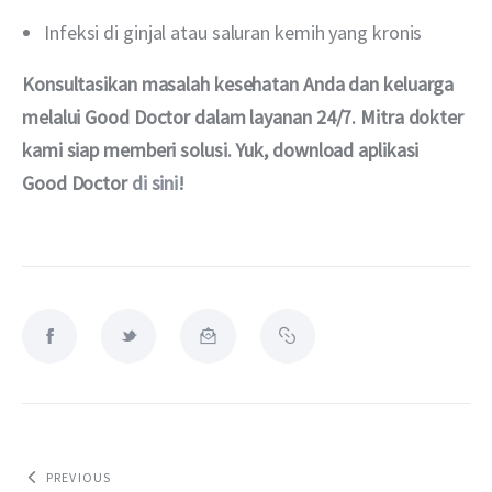
Infeksi di ginjal atau saluran kemih yang kronis
Konsultasikan masalah kesehatan Anda dan keluarga 
melalui Good Doctor dalam layanan 24/7. Mitra dokter 
kami siap memberi solusi. Yuk, download aplikasi 
Good Doctor 
di sini
!
PREVIOUS