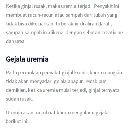
Ketika ginjal rusak, maka uremia terjadi. Penyakit ini 
membuat racun-racun atau sampah dari tubuh yang 
tidak bisa dikeluarkan itu berakhir di aliran darah, 
sampah-sampah ini dikenal dengan sebutan creatinine 
dan urea.
Gejala uremia
Pada permulaan penyakit ginjal kronis, kamu mungkin 
tidak akan menyadari gejala apapun. Meskipun 
demikian, ketika uremia mulai terjadi, ginjal ternyata 
sudah rusak.
Uremia akan membuat kamu mengalami gejala 
berikut ini: