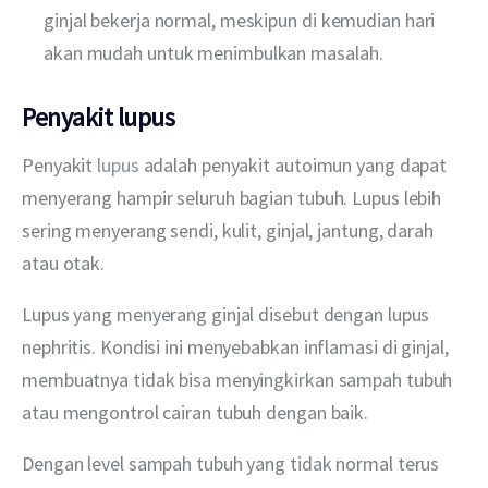
ginjal bekerja normal, meskipun di kemudian hari
akan mudah untuk menimbulkan masalah.
Penyakit lupus
Penyakit 
lupus 
adalah penyakit autoimun yang dapat 
menyerang hampir seluruh bagian tubuh. Lupus lebih 
sering menyerang sendi, kulit, ginjal, jantung, darah 
atau otak. 
Lupus yang menyerang ginjal disebut dengan lupus 
nephritis. Kondisi ini menyebabkan inflamasi di ginjal, 
membuatnya tidak bisa menyingkirkan sampah tubuh 
atau mengontrol cairan tubuh dengan baik.
Dengan level sampah tubuh yang tidak normal terus 