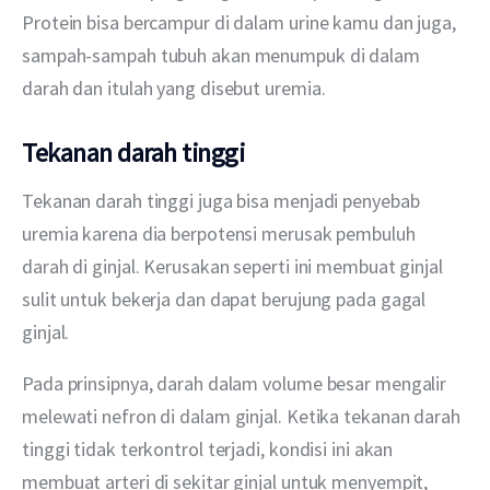
Protein bisa bercampur di dalam urine kamu dan juga, 
sampah-sampah tubuh akan menumpuk di dalam 
darah dan itulah yang disebut uremia.
Tekanan darah tinggi
Tekanan darah tinggi juga bisa menjadi penyebab 
uremia karena dia berpotensi merusak pembuluh 
darah di ginjal. Kerusakan seperti ini membuat ginjal 
sulit untuk bekerja dan dapat berujung pada gagal 
ginjal.
Pada prinsipnya, darah dalam volume besar mengalir 
melewati nefron di dalam ginjal. Ketika tekanan darah 
tinggi tidak terkontrol terjadi, kondisi ini akan 
membuat arteri di sekitar ginjal untuk menyempit, 