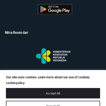
Mitra Resmi dari
Our site uses cookies. Learn more about our use of cookies:
cookie policy
Accept All
Copyright © 2026 Good Doctor. All rights reserved.
Reject All