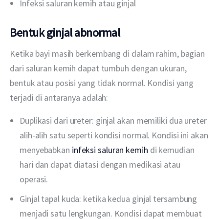
Infeksi saluran kemih atau ginjal
Bentuk ginjal abnormal
Ketika bayi masih berkembang di dalam rahim, bagian 
dari saluran kemih dapat tumbuh dengan ukuran, 
bentuk atau posisi yang tidak normal. Kondisi yang 
terjadi di antaranya adalah:
Duplikasi dari ureter: ginjal akan memiliki dua ureter
alih-alih satu seperti kondisi normal. Kondisi ini akan
menyebabkan
infeksi saluran kemih
di kemudian
hari dan dapat diatasi dengan medikasi atau
operasi.
Ginjal tapal kuda: ketika kedua ginjal tersambung
menjadi satu lengkungan. Kondisi dapat membuat