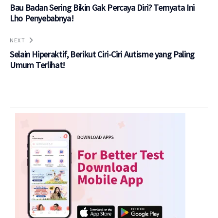
Bau Badan Sering Bikin Gak Percaya Diri? Ternyata Ini
Lho Penyebabnya!
NEXT
Selain Hiperaktif, Berikut Ciri-Ciri Autisme yang Paling
Umum Terlihat!