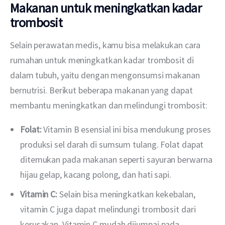
Makanan untuk meningkatkan kadar
trombosit
Selain perawatan medis, kamu bisa melakukan cara 
rumahan untuk meningkatkan kadar trombosit di 
dalam tubuh, yaitu dengan mengonsumsi makanan 
bernutrisi. Berikut beberapa makanan yang dapat 
membantu meningkatkan dan melindungi trombosit:
Folat:
Vitamin B esensial ini bisa mendukung proses
produksi sel darah di sumsum tulang. Folat dapat
ditemukan pada makanan seperti sayuran berwarna
hijau gelap, kacang polong, dan hati sapi.
Vitamin C:
Selain bisa meningkatkan kekebalan,
vitamin C juga dapat melindungi trombosit dari
kerusakan. Vitamin C mudah dijumpai pada