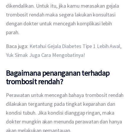
dikendalikan. Untuk itu, jika kamu merasakan gejala 
trombosit rendah maka segera lakukan konsultasi 
dengan dokter untuk mencegah komplikasi lebih 
parah.
Baca juga: 
Ketahui Gejala Diabetes Tipe 1 Lebih Awal, 
Yuk Simak Juga Cara Mengobatinya!
Bagaimana penanganan terhadap
trombosit rendah?
Perawatan untuk mencegah bahaya trombosit rendah 
dilakukan tergantung pada tingkat keparahan dan 
kondisi tubuh. Jika kondisi dianggap ringan, maka 
dokter mungkin akan menunda perawatan dan hanya 
akan melakukan pemantauan.