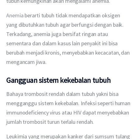
tubuh kemungkinan akan mengalami anemia.
Anemia
 berarti tubuh tidak mendapatkan oksigen 
yang dibutuhkan tubuh agar berfungsi dengan baik. 
Terkadang, anemia juga bersifat ringan atau 
sementara dan dalam kasus lain penyakit ini bisa 
berubah menjadi kronis, menyebabkan kecacatan, dan 
mengancam jiwa.
Gangguan sistem kekebalan tubuh
Bahaya trombosit rendah dalam tubuh yakni bisa 
mengganggu sistem kekebalan. Infeksi seperti human 
immunodeficiency virus atau HIV dapat menyebabkan 
jumlah trombosit turun terlalu rendah.
Leukimia yang merupakan kanker dari sumsum tulang 