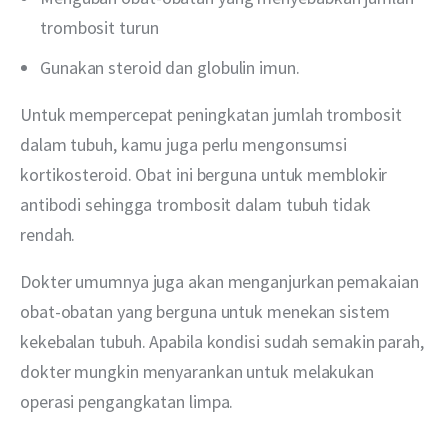
trombosit turun
Gunakan steroid dan globulin imun.
Untuk mempercepat peningkatan jumlah trombosit 
dalam tubuh, kamu juga perlu mengonsumsi 
kortikosteroid. Obat ini berguna untuk memblokir 
antibodi sehingga trombosit dalam tubuh tidak 
rendah.
Dokter umumnya juga akan menganjurkan pemakaian 
obat-obatan yang berguna untuk menekan sistem 
kekebalan tubuh. Apabila kondisi sudah semakin parah, 
dokter mungkin menyarankan untuk melakukan 
operasi pengangkatan limpa.