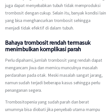
juga dapat menyebabkan tubuh tidak memproduksi 
trombosit dengan cukup. Selain itu, banyak kondisi lain 
yang bisa menghancurkan trombosit sehingga 
menjadi tidak efektif di dalam tubuh.
Bahaya trombosit rendah termasuk
menimbulkan komplikasi parah
Perlu dipahami, jumlah trombosit yang rendah dapat 
mengancam jiwa dan memicu munculnya masalah 
perdarahan pada otak. Meski masalah sangat jarang, 
namun sudah terjadi beberapa kasus sehingga perlu 
penanganan segera.
Trombositopenia yang sudah parah dan berat 
umumnya bisa diobati jika penyebab utama mampu 