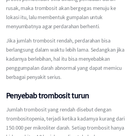
rusak, maka trombosit akan bergegas menuju ke 
lokasi itu, lalu membentuk gumpalan untuk 
menyumbatnya agar perdarahan berhenti.
Jika jumlah trombosit rendah, perdarahan bisa 
berlangsung dalam waktu lebih lama. Sedangkan jika 
kadarnya berlebihan, hal itu bisa menyebabkan 
penggumpalan darah abnormal yang dapat memicu 
berbagai penyakit serius.
Penyebab trombosit turun
Jumlah trombosit yang rendah disebut dengan 
trombositopenia, terjadi ketika kadarnya kurang dari 
150.000 per mikroliter darah. Setiap trombosit hanya 