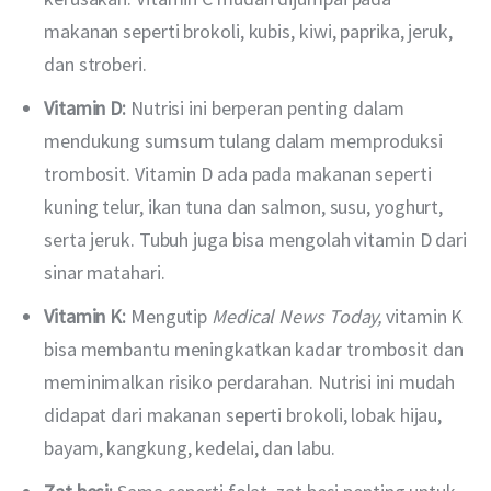
makanan seperti brokoli, kubis, kiwi, paprika, jeruk,
dan stroberi.
Vitamin D:
Nutrisi ini berperan penting dalam
mendukung sumsum tulang dalam memproduksi
trombosit. Vitamin D ada pada makanan seperti
kuning telur, ikan tuna dan salmon, susu, yoghurt,
serta jeruk. Tubuh juga bisa mengolah vitamin D dari
sinar matahari.
Vitamin K:
Mengutip
Medical News Today,
vitamin K
bisa membantu meningkatkan kadar trombosit dan
meminimalkan risiko perdarahan. Nutrisi ini mudah
didapat dari makanan seperti brokoli, lobak hijau,
bayam, kangkung, kedelai, dan labu.