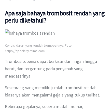
Apa saja bahaya trombosit rendah yang
perlu diketahui?
Kondisi darah yang rendah trombositnya. Foto:
https://specialty.mims.com
Trombositopenia dapat berkisar dari ringan hingga 
berat, dan tergantung pada penyebab yang 
mendasarinya.
Seseorang yang memiliki jumlah trombosit rendah 
biasanya akan mengalami gejala yang cukup terlihat.
Beberapa gejalanya, seperti mudah memar, 