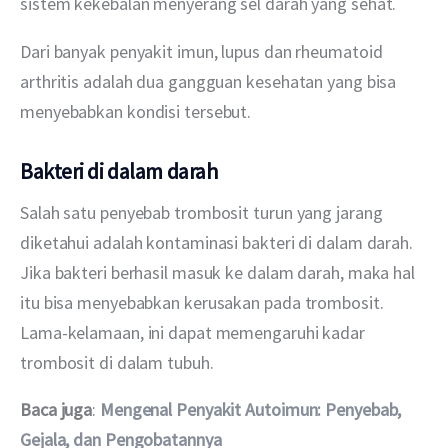
sistem kekebalan menyerang sel darah yang sehat.
Dari banyak penyakit imun, lupus dan rheumatoid 
arthritis adalah dua gangguan kesehatan yang bisa 
menyebabkan kondisi tersebut.
Bakteri di dalam darah
Salah satu penyebab trombosit turun yang jarang 
diketahui adalah kontaminasi bakteri di dalam darah. 
Jika bakteri berhasil masuk ke dalam darah, maka hal 
itu bisa menyebabkan kerusakan pada trombosit. 
Lama-kelamaan, ini dapat memengaruhi kadar 
trombosit di dalam tubuh.
Baca juga
:
Mengenal Penyakit Autoimun: Penyebab, 
Gejala, dan Pengobatannya