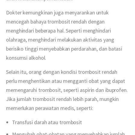
Dokter kemungkinan juga menyarankan untuk 
mencegah bahaya trombosit rendah dengan 
menghindari beberapa hal. Seperti menghindari 
olahraga, menghindari melakukan aktivitas yang 
berisiko tinggi menyebabkan perdarahan, dan batasi 
konsumsi alkohol.
Selain itu, orang dengan kondisi trombosit rendah 
perlu menghentikan atau mengganti obat yang dapat 
memengaruhi trombosit, seperti aspirin dan ibuprofen. 
Jika jumlah trombosit rendah lebih parah, mungkin 
memerlukan perawatan medis, seperti:
Transfusi darah atau trombosit
Mengubah obat-obatan yang menyebabkan jumlah