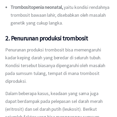
Trombositopenia neonatal,
yaitu kondisi rendahnya
trombosit bawaan lahir, disebabkan oleh masalah
genetik yang cukup langka.
2. Penurunan produksi trombosit
Penurunan produksi trombosit bisa memengaruhi 
kadar keping darah yang beredar di seluruh tubuh. 
Kondisi tersebut biasanya dipengaruhi oleh masalah 
pada sumsum tulang, tempat di mana trombosit 
diproduksi.
Dalam beberapa kasus, keadaan yang sama juga 
dapat berdampak pada pelepasan sel darah merah 
(eritrosit) dan sel darah putih (leukosit). Berikut 
sejumlah faktor yang bisa mengganggu sumsum 