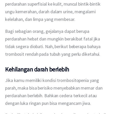
perdarahan superfisial ke kulit, muncul bintik-bintik 
ungu kemerahan, darah dalam urine, mengalami 
kelelahan, dan limpa yang membesar.
Bagi sebagian orang, gejalanya dapat berupa 
perdarahan hebat dan mungkin berakibat fatal jika 
tidak segera diobati. Nah, berikut beberapa bahaya 
trombosit rendah pada tubuh yang perlu diketahui.
Kehilangan darah berlebih
Jika kamu memiliki kondisi trombositopenia yang 
parah, maka bisa berisiko menyebabkan memar dan 
perdarahan berlebih. Bahkan cedera terkecil atau 
dengan luka ringan pun bisa mengancam jiwa.