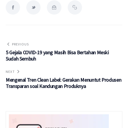
PREVIOUS
5 Gejala COVID-19 yang Masih Bisa Bertahan Meski
Sudah Sembuh
NEXT
Mengenal Tren Clean Label: Gerakan Menuntut Produsen
Transparan soal Kandungan Produknya