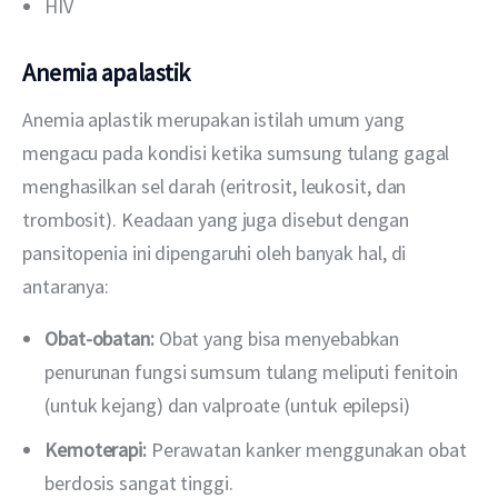
HIV
Anemia apalastik
Anemia aplastik merupakan istilah umum yang 
mengacu pada kondisi ketika sumsung tulang gagal 
menghasilkan sel darah (eritrosit, leukosit, dan 
trombosit). Keadaan yang juga disebut dengan 
pansitopenia ini dipengaruhi oleh banyak hal, di 
antaranya:
Obat-obatan:
Obat yang bisa menyebabkan
penurunan fungsi sumsum tulang meliputi fenitoin
(untuk kejang) dan valproate (untuk epilepsi)
Kemoterapi:
Perawatan kanker menggunakan obat
berdosis sangat tinggi.