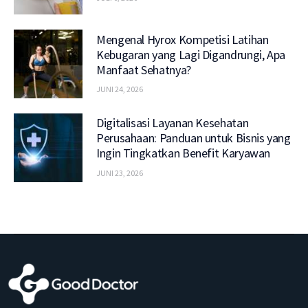
Mengenal Hyrox Kompetisi Latihan
Kebugaran yang Lagi Digandrungi, Apa
Manfaat Sehatnya?
JUNI 24, 2026
Digitalisasi Layanan Kesehatan
Perusahaan: Panduan untuk Bisnis yang
Ingin Tingkatkan Benefit Karyawan
JUNI 23, 2026