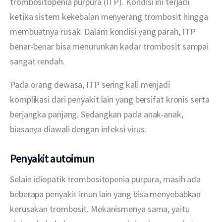
trombositopenia purpura (ITP). Kondisi ini terjadi 
ketika sistem kekebalan menyerang trombosit hingga 
membuatnya rusak. Dalam kondisi yang parah, ITP 
benar-benar bisa menurunkan kadar trombosit sampai 
sangat rendah.
Pada orang dewasa, ITP sering kali menjadi 
komplikasi dari penyakit lain yang bersifat kronis serta 
berjangka panjang. Sedangkan pada anak-anak, 
biasanya diawali dengan infeksi virus.
Penyakit autoimun
Selain idiopatik trombositopenia purpura, masih ada 
beberapa penyakit imun lain yang bisa menyebabkan 
kerusakan trombosit. Mekanismenya sama, yaitu 