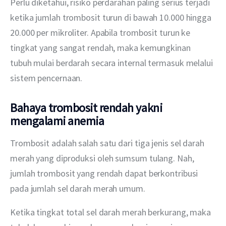
Perlu diketahui, risiko perdarahan paling serius terjadi 
ketika jumlah trombosit turun di bawah 10.000 hingga 
20.000 per mikroliter. Apabila trombosit turun ke 
tingkat yang sangat rendah, maka kemungkinan 
tubuh mulai berdarah secara internal termasuk melalui 
sistem pencernaan.
Bahaya trombosit rendah yakni
mengalami anemia
Trombosit adalah salah satu dari tiga jenis sel darah 
merah yang diproduksi oleh sumsum tulang. Nah, 
jumlah trombosit yang rendah dapat berkontribusi 
pada jumlah sel darah merah umum.
Ketika tingkat total sel darah merah berkurang, maka 