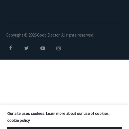
Copyright © 2026 Good Doctor. All rights reserved.
Our site uses cookies. Learn more about our use of cookies:
cookie policy