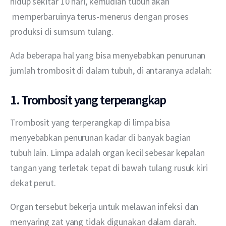
hidup sekitar 10 hari, kemudian tubuh akan 
 memperbaruinya terus-menerus dengan proses 
produksi di sumsum tulang.
Ada beberapa hal yang bisa menyebabkan penurunan 
jumlah trombosit di dalam tubuh, di antaranya adalah:
1. Trombosit yang terperangkap
Trombosit yang terperangkap di limpa bisa 
menyebabkan penurunan kadar di banyak bagian 
tubuh lain. Limpa adalah organ kecil sebesar kepalan 
tangan yang terletak tepat di bawah tulang rusuk kiri 
dekat perut.
Organ tersebut bekerja untuk melawan infeksi dan 
menyaring zat yang tidak digunakan dalam darah. 