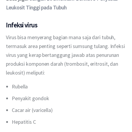
Leukosit Tinggi pada Tubuh
Infeksi virus
Virus bisa menyerang bagian mana saja dari tubuh, 
termasuk area penting seperti sumsung tulang. Infeksi 
virus yang kerap bertanggung jawab atas penurunan 
produksi komponen darah (trombosit, eritrosit, dan 
leukosit) meliputi:
Rubella
Penyakit gondok
Cacar air (varicella)
Hepatitis C