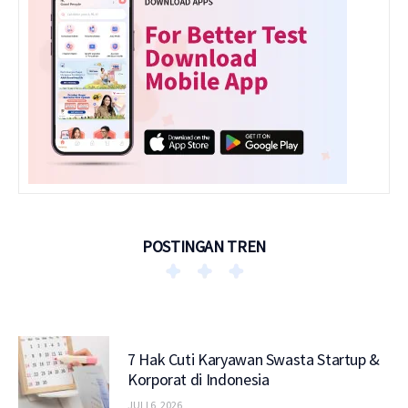
POSTINGAN TREN
7 Hak Cuti Karyawan Swasta Startup &
Korporat di Indonesia
JULI 6, 2026