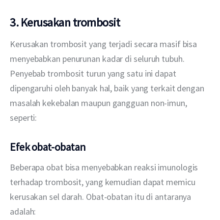
3. Kerusakan trombosit
Kerusakan trombosit yang terjadi secara masif bisa 
menyebabkan penurunan kadar di seluruh tubuh. 
Penyebab trombosit turun yang satu ini dapat 
dipengaruhi oleh banyak hal, baik yang terkait dengan 
masalah kekebalan maupun gangguan non-imun, 
seperti:
Efek obat-obatan
Beberapa obat bisa menyebabkan reaksi imunologis 
terhadap trombosit, yang kemudian dapat memicu 
kerusakan sel darah. Obat-obatan itu di antaranya 
adalah: