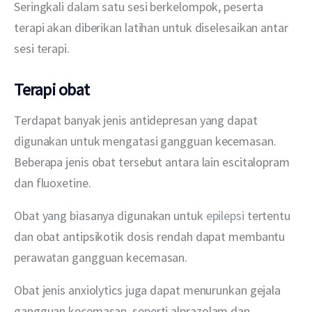
Seringkali dalam satu sesi berkelompok, peserta 
terapi akan diberikan latihan untuk diselesaikan antar 
sesi terapi.
Terapi obat
Terdapat banyak jenis antidepresan yang dapat 
digunakan untuk mengatasi gangguan kecemasan. 
Beberapa jenis obat tersebut antara lain escitalopram 
dan fluoxetine. 
Obat yang biasanya digunakan untuk 
epilepsi
 tertentu 
dan obat antipsikotik dosis rendah dapat membantu 
perawatan gangguan kecemasan. 
Obat jenis anxiolytics juga dapat menurunkan gejala 
gangguan kecemasan, seperti alprazolam dan 