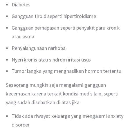
Diabetes
Gangguan tiroid seperti hipertiroidisme
Gangguan pernapasan seperti penyakit paru kronik
atau asma
Penyalahgunaan narkoba
Nyeri kronis atau sindrom iritasi usus
Tumor langka yang menghasilkan hormon tertentu
Seseorang mungkin saja mengalami gangguan 
kecemasan karena terkait kondisi medis lain, seperti 
yang sudah disebutkan di atas jika:
Tidak ada riwayat keluarga yang mengalami anxiety
disorder