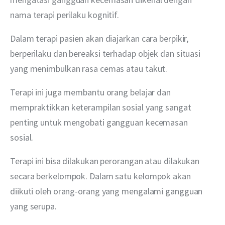
nama terapi perilaku kognitif. 
Dalam terapi pasien akan diajarkan cara berpikir, 
berperilaku dan bereaksi terhadap objek dan situasi 
yang menimbulkan rasa cemas atau takut. 
Terapi ini juga membantu orang belajar dan 
mempraktikkan keterampilan sosial yang sangat 
penting untuk mengobati gangguan kecemasan 
sosial. 
Terapi ini bisa dilakukan perorangan atau dilakukan 
secara berkelompok. Dalam satu kelompok akan 
diikuti oleh orang-orang yang mengalami gangguan 
yang serupa. 