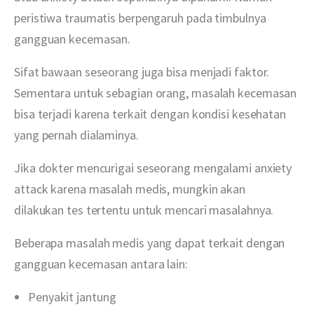
peristiwa traumatis berpengaruh pada timbulnya 
gangguan kecemasan. 
Sifat bawaan seseorang juga bisa menjadi faktor. 
Sementara untuk sebagian orang, masalah kecemasan 
bisa terjadi karena terkait dengan kondisi kesehatan 
yang pernah dialaminya. 
Jika dokter mencurigai seseorang mengalami anxiety 
attack karena masalah medis, mungkin akan 
dilakukan tes tertentu untuk mencari masalahnya.
Beberapa masalah medis yang dapat terkait dengan 
gangguan kecemasan antara lain:
Penyakit jantung