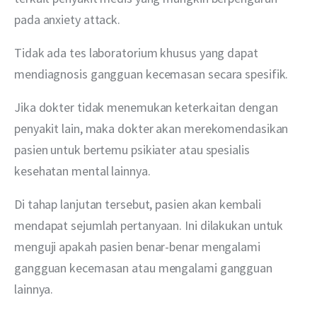
pada anxiety attack. 
Tidak ada tes laboratorium khusus yang dapat 
mendiagnosis gangguan kecemasan secara spesifik.
Jika dokter tidak menemukan keterkaitan dengan 
penyakit lain, maka dokter akan merekomendasikan 
pasien untuk bertemu psikiater atau spesialis 
kesehatan mental lainnya.
Di tahap lanjutan tersebut, pasien akan kembali 
mendapat sejumlah pertanyaan. Ini dilakukan untuk 
menguji apakah pasien benar-benar mengalami 
gangguan kecemasan atau mengalami gangguan 
lainnya. 