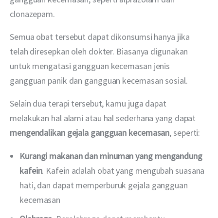
clonazepam. 
Semua obat tersebut dapat dikonsumsi hanya jika 
telah diresepkan oleh dokter. Biasanya digunakan 
untuk mengatasi gangguan kecemasan jenis 
gangguan panik dan gangguan kecemasan sosial. 
Selain dua terapi tersebut, kamu juga dapat 
melakukan hal alami atau hal sederhana yang dapat 
mengendalikan gejala gangguan kecemasan
, seperti:
Kurangi makanan dan minuman yang mengandung
kafein
. Kafein adalah obat yang mengubah suasana
hati, dan dapat memperburuk gejala gangguan
kecemasan