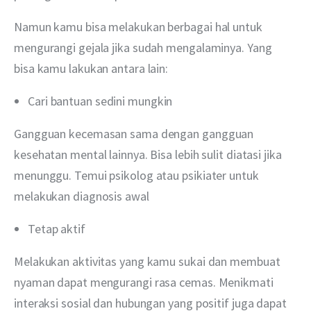
Namun kamu bisa melakukan berbagai hal untuk 
mengurangi gejala jika sudah mengalaminya. Yang 
bisa kamu lakukan antara lain:
Cari bantuan sedini mungkin
Gangguan kecemasan sama dengan gangguan 
kesehatan mental lainnya. Bisa lebih sulit diatasi jika 
menunggu. Temui psikolog atau psikiater untuk 
melakukan diagnosis awal
Tetap aktif
Melakukan aktivitas yang kamu sukai dan membuat 
nyaman dapat mengurangi rasa cemas. Menikmati 
interaksi sosial dan hubungan yang positif juga dapat 