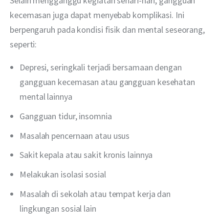
Selain mengganggu kegiatan sehari-hari, gangguan 
kecemasan juga dapat menyebab komplikasi. Ini 
berpengaruh pada kondisi fisik dan mental seseorang, 
seperti:
Depresi, seringkali terjadi bersamaan dengan
gangguan kecemasan atau gangguan kesehatan
mental lainnya
Gangguan tidur, insomnia
Masalah pencernaan atau usus
Sakit kepala atau sakit kronis lainnya
Melakukan isolasi sosial
Masalah di sekolah atau tempat kerja dan
lingkungan sosial lain