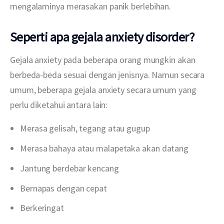
mengalaminya merasakan panik berlebihan. 
Seperti apa gejala anxiety disorder?
Gejala anxiety pada beberapa orang mungkin akan 
berbeda-beda sesuai dengan jenisnya. Namun secara 
umum, beberapa gejala anxiety secara umum yang 
perlu diketahui antara lain:
Merasa gelisah, tegang atau gugup
Merasa bahaya atau malapetaka akan datang
Jantung berdebar kencang
Bernapas dengan cepat
Berkeringat