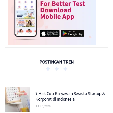
POSTINGAN TREN
7 Hak Cuti Karyawan Swasta Startup &
Korporat di Indonesia
JULI 6, 2026