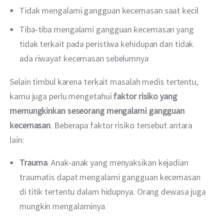
Tidak mengalami gangguan kecemasan saat kecil
Tiba-tiba mengalami gangguan kecemasan yang
tidak terkait pada peristiwa kehidupan dan tidak
ada riwayat kecemasan sebelumnya
Selain timbul karena terkait masalah medis tertentu, 
kamu juga perlu mengetahui 
faktor risiko yang 
memungkinkan seseorang mengalami gangguan 
kecemasan
. Beberapa faktor risiko tersebut antara 
lain:
Trauma
. Anak-anak yang menyaksikan kejadian
traumatis dapat mengalami gangguan kecemasan
di titik tertentu dalam hidupnya. Orang dewasa juga
mungkin mengalaminya