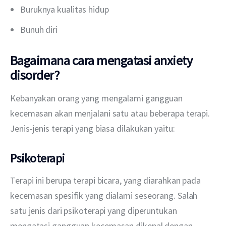
Buruknya kualitas hidup
Bunuh diri
Bagaimana cara mengatasi anxiety
disorder?
Kebanyakan orang yang mengalami gangguan 
kecemasan akan menjalani satu atau beberapa terapi. 
Jenis-jenis terapi yang biasa dilakukan yaitu:
Psikoterapi
Terapi ini berupa terapi bicara, yang diarahkan pada 
kecemasan spesifik yang dialami seseorang. Salah 
satu jenis dari psikoterapi yang diperuntukan 
mengatasi gangguan kecemasan dikenal dengan 