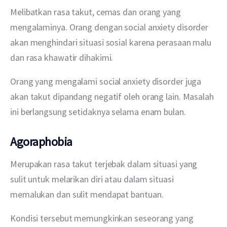
Melibatkan rasa takut, cemas dan orang yang 
mengalaminya. Orang dengan social anxiety disorder 
akan menghindari situasi sosial karena perasaan malu 
dan rasa khawatir dihakimi.
Orang yang mengalami
social anxiety disorder juga 
akan takut dipandang negatif oleh orang lain. Masalah 
ini berlangsung setidaknya selama enam bulan.
Agoraphobia
Merupakan rasa takut terjebak dalam situasi yang 
sulit untuk melarikan diri atau dalam situasi 
memalukan dan sulit mendapat bantuan. 
Kondisi tersebut memungkinkan seseorang yang 