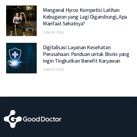
Mengenal Hyrox Kompetisi Latihan
Kebugaran yang Lagi Digandrungi, Apa
Manfaat Sehatnya?
JUNI 24, 2026
Digitalisasi Layanan Kesehatan
Perusahaan: Panduan untuk Bisnis yang
Ingin Tingkatkan Benefit Karyawan
JUNI 23, 2026