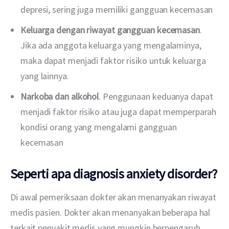
depresi, sering juga memiliki gangguan kecemasan
Keluarga dengan riwayat gangguan kecemasan
.
Jika ada anggota keluarga yang mengalaminya,
maka dapat menjadi faktor risiko untuk keluarga
yang lainnya.
Narkoba dan alkohol
. Penggunaan keduanya dapat
menjadi faktor risiko atau juga dapat memperparah
kondisi orang yang mengalami gangguan
kecemasan
Seperti apa diagnosis anxiety disorder?
Di awal pemeriksaan dokter akan menanyakan riwayat 
medis pasien. Dokter akan menanyakan beberapa hal 
terkait penyakit medis yang mungkin berpengaruh 