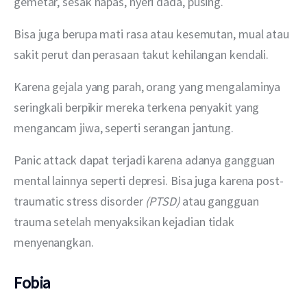
gemetar, sesak napas, nyeri dada, pusing.
Bisa juga berupa mati rasa atau kesemutan, mual atau 
sakit perut dan perasaan takut kehilangan kendali. 
Karena gejala yang parah, orang yang mengalaminya 
seringkali berpikir mereka terkena penyakit yang 
mengancam jiwa, seperti serangan jantung. 
Panic attack dapat terjadi karena adanya gangguan 
mental lainnya seperti depresi. Bisa juga karena post-
traumatic stress disorder
 (PTSD) 
atau gangguan 
trauma setelah menyaksikan kejadian tidak 
menyenangkan.
Fobia