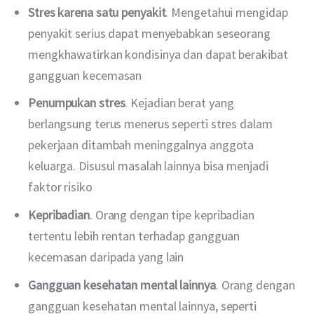
Stres karena satu penyakit
. Mengetahui mengidap
penyakit serius dapat menyebabkan seseorang
mengkhawatirkan kondisinya dan dapat berakibat
gangguan kecemasan
Penumpukan stres
. Kejadian berat yang
berlangsung terus menerus seperti stres dalam
pekerjaan ditambah meninggalnya anggota
keluarga. Disusul masalah lainnya bisa menjadi
faktor risiko
Kepribadian
. Orang dengan tipe kepribadian
tertentu lebih rentan terhadap gangguan
kecemasan daripada yang lain
Gangguan kesehatan mental lainnya
. Orang dengan
gangguan kesehatan mental lainnya, seperti