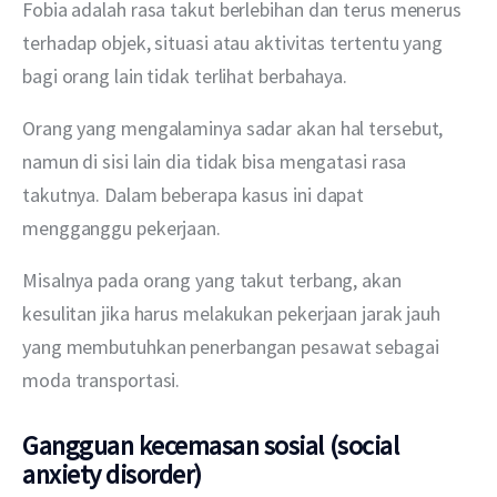
Fobia adalah rasa takut berlebihan dan terus menerus 
terhadap objek, situasi atau aktivitas tertentu yang 
bagi orang lain tidak terlihat berbahaya. 
Orang yang mengalaminya sadar akan hal tersebut, 
namun di sisi lain dia tidak bisa mengatasi rasa 
takutnya. Dalam beberapa kasus ini dapat 
mengganggu pekerjaan. 
Misalnya pada orang yang takut terbang, akan 
kesulitan jika harus melakukan pekerjaan jarak jauh 
yang membutuhkan penerbangan pesawat sebagai 
moda transportasi.
Gangguan kecemasan sosial (social
anxiety disorder)