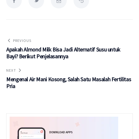
PREVIOUS
Apakah Almond Milk Bisa Jadi Alternatif Susu untuk
Bayi? Berikut Penjelasannya
NEXT
Mengenal Air Mani Kosong, Salah Satu Masalah Fertilitas
Pria