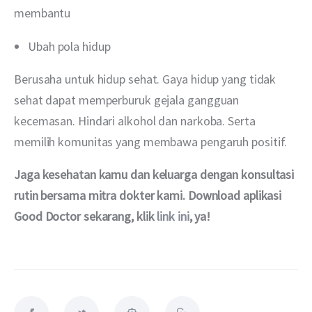
membantu
Ubah pola hidup
Berusaha untuk hidup sehat. Gaya hidup yang tidak 
sehat dapat memperburuk gejala gangguan 
kecemasan. Hindari alkohol dan narkoba. Serta 
memilih komunitas yang membawa pengaruh positif.
Jaga kesehatan kamu dan keluarga dengan konsultasi 
rutin bersama mitra dokter kami. Download aplikasi 
Good Doctor sekarang, klik 
link ini
, ya!