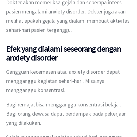
Dokter akan memeriksa gejala dan seberapa intens 
pasien mengalami anxiety disorder. Dokter juga akan 
melihat apakah gejala yang dialami membuat aktivitas 
sehari-hari pasien terganggu.  
Efek yang dialami seseorang dengan
anxiety disorder
Gangguan kecemasan atau anxiety disorder dapat 
mengganggu kegiatan sehari-hari. Misalnya 
mengganggu konsentrasi.
Bagi remaja, bisa mengganggu konsentrasi belajar. 
Bagi orang dewasa dapat berdampak pada pekerjaan 
yang dilakukan. 