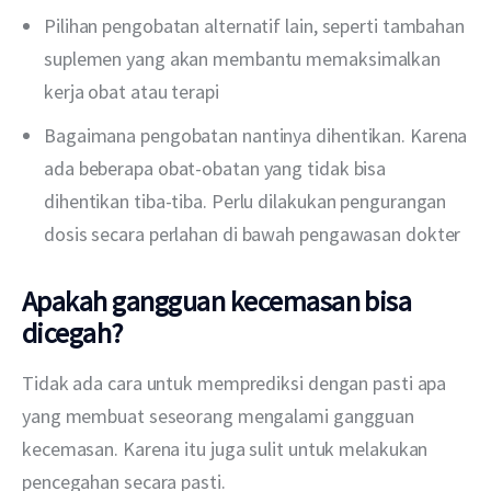
Pilihan pengobatan alternatif lain, seperti tambahan
suplemen yang akan membantu memaksimalkan
kerja obat atau terapi
Bagaimana pengobatan nantinya dihentikan. Karena
ada beberapa obat-obatan yang tidak bisa
dihentikan tiba-tiba. Perlu dilakukan pengurangan
dosis secara perlahan di bawah pengawasan dokter
Apakah gangguan kecemasan bisa
dicegah?
Tidak ada cara untuk memprediksi dengan pasti apa 
yang membuat seseorang mengalami gangguan 
kecemasan. Karena itu juga sulit untuk melakukan 
pencegahan secara pasti. 