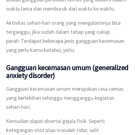
waktu lama dan memburuk dari waktu ke waktu.
Aktivitas sehari-hari orang yang mengalaminya bisa 
terganggu, jika sudah dalam tahap yang cukup 
parah. Terdapat beberapa jenis gangguan kecemasan 
yang perlu kamu ketahui, yaitu:
Gangguan kecemasan umum (generalized
anxiety disorder)
Gangguan kecemasan umum merupakan rasa cemas 
yang berlebihan sehingga mengganggu kegiatan 
sehari-hari.
Kemudian dapat disertai gejala fisik. Seperti 
ketegangan otot atau masalah tidur, sulit 