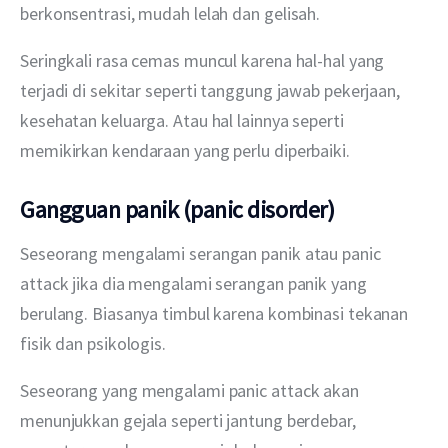
berkonsentrasi, mudah lelah dan gelisah. 
Seringkali rasa cemas muncul karena hal-hal yang 
terjadi di sekitar seperti tanggung jawab pekerjaan, 
kesehatan keluarga. Atau hal lainnya seperti 
memikirkan kendaraan yang perlu diperbaiki.
Gangguan panik (panic disorder)
Seseorang mengalami serangan panik atau panic 
attack jika dia mengalami serangan panik yang 
berulang. Biasanya timbul karena kombinasi tekanan 
fisik dan psikologis.
Seseorang yang mengalami panic attack akan 
menunjukkan gejala seperti jantung berdebar, 