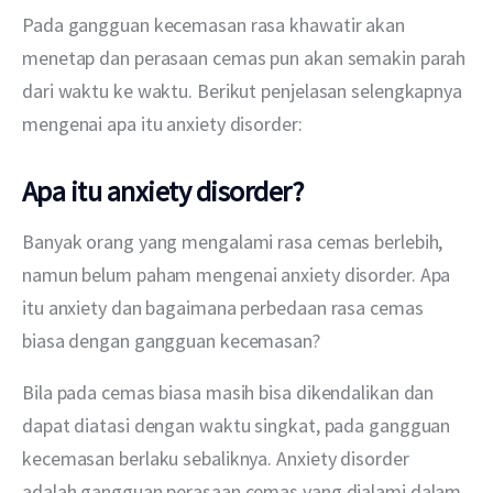
Pada gangguan kecemasan rasa khawatir akan 
menetap dan perasaan cemas pun akan semakin parah 
dari waktu ke waktu. Berikut penjelasan selengkapnya 
mengenai apa itu anxiety disorder:
Apa itu anxiety disorder?
Banyak orang yang mengalami rasa cemas berlebih, 
namun belum paham mengenai anxiety disorder. Apa 
itu anxiety dan bagaimana perbedaan rasa cemas 
biasa dengan gangguan kecemasan?
Bila pada cemas biasa masih bisa dikendalikan dan 
dapat diatasi dengan waktu singkat, pada gangguan 
kecemasan berlaku sebaliknya. Anxiety disorder 
adalah gangguan perasaan cemas yang dialami dalam 