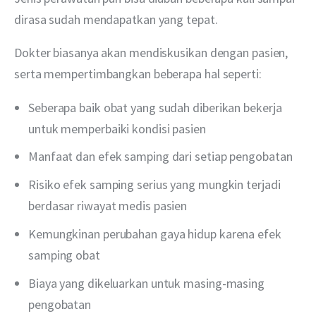
dirasa sudah mendapatkan yang tepat.
Dokter biasanya akan mendiskusikan dengan pasien, 
serta mempertimbangkan beberapa hal seperti:
Seberapa baik obat yang sudah diberikan bekerja
untuk memperbaiki kondisi pasien
Manfaat dan efek samping dari setiap pengobatan
Risiko efek samping serius yang mungkin terjadi
berdasar riwayat medis pasien
Kemungkinan perubahan gaya hidup karena efek
samping obat
Biaya yang dikeluarkan untuk masing-masing
pengobatan