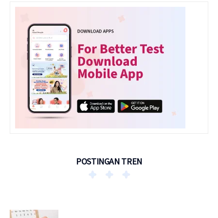
POSTINGAN TREN