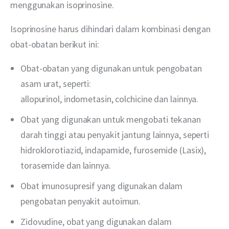
menggunakan isoprinosine.
Isoprinosine harus dihindari dalam kombinasi dengan 
obat-obatan berikut ini:
Obat-obatan yang digunakan untuk pengobatan
asam urat, seperti:
allopurinol, indometasin, colchicine dan lainnya.
Obat yang digunakan untuk mengobati tekanan
darah tinggi atau penyakit jantung lainnya, seperti
hidroklorotiazid, indapamide, furosemide (Lasix),
torasemide dan lainnya.
Obat imunosupresif yang digunakan dalam
pengobatan penyakit autoimun.
Zidovudine, obat yang digunakan dalam