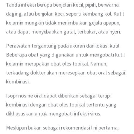
Tanda infeksi berupa benjolan kecil, pipih, berwarna 
daging, atau benjolan kecil seperti kembang kol. Kutil 
kelamin mungkin tidak menimbulkan gejala apapun, 
atau dapat menyebabkan gatal, terbakar, atau nyeri.
Perawatan tergantung pada ukuran dan lokasi kutil. 
Beberapa obat yang digunakan untuk mengobati kutil 
kelamin merupakan obat oles topikal. Namun, 
terkadang dokter akan meresepkan obat oral sebagai 
kombinasi.
Isoprinosine oral dapat diberikan sebagai terapi 
kombinasi dengan obat oles topikal tertentu yang 
dikhususkan untuk mengobati infeksi virus.
Meskipun bukan sebagai rekomendasi lini pertama, 