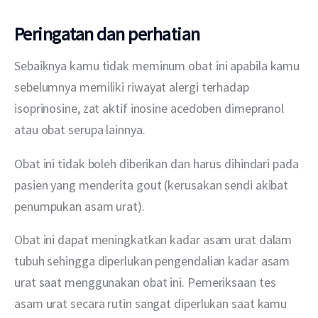
Peringatan dan perhatian
Sebaiknya kamu tidak meminum obat ini apabila kamu 
sebelumnya memiliki riwayat alergi terhadap 
isoprinosine, zat aktif inosine acedoben dimepranol 
atau obat serupa lainnya.
Obat ini tidak boleh diberikan dan harus dihindari pada 
pasien yang menderita gout (kerusakan sendi akibat 
penumpukan asam urat).
Obat ini dapat meningkatkan kadar asam urat dalam 
tubuh sehingga diperlukan pengendalian kadar asam 
urat saat menggunakan obat ini. Pemeriksaan tes 
asam urat secara rutin sangat diperlukan saat kamu 