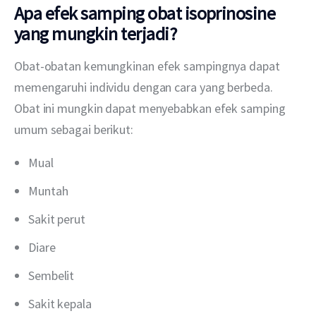
Apa efek samping obat isoprinosine
yang mungkin terjadi?
Obat-obatan kemungkinan efek sampingnya dapat 
memengaruhi individu dengan cara yang berbeda. 
Obat ini mungkin dapat menyebabkan efek samping 
umum sebagai berikut:
Mual
Muntah
Sakit perut
Diare
Sembelit
Sakit kepala