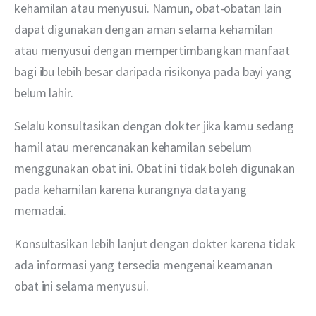
kehamilan atau menyusui. Namun, obat-obatan lain 
dapat digunakan dengan aman selama kehamilan 
atau menyusui dengan mempertimbangkan manfaat 
bagi ibu lebih besar daripada risikonya pada bayi yang 
belum lahir.
Selalu konsultasikan dengan dokter jika kamu sedang 
hamil atau merencanakan kehamilan sebelum 
menggunakan obat ini. Obat ini tidak boleh digunakan 
pada kehamilan karena kurangnya data yang 
memadai.
Konsultasikan lebih lanjut dengan dokter karena tidak 
ada informasi yang tersedia mengenai keamanan 
obat ini selama menyusui.