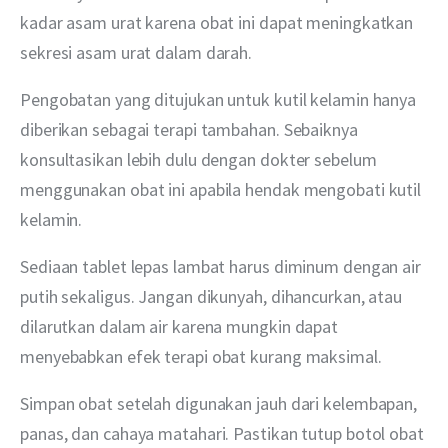
kadar asam urat karena obat ini dapat meningkatkan 
sekresi asam urat dalam darah.
Pengobatan yang ditujukan untuk kutil kelamin hanya 
diberikan sebagai terapi tambahan. Sebaiknya 
konsultasikan lebih dulu dengan dokter sebelum 
menggunakan obat ini apabila hendak mengobati kutil 
kelamin.
Sediaan tablet lepas lambat harus diminum dengan air 
putih sekaligus. Jangan dikunyah, dihancurkan, atau 
dilarutkan dalam air karena mungkin dapat 
menyebabkan efek terapi obat kurang maksimal.
Simpan obat setelah digunakan jauh dari kelembapan, 
panas, dan cahaya matahari. Pastikan tutup botol obat 