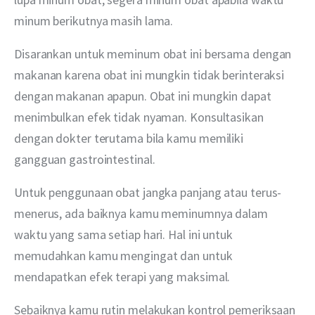
minum berikutnya masih lama.
Disarankan untuk meminum obat ini bersama dengan 
makanan karena obat ini mungkin tidak berinteraksi 
dengan makanan apapun. Obat ini mungkin dapat 
menimbulkan efek tidak nyaman. Konsultasikan 
dengan dokter terutama bila kamu memiliki 
gangguan gastrointestinal.
Untuk penggunaan obat jangka panjang atau terus-
menerus, ada baiknya kamu meminumnya dalam 
waktu yang sama setiap hari. Hal ini untuk 
memudahkan kamu mengingat dan untuk 
mendapatkan efek terapi yang maksimal.
Sebaiknya kamu rutin melakukan kontrol pemeriksaan 