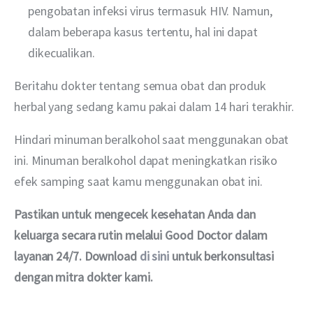
pengobatan infeksi virus termasuk HIV. Namun,
dalam beberapa kasus tertentu, hal ini dapat
dikecualikan.
Beritahu dokter tentang semua obat dan produk 
herbal yang sedang kamu pakai dalam 14 hari terakhir.
Hindari minuman beralkohol saat menggunakan obat 
ini. Minuman beralkohol dapat meningkatkan risiko 
efek samping saat kamu menggunakan obat ini.
Pastikan untuk mengecek kesehatan Anda dan 
keluarga secara rutin melalui Good Doctor dalam 
layanan 24/7. Download 
di sini
 untuk berkonsultasi 
dengan mitra dokter kami.