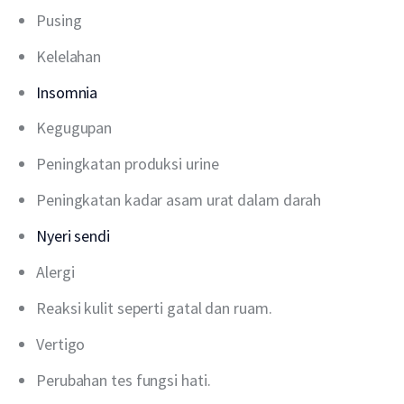
Pusing
Kelelahan
Insomnia
Kegugupan
Peningkatan produksi urine
Peningkatan kadar asam urat dalam darah
Nyeri sendi
Alergi
Reaksi kulit seperti gatal dan ruam.
Vertigo
Perubahan tes fungsi hati.