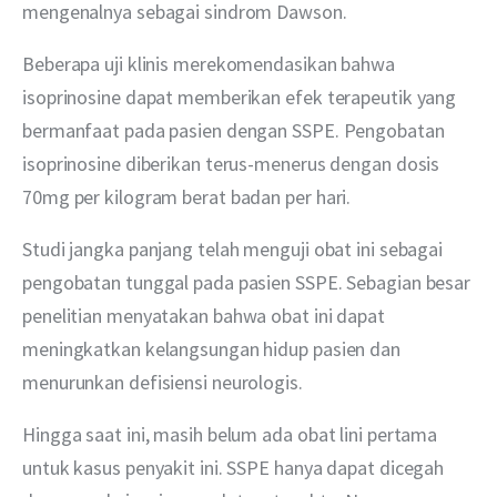
mengenalnya sebagai sindrom Dawson.
Beberapa uji klinis merekomendasikan bahwa 
isoprinosine dapat memberikan efek terapeutik yang 
bermanfaat pada pasien dengan SSPE. Pengobatan 
isoprinosine diberikan terus-menerus dengan dosis 
70mg per kilogram berat badan per hari.
Studi jangka panjang telah menguji obat ini sebagai 
pengobatan tunggal pada pasien SSPE. Sebagian besar 
penelitian menyatakan bahwa obat ini dapat 
meningkatkan kelangsungan hidup pasien dan 
menurunkan defisiensi neurologis.
Hingga saat ini, masih belum ada obat lini pertama 
untuk kasus penyakit ini. SSPE hanya dapat dicegah 