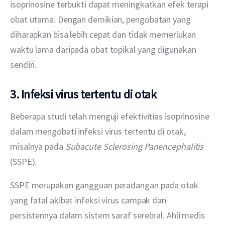
isoprinosine terbukti dapat meningkatkan efek terapi 
obat utama. Dengan demikian, pengobatan yang 
diharapkan bisa lebih cepat dan tidak memerlukan 
waktu lama daripada obat topikal yang digunakan 
sendiri.
3. Infeksi virus tertentu di otak
Beberapa studi telah menguji efektivitias isoprinosine 
dalam mengobati infeksi virus tertentu di otak, 
misalnya pada 
Subacute Sclerosing Panencephalitis 
(SSPE).
SSPE merupakan gangguan peradangan pada otak 
yang fatal akibat infeksi virus campak dan 
persistennya dalam sistem saraf serebral. Ahli medis 