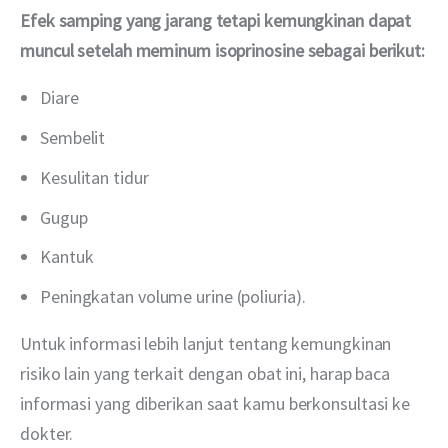
Efek samping yang jarang tetapi kemungkinan dapat 
muncul setelah meminum isoprinosine sebagai berikut:
Diare
Sembelit
Kesulitan tidur
Gugup
Kantuk
Peningkatan volume urine (poliuria).
Untuk informasi lebih lanjut tentang kemungkinan 
risiko lain yang terkait dengan obat ini, harap baca 
informasi yang diberikan saat kamu berkonsultasi ke 
dokter.