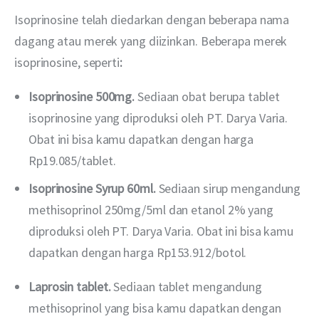
Isoprinosine telah diedarkan dengan beberapa nama 
dagang atau merek yang diizinkan. Beberapa merek 
isoprinosine, seperti
:
Isoprinosine 500mg.
Sediaan obat berupa tablet
isoprinosine yang diproduksi oleh PT. Darya Varia.
Obat ini bisa kamu dapatkan dengan harga
Rp19.085/tablet.
Isoprinosine Syrup 60ml.
Sediaan sirup mengandung
methisoprinol 250mg/5ml dan etanol 2% yang
diproduksi oleh PT. Darya Varia. Obat ini bisa kamu
dapatkan dengan harga Rp153.912/botol.
Laprosin tablet.
Sediaan tablet mengandung
methisoprinol yang bisa kamu dapatkan dengan