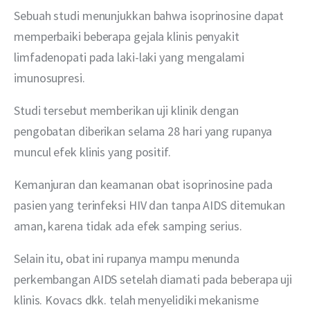
Sebuah studi menunjukkan bahwa isoprinosine dapat 
memperbaiki beberapa gejala klinis penyakit 
limfadenopati pada laki-laki yang mengalami 
imunosupresi.
Studi tersebut memberikan uji klinik dengan 
pengobatan diberikan selama 28 hari yang rupanya 
muncul efek klinis yang positif.
Kemanjuran dan keamanan obat isoprinosine pada 
pasien yang terinfeksi HIV dan tanpa AIDS ditemukan 
aman, karena tidak ada efek samping serius.
Selain itu, obat ini rupanya mampu menunda 
perkembangan AIDS setelah diamati pada beberapa uji 
klinis. Kovacs dkk. telah menyelidiki mekanisme 