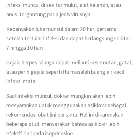
infeksi muncul di sekitar mulut, alat kelamin, atau 
anus, tergantung pada jenis virusnya.
Kebanyakan luka muncul dalam 20 hari pertama 
setelah tertular infeksi dan dapat berlangsung sekitar 
7 hingga 10 hari.
Gejala herpes lainnya dapat meliputi kesemutan, gatal, 
atau perih gejala seperti flu masalah buang air kecil 
infeksi mata.
Saat infeksi muncul, dokter mungkin akan lebih 
menyarankan untuk menggunakan asiklovir sebagai 
rekomendasi obat lini pertama. Hal ini dikarenakan 
beberapa studi menyatakan bahwa asiklovir lebih 
efektif daripada isoprinosine.