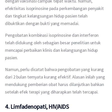
dengan vaksinasi campak tepat waktu. Namun, 
efektivitas isoprinosine pada perkembangan penyakit 
dan tingkat kelangsungan hidup pasien telah 
dibuktikan dengan bukti yang memadai.
Pengobatan kombinasi isoprinosine dan interferon 
telah didukung oleh sebagian besar penelitian untuk 
mencapai perbaikan klinis dan kelangsungan hidup 
pasien.
Namun, perlu dicatat bahwa pengobatan yang kurang 
dari 2 bulan ternyata kurang efektif. Alasan inilah yang 
mendukung pemberian obat harus dilanjutkan bahkan 
setelah efek terapi yang diharapkan telah tercapai.
4. Limfadenopati, HIV/AIDS