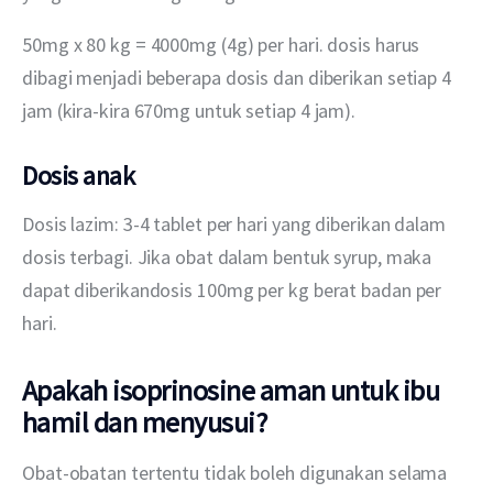
50mg x 80 kg = 4000mg (4g) per hari. dosis harus 
dibagi menjadi beberapa dosis dan diberikan setiap 4 
jam (kira-kira 670mg untuk setiap 4 jam).
Dosis anak
Dosis lazim: 3-4 tablet per hari yang diberikan dalam 
dosis terbagi. Jika obat dalam bentuk syrup, maka 
dapat diberikandosis 100mg per kg berat badan per 
hari.
Apakah isoprinosine aman untuk ibu
hamil dan menyusui?
Obat-obatan tertentu tidak boleh digunakan selama 