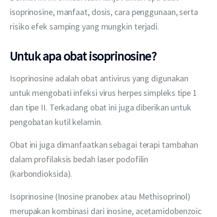
isoprinosine, manfaat, dosis, cara penggunaan, serta 
risiko efek samping yang mungkin terjadi.
Untuk apa obat isoprinosine?
Isoprinosine adalah obat antivirus yang digunakan 
untuk mengobati infeksi virus herpes simpleks tipe 1 
dan tipe II. Terkadang obat ini juga diberikan untuk 
pengobatan kutil kelamin.
Obat ini juga dimanfaatkan sebagai terapi tambahan 
dalam profilaksis bedah laser podofilin 
(karbondioksida).
Isoprinosine (Inosine pranobex atau Methisoprinol) 
merupakan kombinasi dari inosine, acetamidobenzoic 