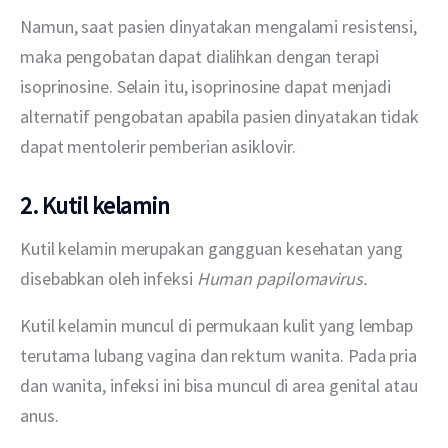
Namun, saat pasien dinyatakan mengalami resistensi, 
maka pengobatan dapat dialihkan dengan terapi 
isoprinosine. Selain itu, isoprinosine dapat menjadi 
alternatif pengobatan apabila pasien dinyatakan tidak 
dapat mentolerir pemberian asiklovir.
2. Kutil kelamin
Kutil kelamin merupakan gangguan kesehatan yang 
disebabkan oleh infeksi 
Human papilomavirus.
Kutil kelamin muncul di permukaan kulit yang lembap 
terutama lubang vagina dan rektum wanita. Pada pria 
dan wanita, infeksi ini bisa muncul di area genital atau 
anus.