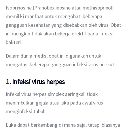
Isoprinosine (Pranobex inosine atau methisoprinol) 
memiliki manfaat untuk mengobati beberapa 
gangguan kesehatan yang disebabkan oleh virus. Obat 
ini mungkin tidak akan bekerja efektif pada infeksi 
bakteri.
Dalam dunia medis, obat ini digunakan untuk 
mengatasi beberapa gangguan infeksi virus berikut:
1. Infeksi virus herpes
Infeksi virus herpes simplex seringkali tidak 
menimbulkan gejala atau luka pada awal virus 
menginfeksi tubuh.
Luka dapat berkembang di mana saja, tetapi biasanya 