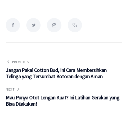
PREVIOUS
Jangan Pakai Cotton Bud, Ini Cara Membersihkan
Telinga yang Tersumbat Kotoran dengan Aman
NEXT
Mau Punya Otot Lengan Kuat? Ini Latihan Gerakan yang
Bisa Dilakukan!