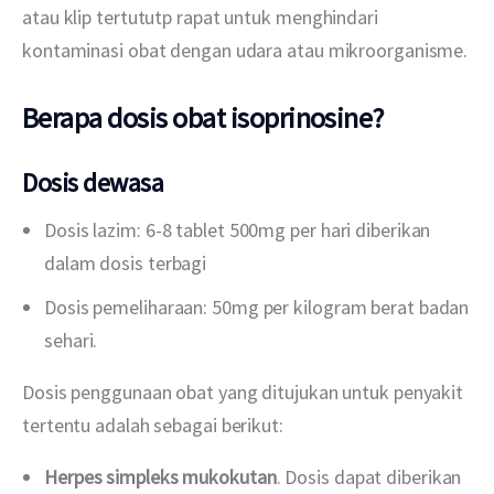
atau klip tertututp rapat untuk menghindari 
kontaminasi obat dengan udara atau mikroorganisme.
Berapa dosis obat isoprinosine?
Dosis dewasa
Dosis lazim: 6-8 tablet 500mg per hari diberikan
dalam dosis terbagi
Dosis pemeliharaan: 50mg per kilogram berat badan
sehari.
Dosis penggunaan obat yang ditujukan untuk penyakit 
tertentu adalah sebagai berikut:
Herpes simpleks mukokutan
. Dosis dapat diberikan