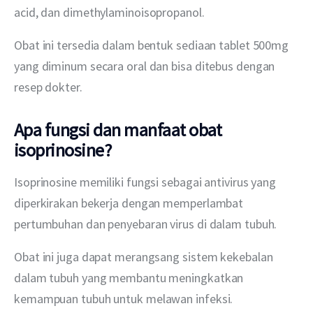
acid, dan dimethylaminoisopropanol.
Obat ini tersedia dalam bentuk sediaan tablet 500mg 
yang diminum secara oral dan bisa ditebus dengan 
resep dokter.
Apa fungsi dan manfaat obat
isoprinosine?
Isoprinosine memiliki fungsi sebagai antivirus yang 
diperkirakan bekerja dengan memperlambat 
pertumbuhan dan penyebaran virus di dalam tubuh.
Obat ini juga dapat merangsang sistem kekebalan 
dalam tubuh yang membantu meningkatkan 
kemampuan tubuh untuk melawan infeksi.