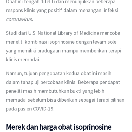
Obat ini tengah diteliti dan menunjukkan beberapa 
respons klinis yang positif dalam menangani infeksi 
coronavirus.
Studi dari U.S. National Library of Medicine mencoba 
meneliti kombinasi isoprinosine dengan levamisole 
yang memiliki pradugaan mampu memberikan terapi 
klinis memadai.
Namun, tujuan pengobatan kedua obat ini masih 
dalam tahap uji percobaan klinis. Beberapa pendapat 
peneliti masih membutuhkan bukti yang lebih 
memadai sebelum bisa diberikan sebagai terapi pilihan 
pada pasien COVID-19.
Merek dan harga obat isoprinosine