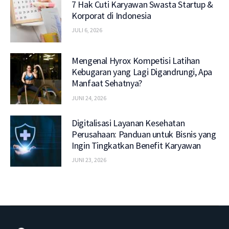
7 Hak Cuti Karyawan Swasta Startup &
Korporat di Indonesia
JULI 6, 2026
Mengenal Hyrox Kompetisi Latihan
Kebugaran yang Lagi Digandrungi, Apa
Manfaat Sehatnya?
JUNI 24, 2026
Digitalisasi Layanan Kesehatan
Perusahaan: Panduan untuk Bisnis yang
Ingin Tingkatkan Benefit Karyawan
JUNI 23, 2026