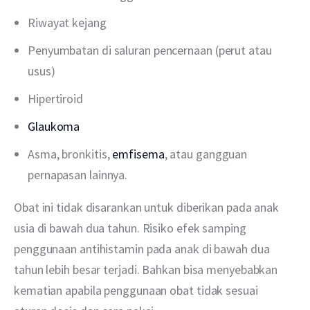
Riwayat kejang
Penyumbatan di saluran pencernaan (perut atau
usus)
Hipertiroid
Glaukoma
Asma, bronkitis,
emfisema
, atau gangguan
pernapasan lainnya.
Obat ini tidak disarankan untuk diberikan pada anak 
usia di bawah dua tahun. Risiko efek samping 
penggunaan antihistamin pada anak di bawah dua 
tahun lebih besar terjadi. Bahkan bisa menyebabkan 
kematian apabila penggunaan obat tidak sesuai 