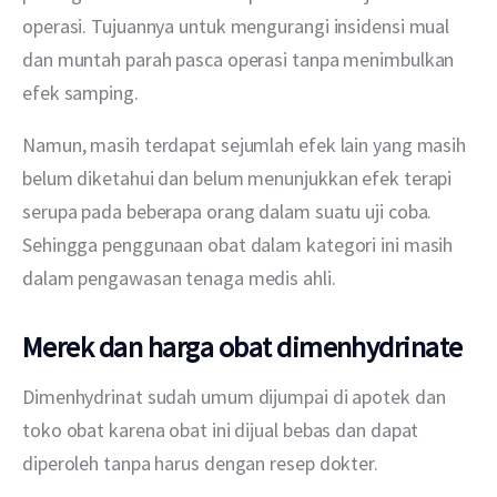
operasi. Tujuannya untuk mengurangi insidensi mual 
dan muntah parah pasca operasi tanpa menimbulkan 
efek samping.
Namun, masih terdapat sejumlah efek lain yang masih 
belum diketahui dan belum menunjukkan efek terapi 
serupa pada beberapa orang dalam suatu uji coba. 
Sehingga penggunaan obat dalam kategori ini masih 
dalam pengawasan tenaga medis ahli.
Merek dan harga obat dimenhydrinate
Dimenhydrinat sudah umum dijumpai di apotek dan 
toko obat karena obat ini dijual bebas dan dapat 
diperoleh tanpa harus dengan resep dokter.