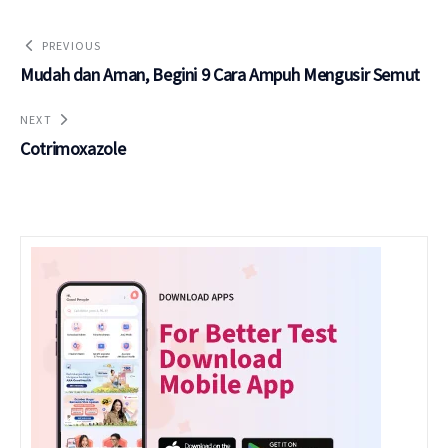
PREVIOUS
Mudah dan Aman, Begini 9 Cara Ampuh Mengusir Semut
NEXT
Cotrimoxazole