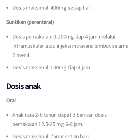
Dosis maksimal: 400mg setiap hari.
Suntikan (parenteral)
Dosis pemakaian: 0-100mg tiap 4 jam melalui
intramuskular atau injeksi intravena lambat selama
2 menit.
Dosis maksimal: 100mg tiap 4 jam.
Dosis anak
Oral
Anak usia 2-6 tahun dapat diberikan dosis
pemakaian 12.5-25 mg 6-8 jam.
Dosis maksimal: 75mg setiap hari