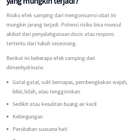
yang mungkin terjadi?
Risiko efek samping dari mengonsumsi obat ini 
mungkin jarang terjadi. Potensi risiko bisa muncul 
akibat dari penyalahgunaan dosis atau respons 
tertentu dari tubuh seseorang.
Berikut ini beberapa efek samping dari 
dimenhydrinate:
Gatal-gatal, sulit bernapas, pembengkakan wajah,
bibir, lidah, atau tenggorokan.
Sedikit atau kesulitan buang air kecil
Kebingungan
Perubahan suasana hati