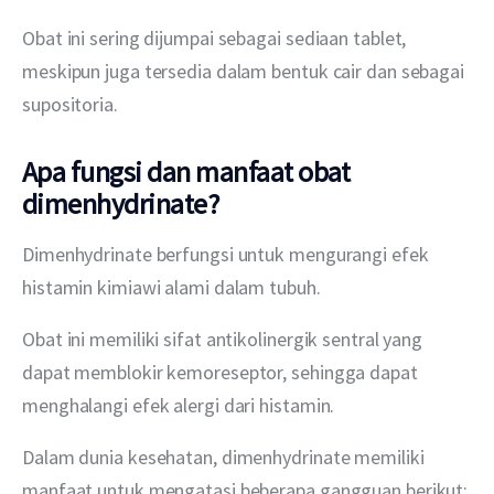
Obat ini sering dijumpai sebagai sediaan tablet, 
meskipun juga tersedia dalam bentuk cair dan sebagai 
supositoria.
Apa fungsi dan manfaat obat
dimenhydrinate?
Dimenhydrinate berfungsi untuk mengurangi efek 
histamin kimiawi alami dalam tubuh.
Obat ini memiliki sifat antikolinergik sentral yang 
dapat memblokir kemoreseptor, sehingga dapat 
menghalangi efek alergi dari histamin.
Dalam dunia kesehatan, dimenhydrinate memiliki 
manfaat untuk mengatasi beberapa gangguan berikut: