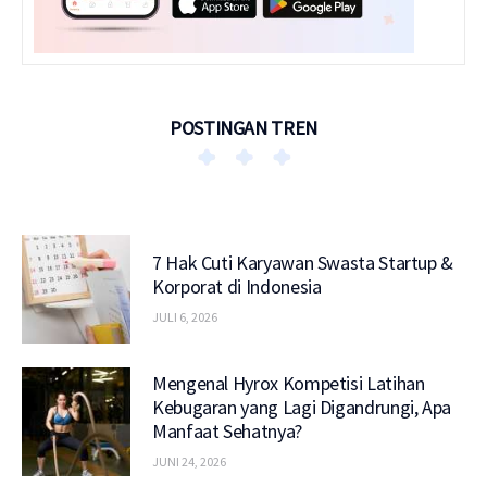
POSTINGAN TREN
7 Hak Cuti Karyawan Swasta Startup &
Korporat di Indonesia
JULI 6, 2026
Mengenal Hyrox Kompetisi Latihan
Kebugaran yang Lagi Digandrungi, Apa
Manfaat Sehatnya?
JUNI 24, 2026