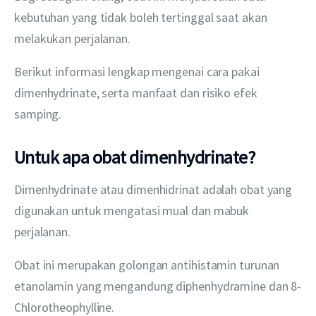
kebutuhan yang tidak boleh tertinggal saat akan 
melakukan perjalanan.
Berikut informasi lengkap mengenai cara pakai 
dimenhydrinate, serta manfaat dan risiko efek 
samping.
Untuk apa obat dimenhydrinate?
Dimenhydrinate atau dimenhidrinat adalah obat yang 
digunakan untuk mengatasi mual dan mabuk 
perjalanan.
Obat ini merupakan golongan antihistamin turunan 
etanolamin yang mengandung diphenhydramine dan 8-
Chlorotheophylline.