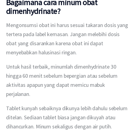
Bagaimana cara minum obat
dimenhydrinate?
Mengonsumsi obat ini harus sesuai takaran dosis yang 
tertera pada label kemasan. Jangan melebihi dosis 
obat yang disarankan karena obat ini dapat 
menyebabkan halusinasi ringan.
Untuk hasil terbaik, minumlah dimenhydrinate 30 
hingga 60 menit sebelum bepergian atau sebelum 
aktivitas apapun yang dapat memicu mabuk 
perjalanan.
Tablet kunyah sebaiknya dikunya lebih dahulu sebelum 
ditelan. Sediaan tablet biasa jangan dikuyah atau 
dihancurkan. Minum sekaligus dengan air putih.