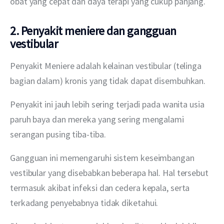
obat yang cepat dan daya terapi yang cukup panjang.
2. Penyakit meniere dan gangguan
vestibular
Penyakit Meniere adalah kelainan vestibular (telinga 
bagian dalam) kronis yang tidak dapat disembuhkan.
Penyakit ini jauh lebih sering terjadi pada wanita usia 
paruh baya dan mereka yang sering mengalami 
serangan pusing tiba-tiba.
Gangguan ini memengaruhi sistem keseimbangan 
vestibular yang disebabkan beberapa hal. Hal tersebut 
termasuk akibat infeksi dan cedera kepala, serta 
terkadang penyebabnya tidak diketahui.