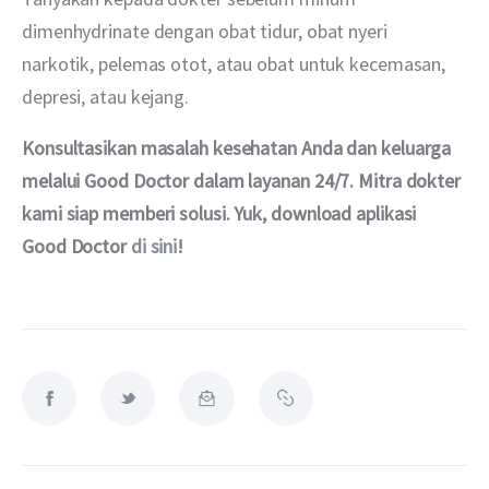
dimenhydrinate dengan obat tidur, obat nyeri 
narkotik, pelemas otot, atau obat untuk kecemasan, 
depresi, atau kejang.
Konsultasikan masalah kesehatan Anda dan keluarga 
melalui Good Doctor dalam layanan 24/7. Mitra dokter 
kami siap memberi solusi. Yuk, download aplikasi 
Good Doctor 
di sini
!