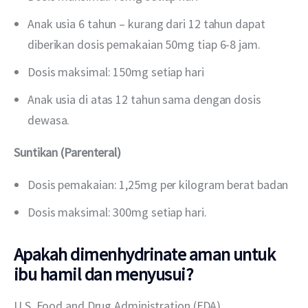
Anak usia 6 tahun – kurang dari 12 tahun dapat
diberikan dosis pemakaian 50mg tiap 6-8 jam.
Dosis maksimal: 150mg setiap hari
Anak usia di atas 12 tahun sama dengan dosis
dewasa.
Suntikan (Parenteral)
Dosis pemakaian: 1,25mg per kilogram berat badan
Dosis maksimal: 300mg setiap hari.
Apakah dimenhydrinate aman untuk
ibu hamil dan menyusui?
U.S. Food and Drug Administration (FDA) 