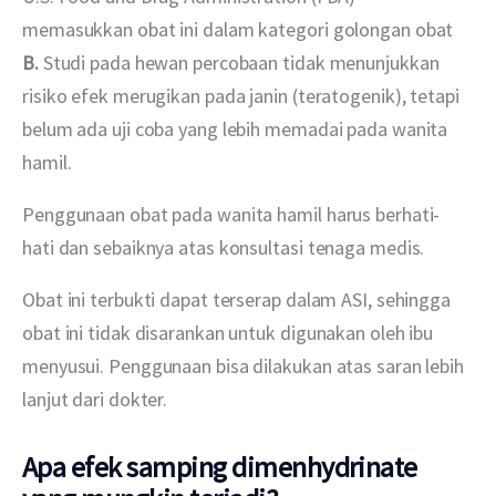
memasukkan obat ini dalam kategori golongan obat 
B.
 Studi pada hewan percobaan tidak menunjukkan 
risiko efek merugikan pada janin (teratogenik), tetapi 
belum ada uji coba yang lebih memadai pada wanita 
hamil.
Penggunaan obat pada wanita hamil harus berhati-
hati dan sebaiknya atas konsultasi tenaga medis.
Obat ini terbukti dapat terserap dalam ASI, sehingga 
obat ini tidak disarankan untuk digunakan oleh ibu 
menyusui. Penggunaan bisa dilakukan atas saran lebih 
lanjut dari dokter.
Apa efek samping dimenhydrinate