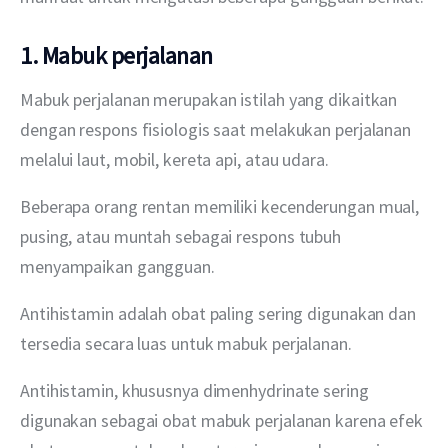
1. Mabuk perjalanan
Mabuk perjalanan merupakan istilah yang dikaitkan 
dengan respons fisiologis saat melakukan perjalanan 
melalui laut, mobil, kereta api, atau udara.
Beberapa orang rentan memiliki kecenderungan mual, 
pusing, atau muntah sebagai respons tubuh 
menyampaikan gangguan.
Antihistamin adalah obat paling sering digunakan dan 
tersedia secara luas untuk mabuk perjalanan.
Antihistamin, khususnya dimenhydrinate sering 
digunakan sebagai obat mabuk perjalanan karena efek 