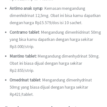
Antimo anak syrup
: Kemasan mengandung
dimenhidrinat 12,5mg. Obat ini bisa kamu dapatkan
dengan harga Rp15.579/dos isi 10 sachet.
Contramo tablet
: Mengandung dimenhidrinat 50mg
yang bisa kamu dapatkan dengan harga sekitar
Rp3.000/strip.
Mantino tablet:
Mengandung dimenhydrinat 50mg.
Obat ini biasa dijual dengan harga sekitar
Rp2.855/strip.
Omedrinat tablet
: Mengandung dimenhydrinat
50mg yang biasa dijual dengan harga sekitar
Rp421/tablet.