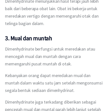
Dimenhydrinate menunjukkan hasil terapi jauh lebih 
baik dari beberapa obat lain. Obat ini bekerja untuk 
meredakan vertigo dengan memengaruhi otak dan 
telinga bagian dalam.
3. Mual dan muntah
Dimenhydrinate berfungsi untuk meredakan atau 
mencegah mual dan muntah dengan cara 
memengaruhi pusat muntah di otak.
Kebanyakan orang dapat meredakan mual dan 
muntah dalam waktu satu jam setelah mengonsumsi 
segala bentuk sediaan dimenhydrinat.
Dimenhydrinate juga terkadang diberikan sebagai 
pencegah mual dan muntal parah lebih lanjut setelah 