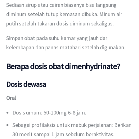
Sediaan sirup atau cairan biasanya bisa langsung 
diminum setelah tutup kemasan dibuka. Minum air 
putih setelah takaran dosis diminum sekaligus.
Simpan obat pada suhu kamar yang jauh dari 
kelembapan dan panas matahari setelah digunakan.
Berapa dosis obat dimenhydrinate?
Dosis dewasa
Oral
Dosis umum: 50-100mg 6-8 jam.
Sebagai profilaksis untuk mabuk perjalanan: Berikan
30 menit sampai 1 jam sebelum beraktivitas.