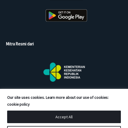
Mitra Resmi dari
Our site uses cookies. Learn more about our use of cookies:
cookie policy
Accept All
Copyright © 2026 Good Doctor. All rights reserved.