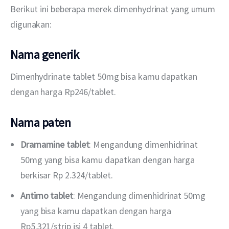
Berikut ini beberapa merek dimenhydrinat yang umum 
digunakan:
Nama generik
Dimenhydrinate tablet 50mg bisa kamu dapatkan 
dengan harga Rp246/tablet.
Nama paten
Dramamine tablet
: Mengandung dimenhidrinat
50mg yang bisa kamu dapatkan dengan harga
berkisar Rp 2.324/tablet.
Antimo tablet
: Mengandung dimenhidrinat 50mg
yang bisa kamu dapatkan dengan harga
Rp5.321/strip isi 4 tablet.