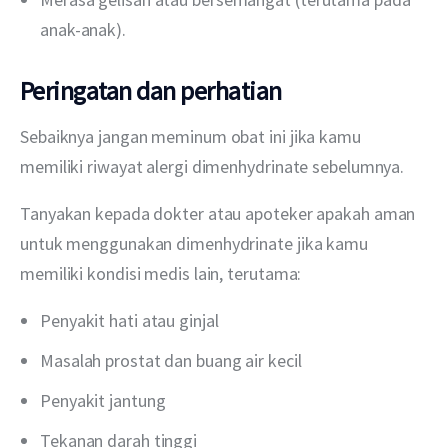
anak-anak).
Peringatan dan perhatian
Sebaiknya jangan meminum obat ini jika kamu 
memiliki riwayat alergi dimenhydrinate sebelumnya.
Tanyakan kepada dokter atau apoteker apakah aman 
untuk menggunakan dimenhydrinate jika kamu 
memiliki kondisi medis lain, terutama:
Penyakit hati atau ginjal
Masalah prostat dan buang air kecil
Penyakit jantung
Tekanan darah tinggi