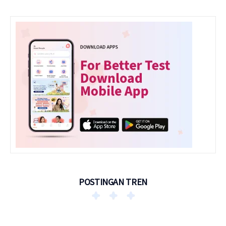
POSTINGAN TREN