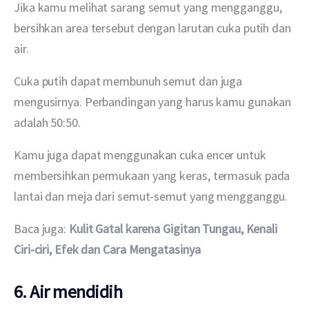
Jika kamu melihat sarang semut yang mengganggu, 
bersihkan area tersebut dengan larutan cuka putih dan 
air.
Cuka putih dapat membunuh semut dan juga 
mengusirnya. Perbandingan yang harus kamu gunakan 
adalah 50:50.
Kamu juga dapat menggunakan cuka encer untuk 
membersihkan permukaan yang keras, termasuk pada 
lantai dan meja dari semut-semut yang mengganggu.
Baca juga: 
Kulit Gatal karena Gigitan Tungau, Kenali 
Ciri-ciri, Efek dan Cara Mengatasinya
6. Air mendidih