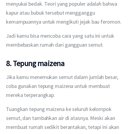
menyukai bedak. Teori yang populer adalah bahwa 
kapur atau bubuk tersebut mengganggu 
kemampuannya untuk mengikuti jejak bau feromon.
Jadi kamu bisa mencoba cara yang satu ini untuk 
membebaskan rumah dari gangguan semut.
8. Tepung maizena
Jika kamu menemukan semut dalam jumlah besar, 
coba gunakan tepung maizena untuk membuat 
mereka terperangkap.
Tuangkan tepung maizena ke seluruh kelompok 
semut, dan tambahkan air di atasnya. Meski akan 
membuat rumah sedikit berantakan, tetapi ini akan 