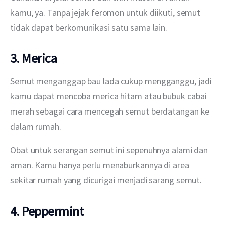
kamu, ya. Tanpa jejak feromon untuk diikuti, semut 
tidak dapat berkomunikasi satu sama lain.
3. Merica
Semut menganggap bau lada cukup mengganggu, jadi 
kamu dapat mencoba merica hitam atau bubuk cabai 
merah sebagai cara mencegah semut berdatangan ke 
dalam rumah.
Obat untuk serangan semut ini sepenuhnya alami dan 
aman. Kamu hanya perlu menaburkannya di area 
sekitar rumah yang dicurigai menjadi sarang semut.
4. Peppermint