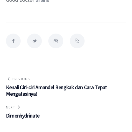
PREVIOUS
Kenali Ciri-ciri Amandel Bengkak dan Cara Tepat
Mengatasinya!
NEXT
Dimenhydrinate