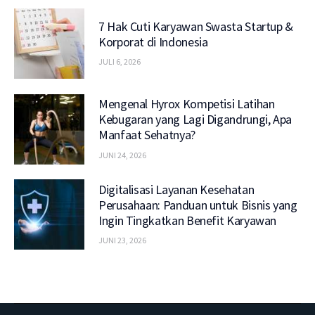
7 Hak Cuti Karyawan Swasta Startup &
Korporat di Indonesia
JULI 6, 2026
Mengenal Hyrox Kompetisi Latihan
Kebugaran yang Lagi Digandrungi, Apa
Manfaat Sehatnya?
JUNI 24, 2026
Digitalisasi Layanan Kesehatan
Perusahaan: Panduan untuk Bisnis yang
Ingin Tingkatkan Benefit Karyawan
JUNI 23, 2026