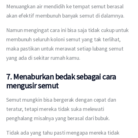
Menuangkan air mendidih ke tempat semut berasal 
akan efektif membunuh banyak semut di dalamnya.
Namun mengingat cara ini bisa saja tidak cukup untuk 
membunuh seluruh koloni semut yang tak terlihat, 
maka pastikan untuk merawat setiap lubang semut 
yang ada di sekitar rumah kamu.
7. Menaburkan bedak sebagai cara
mengusir semut
Semut mungkin bisa bergerak dengan cepat dan 
teratur, tetapi mereka tidak suka melewati 
penghalang misalnya yang berasal dari bubuk.
Tidak ada yang tahu pasti mengapa mereka tidak 