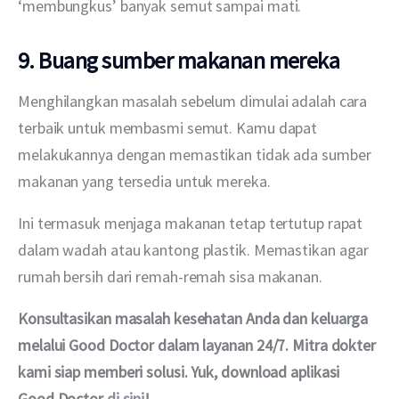
‘membungkus’ banyak semut sampai mati.
9. Buang sumber makanan mereka
Menghilangkan masalah sebelum dimulai adalah cara 
terbaik untuk membasmi semut. Kamu dapat 
melakukannya dengan memastikan tidak ada sumber 
makanan yang tersedia untuk mereka.
Ini termasuk menjaga makanan tetap tertutup rapat 
dalam wadah atau kantong plastik. Memastikan agar 
rumah bersih dari remah-remah sisa makanan.
Konsultasikan masalah kesehatan Anda dan keluarga 
melalui Good Doctor dalam layanan 24/7. Mitra dokter 
kami siap memberi solusi. Yuk, download aplikasi 
Good Doctor 
di sini
!