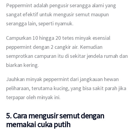
Peppermint adalah pengusir serangga alami yang 
sangat efektif untuk mengusir semut maupun 
serangga lain, seperti nyamuk.
Campurkan 10 hingga 20 tetes minyak esensial 
peppermint dengan 2 cangkir air. Kemudian 
semprotkan campuran itu di sekitar jendela rumah dan 
biarkan kering.
Jauhkan minyak peppermint dari jangkauan hewan 
peliharaan, terutama kucing, yang bisa sakit parah jika 
terpapar oleh minyak ini.
5. Cara mengusir semut dengan
memakai cuka putih