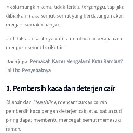
Meski mungkin kamu tidak terlalu terganggu, tapi jika 
dibiarkan maka semut-semut yang berdatangan akan 
menjadi semakin banyak.
Jadi tak ada salahnya untuk membaca beberapa cara 
mengusir semut berikut ini.
Baca juga: 
Pernakah Kamu Mengalami Kutu Rambut? 
Ini Lho Penyebabnya
1. Pembersih kaca dan deterjen cair
Dilansir dari 
Healthline
, mencampurkan cairan 
pembersih kaca dengan deterjen cair, atau sabun cuci 
piring dapat membantu mencegah semut memasuki 
rumah.