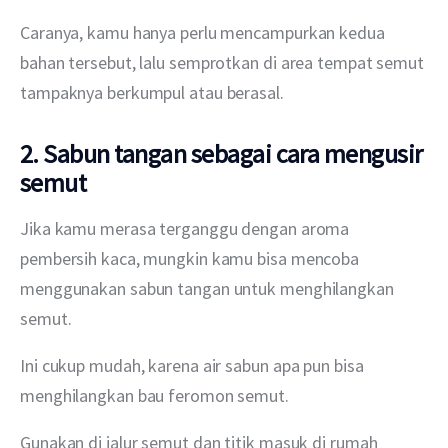
Caranya, kamu hanya perlu mencampurkan kedua 
bahan tersebut, lalu semprotkan di area tempat semut 
tampaknya berkumpul atau berasal.
2. Sabun tangan sebagai cara mengusir
semut
Jika kamu merasa terganggu dengan aroma 
pembersih kaca, mungkin kamu bisa mencoba 
menggunakan sabun tangan untuk menghilangkan 
semut.
Ini cukup mudah, karena air sabun apa pun bisa 
menghilangkan bau feromon semut.
Gunakan di jalur semut dan titik masuk di rumah 