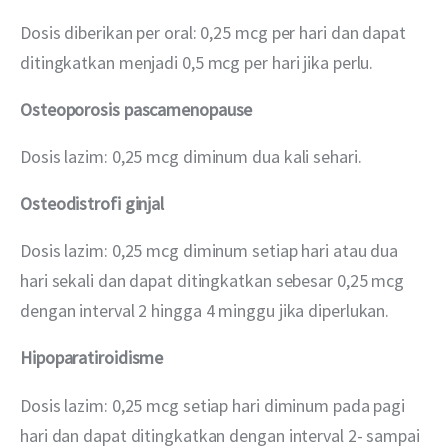
Dosis diberikan per oral: 0,25 mcg per hari dan dapat 
ditingkatkan menjadi 0,5 mcg per hari jika perlu.
Osteoporosis pascamenopause
Dosis lazim: 0,25 mcg diminum dua kali sehari.
Osteodistrofi ginjal
Dosis lazim: 0,25 mcg diminum setiap hari atau dua 
hari sekali dan dapat ditingkatkan sebesar 0,25 mcg 
dengan interval 2 hingga 4 minggu jika diperlukan.
Hipoparatiroidisme
Dosis lazim: 0,25 mcg setiap hari diminum pada pagi 
hari dan dapat ditingkatkan dengan interval 2- sampai 