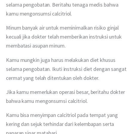
selama pengobatan. Beritahu tenaga medis bahwa 
kamu mengonsumsi calcitriol.
Minum banyak air untuk meminimalkan risiko ginjal 
kecuali jika dokter telah memberikan instruksi untuk 
membatasi asupan minum.
Kamu mungkin juga harus melakukan diet khusus 
selama pengobatan. Ikuti instruksi diet dengan sangat 
cermat yang telah ditentukan oleh dokter.
Jika kamu memerlukan operasi besar, beritahu dokter 
bahwa kamu mengonsumsi calcitriol.
Kamu bisa menyimpan calcitriol pada tempat yang 
kering dan sejuk terhindar dari kelembapan serta 
paparan sinar matahari.