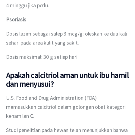
4 minggu jika perlu.
Psoriasis
Dosis lazim sebagai salep 3 mcg/g: oleskan ke dua kali 
sehari pada area kulit yang sakit.
Dosis maksimal: 30 g setiap hari.
Apakah calcitriol aman untuk ibu hamil
dan menyusui?
U.S. Food and Drug Administration (FDA) 
memasukkan calcitriol dalam golongan obat kategori 
kehamilan 
C.
Studi penelitian pada hewan telah menunjukkan bahwa 