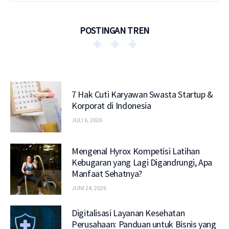
POSTINGAN TREN
7 Hak Cuti Karyawan Swasta Startup &
Korporat di Indonesia
JULI 6, 2026
Mengenal Hyrox Kompetisi Latihan
Kebugaran yang Lagi Digandrungi, Apa
Manfaat Sehatnya?
JUNI 24, 2026
Digitalisasi Layanan Kesehatan
Perusahaan: Panduan untuk Bisnis yang