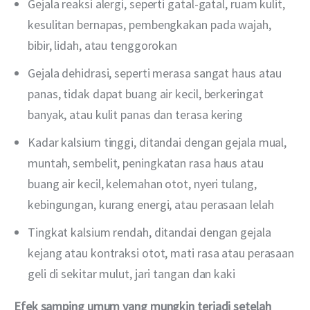
Gejala reaksi alergi, seperti gatal-gatal, ruam kulit,
kesulitan bernapas, pembengkakan pada wajah,
bibir, lidah, atau tenggorokan
Gejala dehidrasi, seperti merasa sangat haus atau
panas, tidak dapat buang air kecil, berkeringat
banyak, atau kulit panas dan terasa kering
Kadar kalsium tinggi, ditandai dengan gejala mual,
muntah, sembelit, peningkatan rasa haus atau
buang air kecil, kelemahan otot, nyeri tulang,
kebingungan, kurang energi, atau perasaan lelah
Tingkat kalsium rendah, ditandai dengan gejala
kejang atau kontraksi otot, mati rasa atau perasaan
geli di sekitar mulut, jari tangan dan kaki
Efek samping umum yang mungkin terjadi setelah 