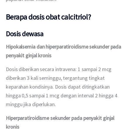
Berapa dosis obat calcitriol?
Dosis dewasa
Hipokalsemia dan hiperparatiroidisme sekunder pada 
penyakit ginjal kronis
Dosis diberikan secara intravena: 1 sampai 2 mcg 
diberikan 3 kali seminggu, tergantung tingkat 
keparahan kondisinya. Dosis dapat ditingkatkan 
hingga 0,5 sampai 1 mcg dengan interval 2 hingga 4 
minggu jika diperlukan.
Hiperparatiroidisme sekunder pada penyakit ginjal 
kronis