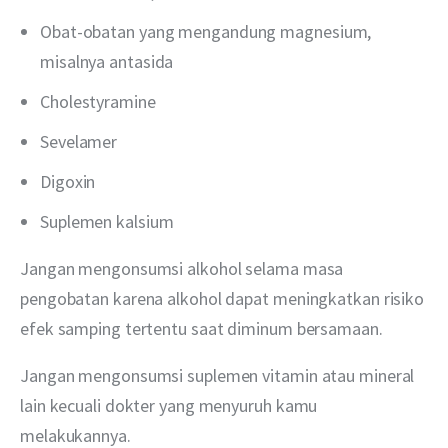
Obat-obatan yang mengandung magnesium,
misalnya antasida
Cholestyramine
Sevelamer
Digoxin
Suplemen kalsium
Jangan mengonsumsi alkohol selama masa 
pengobatan karena alkohol dapat meningkatkan risiko 
efek samping tertentu saat diminum bersamaan.
Jangan mengonsumsi suplemen vitamin atau mineral 
lain kecuali dokter yang menyuruh kamu 
melakukannya.