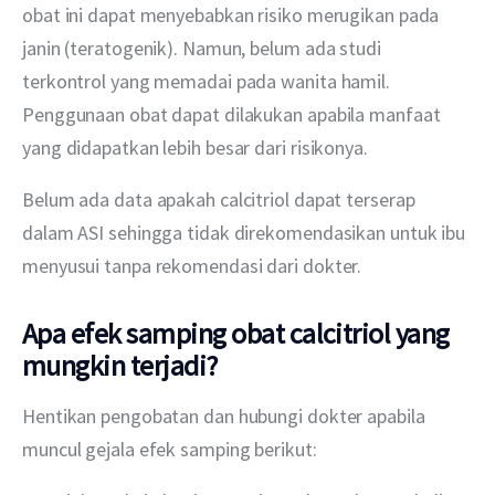
obat ini dapat menyebabkan risiko merugikan pada 
janin (teratogenik). Namun, belum ada studi 
terkontrol yang memadai pada wanita hamil. 
Penggunaan obat dapat dilakukan apabila manfaat 
yang didapatkan lebih besar dari risikonya.
Belum ada data apakah calcitriol dapat terserap 
dalam ASI sehingga tidak direkomendasikan untuk ibu 
menyusui tanpa rekomendasi dari dokter.
Apa efek samping obat calcitriol yang
mungkin terjadi?
Hentikan pengobatan dan hubungi dokter apabila 
muncul gejala efek samping berikut: