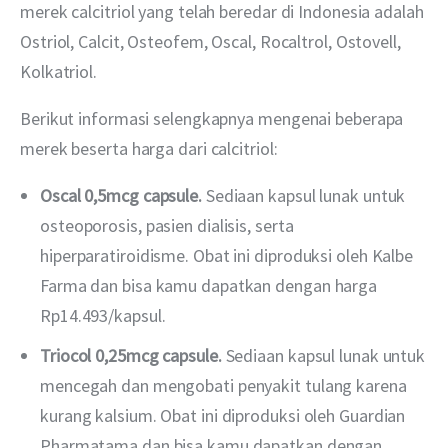
merek calcitriol yang telah beredar di Indonesia adalah 
Ostriol, Calcit, Osteofem, Oscal, Rocaltrol, Ostovell, 
Kolkatriol.
Berikut informasi selengkapnya mengenai beberapa 
merek beserta harga dari calcitriol:
Oscal 0,5mcg capsule.
Sediaan kapsul lunak untuk
osteoporosis, pasien dialisis, serta
hiperparatiroidisme. Obat ini diproduksi oleh Kalbe
Farma dan bisa kamu dapatkan dengan harga
Rp14.493/kapsul.
Triocol 0,25mcg capsule.
Sediaan kapsul lunak untuk
mencegah dan mengobati penyakit tulang karena
kurang kalsium. Obat ini diproduksi oleh Guardian
Pharmatama dan bisa kamu dapatkan dengan