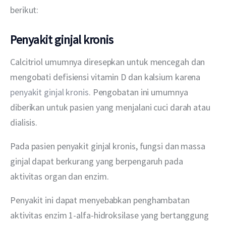
berikut:
Penyakit ginjal kronis
Calcitriol umumnya diresepkan untuk mencegah dan 
mengobati defisiensi vitamin D dan kalsium karena 
penyakit ginjal kronis.
 Pengobatan ini umumnya 
diberikan untuk pasien yang menjalani cuci darah atau 
dialisis.
Pada pasien penyakit ginjal kronis, fungsi dan massa 
ginjal dapat berkurang yang berpengaruh pada 
aktivitas organ dan enzim.
Penyakit ini dapat menyebabkan penghambatan 
aktivitas enzim 1-alfa-hidroksilase yang bertanggung 