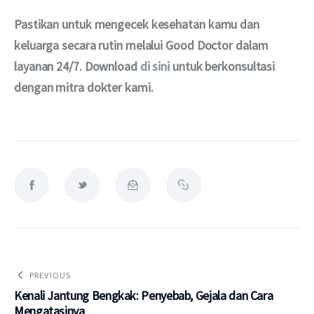
Pastikan untuk mengecek kesehatan kamu dan 
keluarga secara rutin melalui Good Doctor dalam 
layanan 24/7. Download 
di sini
 untuk berkonsultasi 
dengan mitra dokter kami.
PREVIOUS
Kenali Jantung Bengkak: Penyebab, Gejala dan Cara
Mengatasinya