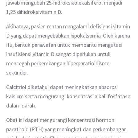
jawab mengubah 25-hidroksikolekalsiferol menjadi 
1,25 dihidroksivitamin D.
Akibatnya, pasien rentan mengalami defisiensi vitamin 
D yang dapat menyebabkan hipokalsemia. Oleh karena 
itu, bentuk perawatan untuk membantu mengatasi 
insufisiensi vitamin D sangat diperlukan untuk 
mencegah perkembangan hiperparatioidisme 
sekunder.
Calcitriol diketahui dapat meningkatkan absorpsi 
kalsium serta mengurangi konsentrasi alkali fosfatase 
dalam darah.
Obat ini dapat mengurangi konsentrasi hormon 
paratiroid (PTH) yang meningkat dan perkembangan 