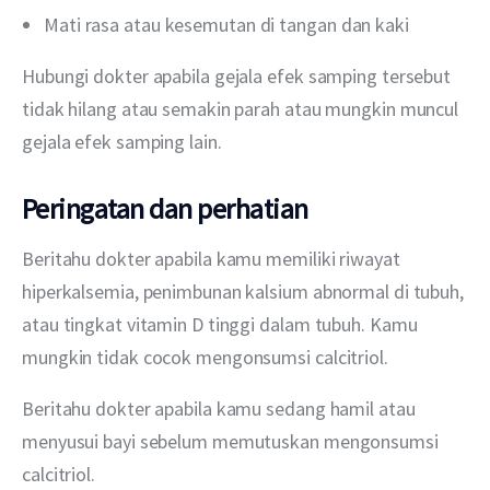
Mati rasa atau kesemutan di tangan dan kaki
Hubungi dokter apabila gejala efek samping tersebut 
tidak hilang atau semakin parah atau mungkin muncul 
gejala efek samping lain.
Peringatan dan perhatian
Beritahu dokter apabila kamu memiliki riwayat 
hiperkalsemia, penimbunan kalsium abnormal di tubuh, 
atau tingkat vitamin D tinggi dalam tubuh. Kamu 
mungkin tidak cocok mengonsumsi calcitriol.
Beritahu dokter apabila kamu sedang hamil atau 
menyusui bayi sebelum memutuskan mengonsumsi 
calcitriol.