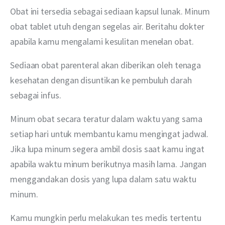
Obat ini tersedia sebagai sediaan kapsul lunak. Minum 
obat tablet utuh dengan segelas air. Beritahu dokter 
apabila kamu mengalami kesulitan menelan obat.
Sediaan obat parenteral akan diberikan oleh tenaga 
kesehatan dengan disuntikan ke pembuluh darah 
sebagai infus.
Minum obat secara teratur dalam waktu yang sama 
setiap hari untuk membantu kamu mengingat jadwal. 
Jika lupa minum segera ambil dosis saat kamu ingat 
apabila waktu minum berikutnya masih lama. Jangan 
menggandakan dosis yang lupa dalam satu waktu 
minum.
Kamu mungkin perlu melakukan tes medis tertentu 