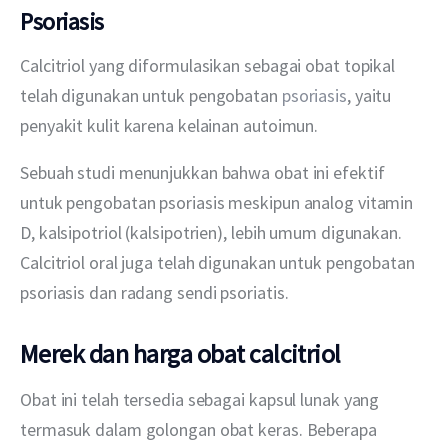
Psoriasis
Calcitriol yang diformulasikan sebagai obat topikal 
telah digunakan untuk pengobatan 
psoriasis
, yaitu 
penyakit kulit karena kelainan autoimun.
Sebuah studi menunjukkan bahwa obat ini efektif 
untuk pengobatan psoriasis meskipun analog vitamin 
D, kalsipotriol (kalsipotrien), lebih umum digunakan. 
Calcitriol oral juga telah digunakan untuk pengobatan 
psoriasis dan radang sendi psoriatis.
Merek dan harga obat calcitriol
Obat ini telah tersedia sebagai kapsul lunak yang 
termasuk dalam golongan obat keras. Beberapa 