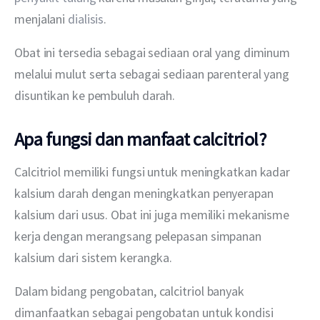
menjalani 
dialisis
.
Obat ini tersedia sebagai sediaan oral yang diminum 
melalui mulut serta sebagai sediaan parenteral yang 
disuntikan ke pembuluh darah.
Apa fungsi dan manfaat calcitriol?
Calcitriol memiliki fungsi untuk meningkatkan kadar 
kalsium darah dengan meningkatkan penyerapan 
kalsium dari usus. Obat ini juga memiliki mekanisme 
kerja dengan merangsang pelepasan simpanan 
kalsium dari sistem kerangka.
Dalam bidang pengobatan, calcitriol banyak 
dimanfaatkan sebagai pengobatan untuk kondisi 