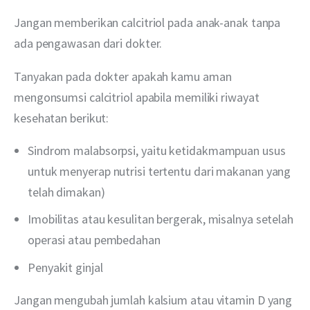
Jangan memberikan calcitriol pada anak-anak tanpa 
ada pengawasan dari dokter.
Tanyakan pada dokter apakah kamu aman 
mengonsumsi calcitriol apabila memiliki riwayat 
kesehatan berikut:
Sindrom malabsorpsi, yaitu ketidakmampuan usus
untuk menyerap nutrisi tertentu dari makanan yang
telah dimakan)
Imobilitas atau kesulitan bergerak, misalnya setelah
operasi atau pembedahan
Penyakit ginjal
Jangan mengubah jumlah kalsium atau vitamin D yang 