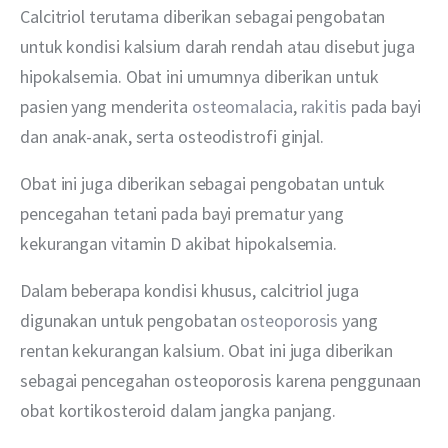
Calcitriol terutama diberikan sebagai pengobatan 
untuk kondisi kalsium darah rendah atau disebut juga 
hipokalsemia. Obat ini umumnya diberikan untuk 
pasien yang menderita 
osteomalacia
, 
rakitis
 pada bayi 
dan anak-anak, serta osteodistrofi ginjal.
Obat ini juga diberikan sebagai pengobatan untuk 
pencegahan tetani pada bayi prematur yang 
kekurangan vitamin D akibat hipokalsemia.
Dalam beberapa kondisi khusus, calcitriol juga 
digunakan untuk pengobatan 
osteoporosis
 yang 
rentan kekurangan kalsium. Obat ini juga diberikan 
sebagai pencegahan osteoporosis karena penggunaan 
obat kortikosteroid dalam jangka panjang.