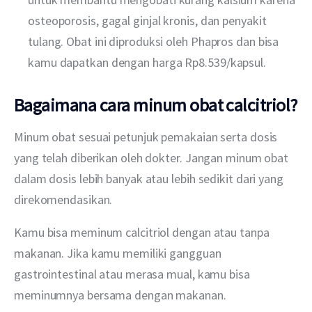
osteoporosis, gagal ginjal kronis, dan penyakit
tulang. Obat ini diproduksi oleh Phapros dan bisa
kamu dapatkan dengan harga Rp8.539/kapsul.
Bagaimana cara minum obat calcitriol?
Minum obat sesuai petunjuk pemakaian serta dosis 
yang telah diberikan oleh dokter. Jangan minum obat 
dalam dosis lebih banyak atau lebih sedikit dari yang 
direkomendasikan.
Kamu bisa meminum calcitriol dengan atau tanpa 
makanan. Jika kamu memiliki gangguan 
gastrointestinal atau merasa mual, kamu bisa 
meminumnya bersama dengan makanan.