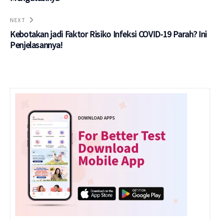
NEXT
Kebotakan jadi Faktor Risiko Infeksi COVID-19 Parah? Ini
Penjelasannya!