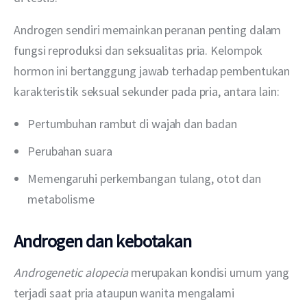
Androgen sendiri memainkan peranan penting dalam 
fungsi reproduksi dan seksualitas pria. Kelompok 
hormon ini bertanggung jawab terhadap pembentukan 
karakteristik seksual sekunder pada pria, antara lain:
Pertumbuhan rambut di wajah dan badan
Perubahan suara
Memengaruhi perkembangan tulang, otot dan
metabolisme
Androgen dan kebotakan
Androgenetic alopecia
 merupakan kondisi umum yang 
terjadi saat pria ataupun wanita mengalami 