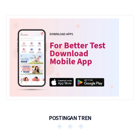
POSTINGAN TREN