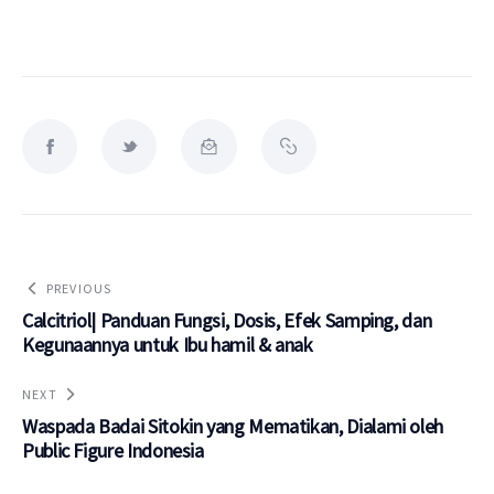
PREVIOUS
Calcitriol| Panduan Fungsi, Dosis, Efek Samping, dan
Kegunaannya untuk Ibu hamil & anak
NEXT
Waspada Badai Sitokin yang Mematikan, Dialami oleh
Public Figure Indonesia