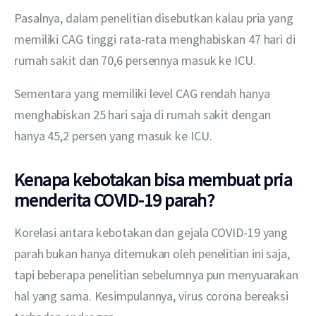
Pasalnya, dalam penelitian disebutkan kalau pria yang 
memiliki CAG tinggi rata-rata menghabiskan 47 hari di 
rumah sakit dan 70,6 persennya masuk ke ICU. 
Sementara yang memiliki level CAG rendah hanya 
menghabiskan 25 hari saja di rumah sakit dengan 
hanya 45,2 persen yang masuk ke ICU.
Kenapa kebotakan bisa membuat pria
menderita COVID-19 parah?
Korelasi antara kebotakan dan gejala COVID-19 yang 
parah bukan hanya ditemukan oleh penelitian ini saja, 
tapi beberapa penelitian sebelumnya pun menyuarakan 
hal yang sama. Kesimpulannya, virus corona bereaksi 