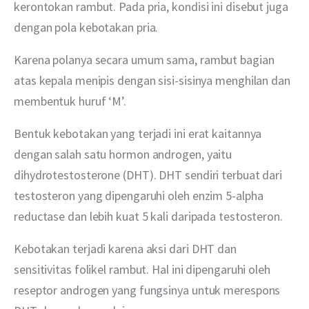
kerontokan rambut. Pada pria, kondisi ini disebut juga 
dengan pola kebotakan pria. 
Karena polanya secara umum sama, rambut bagian 
atas kepala menipis dengan sisi-sisinya menghilan dan 
membentuk huruf ‘M’.
Bentuk kebotakan yang terjadi ini erat kaitannya 
dengan salah satu hormon androgen, yaitu 
dihydrotestosterone (DHT). DHT sendiri terbuat dari 
testosteron yang dipengaruhi oleh enzim 5-alpha 
reductase dan lebih kuat 5 kali daripada testosteron.
Kebotakan terjadi karena aksi dari DHT dan 
sensitivitas folikel rambut. Hal ini dipengaruhi oleh 
reseptor androgen yang fungsinya untuk merespons 