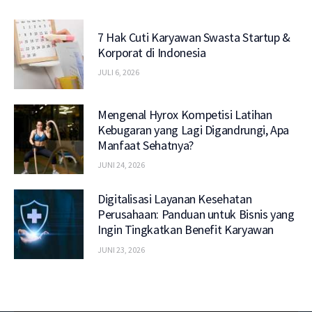
7 Hak Cuti Karyawan Swasta Startup &
Korporat di Indonesia
JULI 6, 2026
Mengenal Hyrox Kompetisi Latihan
Kebugaran yang Lagi Digandrungi, Apa
Manfaat Sehatnya?
JUNI 24, 2026
Digitalisasi Layanan Kesehatan
Perusahaan: Panduan untuk Bisnis yang
Ingin Tingkatkan Benefit Karyawan
JUNI 23, 2026