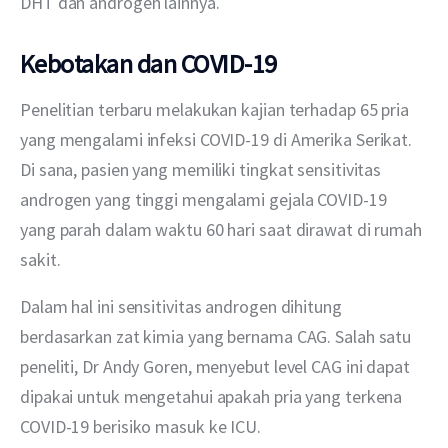
DHT dan androgen lainnya. 
Kebotakan dan COVID-19
Penelitian terbaru melakukan kajian terhadap 65 pria 
yang mengalami infeksi COVID-19 di Amerika Serikat. 
Di sana, pasien yang memiliki tingkat sensitivitas 
androgen yang tinggi mengalami gejala COVID-19 
yang parah dalam waktu 60 hari saat dirawat di rumah 
sakit.
Dalam hal ini sensitivitas androgen dihitung 
berdasarkan zat kimia yang bernama CAG. Salah satu 
peneliti, Dr Andy Goren, menyebut level CAG ini dapat 
dipakai untuk mengetahui apakah pria yang terkena 
COVID-19 berisiko masuk ke ICU.