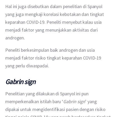
Hal ini juga disebutkan dalam penelitian di Spanyol 
yang juga mengkaji korelasi kebotakan dan tingkat 
keparahan COVID-19. Peneliti menyebut kalau usia 
menjadi faktor yang menunjukkan aktivitas dari 
androgen.
Peneliti berkesimpulan baik androgen dan usia 
menjadi faktor risiko tingkat keparahan COVID-19 
yang perlu diwaspadai.
Gabrin sign
Penelitian yang dilakukan di Spanyol ini pun 
memperkenalkan istilah baru ‘
Gabrin sign
’ yang 
dipakai untuk mengidentifikasi pasien dengan risiko 