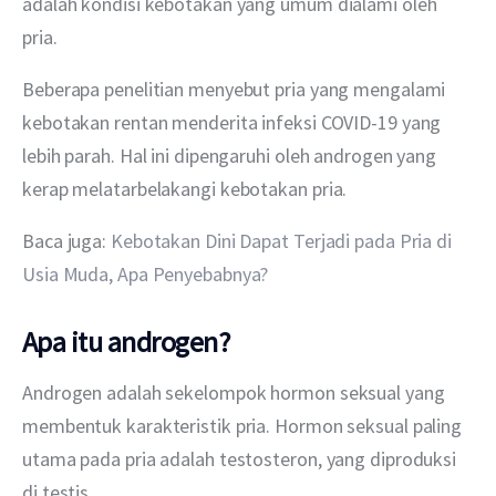
adalah kondisi kebotakan yang umum dialami oleh 
pria.
Beberapa penelitian menyebut pria yang mengalami 
kebotakan rentan menderita infeksi COVID-19 yang 
lebih parah. Hal ini dipengaruhi oleh androgen yang 
kerap melatarbelakangi kebotakan pria.
Baca juga: 
Kebotakan Dini Dapat Terjadi pada Pria di 
Usia Muda, Apa Penyebabnya?
Apa itu androgen?
Androgen adalah sekelompok hormon seksual yang 
membentuk karakteristik pria. Hormon seksual paling 
utama pada pria adalah testosteron, yang diproduksi 
di testis.