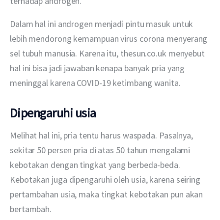
terhadap androgen.
Dalam hal ini androgen menjadi pintu masuk untuk 
lebih mendorong kemampuan virus corona menyerang 
sel tubuh manusia. Karena itu, thesun.co.uk menyebut 
hal ini bisa jadi jawaban kenapa banyak pria yang 
meninggal karena COVID-19 ketimbang wanita.
Dipengaruhi usia
Melihat hal ini, pria tentu harus waspada. Pasalnya, 
sekitar 50 persen pria di atas 50 tahun mengalami 
kebotakan dengan tingkat yang berbeda-beda. 
Kebotakan juga dipengaruhi oleh usia, karena seiring 
pertambahan usia, maka tingkat kebotakan pun akan 
bertambah.