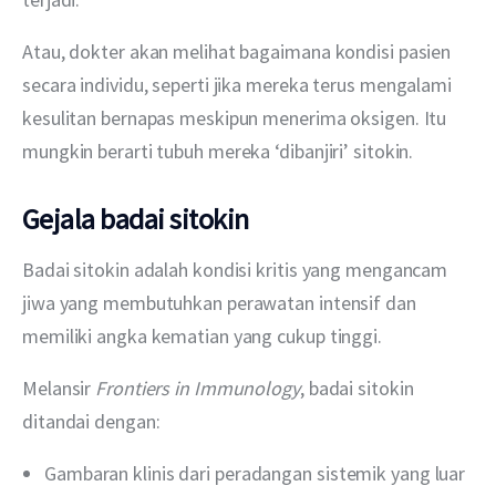
Atau, dokter akan melihat bagaimana kondisi pasien 
secara individu, seperti jika mereka terus mengalami 
kesulitan bernapas meskipun menerima oksigen. Itu 
mungkin berarti tubuh mereka ‘dibanjiri’ sitokin.
Gejala badai sitokin
Badai sitokin adalah kondisi kritis yang mengancam 
jiwa yang membutuhkan perawatan intensif dan 
memiliki angka kematian yang cukup tinggi.
Melansir 
Frontiers in Immunology
, badai sitokin 
ditandai dengan:
Gambaran klinis dari peradangan sistemik yang luar