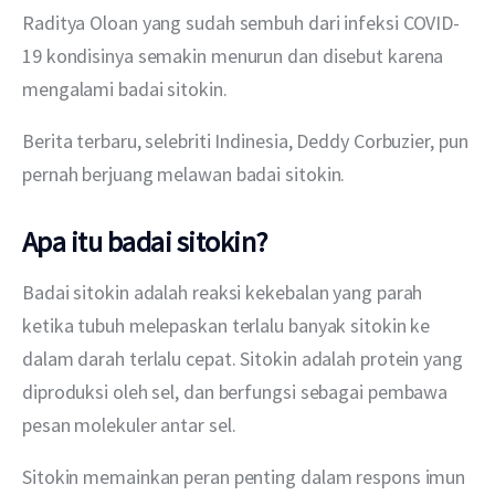
Raditya Oloan yang sudah sembuh dari infeksi COVID-
19 kondisinya semakin menurun dan disebut karena 
mengalami badai sitokin.
Berita terbaru, selebriti Indinesia, Deddy Corbuzier, pun 
pernah berjuang melawan badai sitokin.
Apa itu badai sitokin?
Badai sitokin adalah reaksi kekebalan yang parah 
ketika tubuh melepaskan terlalu banyak sitokin ke 
dalam darah terlalu cepat. Sitokin adalah protein yang 
diproduksi oleh sel, dan berfungsi sebagai pembawa 
pesan molekuler antar sel.
Sitokin memainkan peran penting dalam respons imun 