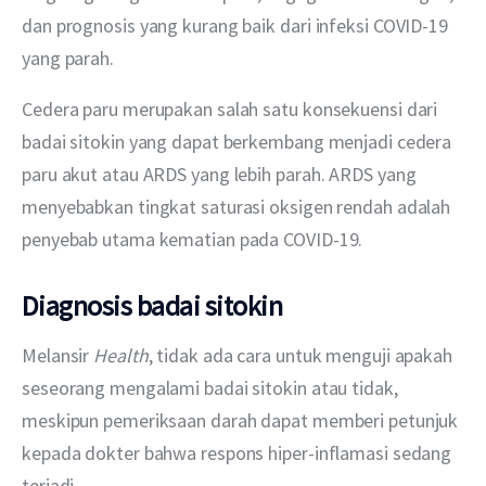
dan prognosis yang kurang baik dari infeksi COVID-19 
yang parah.
Cedera paru merupakan salah satu konsekuensi dari 
badai sitokin yang dapat berkembang menjadi cedera 
paru akut atau ARDS yang lebih parah. ARDS yang 
menyebabkan tingkat saturasi oksigen rendah adalah 
penyebab utama kematian pada COVID-19. 
Diagnosis badai sitokin
Melansir 
Health
, tidak ada cara untuk menguji apakah 
seseorang mengalami badai sitokin atau tidak, 
meskipun pemeriksaan darah dapat memberi petunjuk 
kepada dokter bahwa respons hiper-inflamasi sedang 
terjadi.