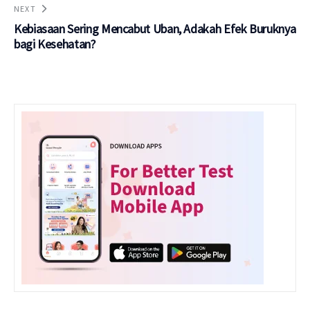
NEXT
Kebiasaan Sering Mencabut Uban, Adakah Efek Buruknya
bagi Kesehatan?