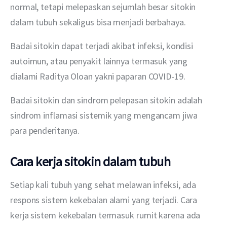
normal, tetapi melepaskan sejumlah besar sitokin 
dalam tubuh sekaligus bisa menjadi berbahaya.
Badai sitokin dapat terjadi akibat infeksi, kondisi 
autoimun, atau penyakit lainnya termasuk yang 
dialami Raditya Oloan yakni paparan COVID-19.
Badai sitokin dan sindrom pelepasan sitokin adalah 
sindrom inflamasi sistemik yang mengancam jiwa 
para penderitanya.
Cara kerja sitokin dalam tubuh
Setiap kali tubuh yang sehat melawan infeksi, ada 
respons sistem kekebalan alami yang terjadi. Cara 
kerja sistem kekebalan termasuk rumit karena ada 