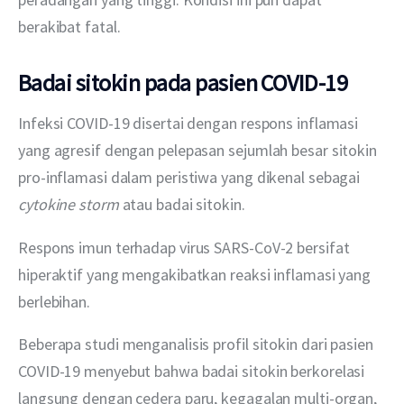
berakibat fatal.
Badai sitokin pada pasien COVID-19
Infeksi COVID-19 disertai dengan respons inflamasi 
yang agresif dengan pelepasan sejumlah besar sitokin 
pro-inflamasi dalam peristiwa yang dikenal sebagai 
cytokine storm
 atau badai sitokin.
Respons imun terhadap virus SARS-CoV-2 bersifat 
hiperaktif yang mengakibatkan reaksi inflamasi yang 
berlebihan.
Beberapa studi menganalisis profil sitokin dari pasien 
COVID-19 menyebut bahwa badai sitokin berkorelasi 
langsung dengan cedera paru, kegagalan multi-organ, 