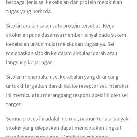
berbagai jenis sel kekebalan dan protein melakukan 
tugas yang berbeda.
Sitokin adalah salah satu protein tersebut. Kerja 
sitokin ini pada dasarnya memberi sinyal pada sistem 
kekebalan untuk mulai melakukan tugasnya. Sel 
melepaskan sitokin ke dalam sirkulasi darah atau 
langsung ke jaringan.
Sitokin menemukan sel kekebalan yang dirancang 
untuk ditargetkan dan diikat ke reseptor sel. Interaksi 
ini memicu atau merangsang respons spesifik oleh sel 
target.
Semua proses ini adalah normal, namun terlalu banyak 
sitokin yang dilepaskan dapat menciptakan tingkat 
peradangan yang tinggi. Kondisi ini pun dapat 