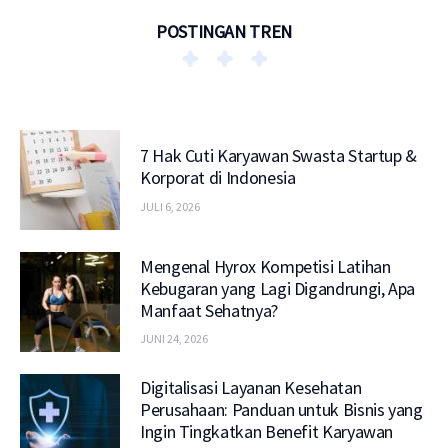
POSTINGAN TREN
7 Hak Cuti Karyawan Swasta Startup &
Korporat di Indonesia
JULI 6, 2026
Mengenal Hyrox Kompetisi Latihan
Kebugaran yang Lagi Digandrungi, Apa
Manfaat Sehatnya?
JUNI 24, 2026
Digitalisasi Layanan Kesehatan
Perusahaan: Panduan untuk Bisnis yang
Ingin Tingkatkan Benefit Karyawan