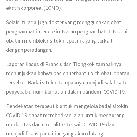
ekstrakorporeal (ECMO).
Selain itu ada juga dokter yang menggunakan obat 
penghambat interleukin-6 atau penghambat IL-6. Jenis 
obat ini memblokir sitokin spesifik yang terkait 
dengan peradangan.
Laporan kasus di Prancis dan Tiongkok tampaknya 
menunjukkan bahwa pasien terbantu oleh obat-obatan 
tersebut. Badai sitokin tampaknya menjadi salah satu 
penyebab umum kematian dalam pandemi COVID-19.
Pendekatan terapeutik untuk mengelola badai sitokin 
COVID-19 dapat memberikan jalan untuk mengurangi 
morbiditas dan mortalitas terkait COVID-19 dan 
menjadi fokus penelitian yang akan datang.