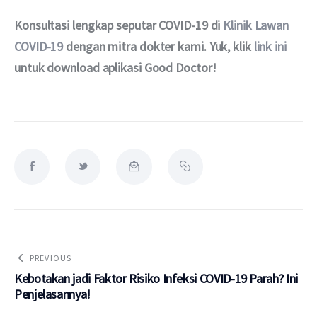
Konsultasi lengkap seputar COVID-19 di 
Klinik Lawan 
COVID-19
 dengan mitra dokter kami. Yuk, klik 
link ini
untuk download aplikasi Good Doctor!
PREVIOUS
Kebotakan jadi Faktor Risiko Infeksi COVID-19 Parah? Ini
Penjelasannya!