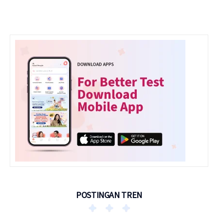
POSTINGAN TREN