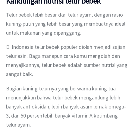
Kandungan nutrisi telur bebek
Telur bebek lebih besar dari telur ayam, dengan rasio 
kuning-putih yang lebih besar yang membuatnya ideal 
untuk makanan yang dipanggang. 
Di Indonesia telur bebek populer diolah menjadi sajian 
telur asin. Bagaimanapun cara kamu mengolah dan 
menyajikannya, telur bebek adalah sumber nutrisi yang 
sangat baik.
Bagian kuning telurnya yang berwarna kuning tua 
menunjukkan bahwa telur bebek mengandung lebih 
banyak antioksidan, lebih banyak asam lemak omega-
3, dan 50 persen lebih banyak vitamin A ketimbang 
telur ayam.