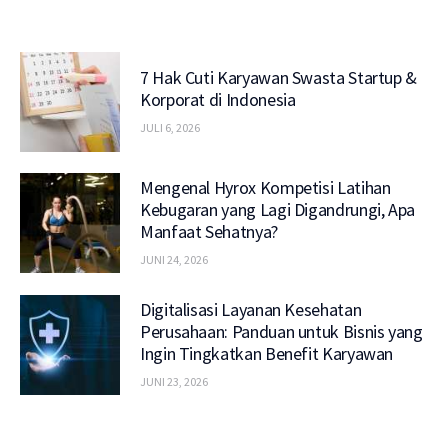
7 Hak Cuti Karyawan Swasta Startup &
Korporat di Indonesia
JULI 6, 2026
Mengenal Hyrox Kompetisi Latihan
Kebugaran yang Lagi Digandrungi, Apa
Manfaat Sehatnya?
JUNI 24, 2026
Digitalisasi Layanan Kesehatan
Perusahaan: Panduan untuk Bisnis yang
Ingin Tingkatkan Benefit Karyawan
JUNI 23, 2026