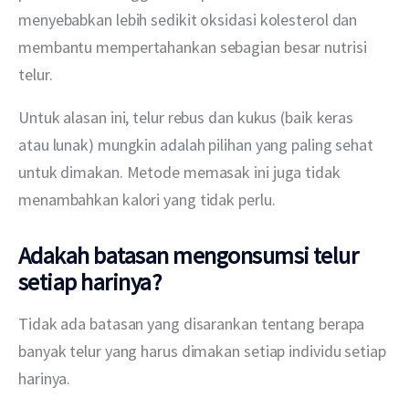
menyebabkan lebih sedikit oksidasi kolesterol dan 
membantu mempertahankan sebagian besar nutrisi 
telur.
Untuk alasan ini, telur rebus dan kukus (baik keras 
atau lunak) mungkin adalah pilihan yang paling sehat 
untuk dimakan. Metode memasak ini juga tidak 
menambahkan kalori yang tidak perlu.
Adakah batasan mengonsumsi telur
setiap harinya?
Tidak ada batasan yang disarankan tentang berapa 
banyak telur yang harus dimakan setiap individu setiap 
harinya. 