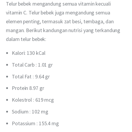
Telur bebek mengandung semua vitamin kecuali 
vitamin C. Telur bebek juga mengandung semua 
elemen penting, termasuk zat besi, tembaga, dan 
mangan. Berikut kandungan nutrisi yang terkandung 
dalam telur bebek:
Kalori: 130 kCal
Total Carb : 1.01 gr
Total Fat : 9.64 gr
Protein 8.97 gr
Kolestrol : 619 mcg
Sodium : 102 mg
Potassium : 155.4 mg