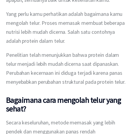
Yang perlu kamu perhatikan adalah bagaimana kamu 
mengolah telur. Proses memasak membuat beberapa 
nutrisi lebih mudah dicerna. Salah satu contohnya 
adalah protein dalam telur.
Penelitian telah menunjukkan bahwa protein dalam 
telur menjadi lebih mudah dicerna saat dipanaskan. 
Perubahan kecernaan ini diduga terjadi karena panas 
menyebabkan perubahan struktural pada protein telur.
Bagaimana cara mengolah telur yang
sehat?
Secara keseluruhan, metode memasak yang lebih 
pendek dan menggunakan panas rendah 