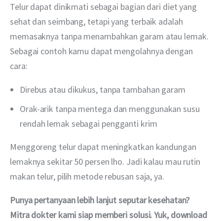
Telur dapat dinikmati sebagai bagian dari diet yang 
sehat dan seimbang, tetapi yang terbaik adalah 
memasaknya tanpa menambahkan garam atau lemak. 
Sebagai contoh kamu dapat mengolahnya dengan 
cara:
Direbus atau dikukus, tanpa tambahan garam
Orak-arik tanpa mentega dan menggunakan susu
rendah lemak sebagai pengganti krim
Menggoreng telur dapat meningkatkan kandungan 
lemaknya sekitar 50 persen lho. Jadi kalau mau rutin 
makan telur, pilih metode rebusan saja, ya.
Punya pertanyaan lebih lanjut seputar kesehatan? 
Mitra dokter kami siap memberi solusi. Yuk, download 