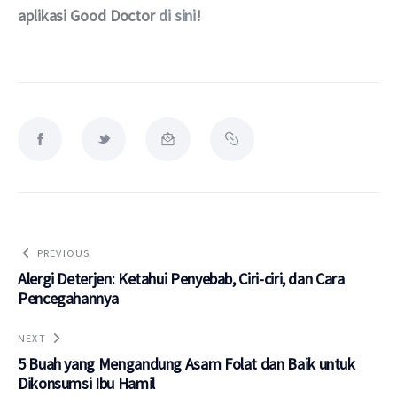
aplikasi Good Doctor 
di sini
!
PREVIOUS
Alergi Deterjen: Ketahui Penyebab, Ciri-ciri, dan Cara
Pencegahannya
NEXT
5 Buah yang Mengandung Asam Folat dan Baik untuk
Dikonsumsi Ibu Hamil