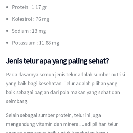
Protein : 1.17 gr
Kolestrol : 76 mg
Sodium : 13 mg
Potassium : 11.88 mg
Jenis telur apa yang paling sehat?
Pada dasarnya semua jenis telur adalah sumber nutrisi 
yang baik bagi kesehatan. Telur adalah pilihan yang 
baik sebagai bagian dari pola makan yang sehat dan 
seimbang.
Selain sebagai sumber protein, telur ini juga 
mengandung vitamin dan mineral. Jadi pilihan telur 
apapun, semuanya baik untuk kesehatan kamu.