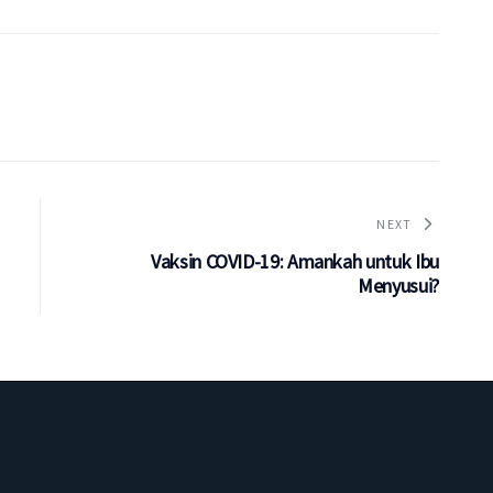
NEXT
Vaksin COVID-19: Amankah untuk Ibu
Menyusui?