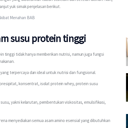
anjut yuk simak penjelasan berikut.
 Akibat Menahan BAB
m susu protein tinggi
in tinggi tidak hanya memberikan nutrisi, namun juga fungsi 
 makanan.
ang terpercaya dan ideal untuk nutrisi dan fungsional.
resipitat, konsentrat, isolat protein whey, protein susu 
susu, yakni kelarutan, pembentukan viskositas, emulsifikasi, 
arena menyediakan semua asam amino esensial yang dibutuhkan 